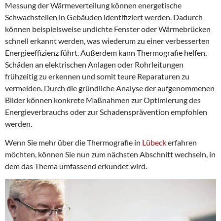
Messung der Wärmeverteilung können energetische
Schwachstellen in Gebäuden identifiziert werden. Dadurch
können beispielsweise undichte Fenster oder Wärmebrücken
schnell erkannt werden, was wiederum zu einer verbesserten
Energieeffizienz führt. Außerdem kann Thermografie helfen,
Schäden an elektrischen Anlagen oder Rohrleitungen
frühzeitig zu erkennen und somit teure Reparaturen zu
vermeiden. Durch die gründliche Analyse der aufgenommenen
Bilder können konkrete Maßnahmen zur Optimierung des
Energieverbrauchs oder zur Schadensprävention empfohlen
werden.
Wenn Sie mehr über die Thermografie in
Lübeck
erfahren
möchten, können Sie nun zum nächsten Abschnitt wechseln, in
dem das Thema umfassend erkundet wird.