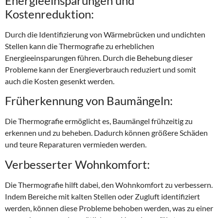
Energieeinsparungen und
Kostenreduktion:
Durch die Identifizierung von Wärmebrücken und undichten
Stellen kann die Thermografie zu erheblichen
Energieeinsparungen führen. Durch die Behebung dieser
Probleme kann der Energieverbrauch reduziert und somit
auch die Kosten gesenkt werden.
Früherkennung von Baumängeln:
Die Thermografie ermöglicht es, Baumängel frühzeitig zu
erkennen und zu beheben. Dadurch können größere Schäden
und teure Reparaturen vermieden werden.
Verbesserter Wohnkomfort:
Die Thermografie hilft dabei, den Wohnkomfort zu verbessern.
Indem Bereiche mit kalten Stellen oder Zugluft identifiziert
werden, können diese Probleme behoben werden, was zu einer