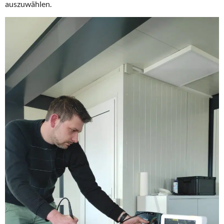
auszuwählen.