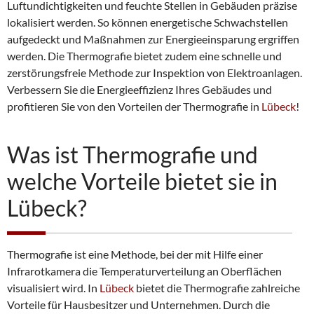
Luftundichtigkeiten und feuchte Stellen in Gebäuden präzise
lokalisiert werden. So können energetische Schwachstellen
aufgedeckt und Maßnahmen zur Energieeinsparung ergriffen
werden. Die Thermografie bietet zudem eine schnelle und
zerstörungsfreie Methode zur Inspektion von Elektroanlagen.
Verbessern Sie die Energieeffizienz Ihres Gebäudes und
profitieren Sie von den Vorteilen der Thermografie in
Lübeck
!
Was ist Thermografie und
welche Vorteile bietet sie in
Lübeck?
Thermografie ist eine Methode, bei der mit Hilfe einer
Infrarotkamera die Temperaturverteilung an Oberflächen
visualisiert wird. In
Lübeck
bietet die Thermografie zahlreiche
Vorteile für Hausbesitzer und Unternehmen. Durch die