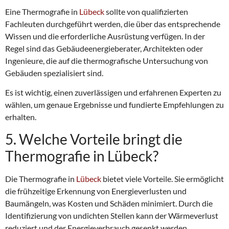
Eine Thermografie in
Lübeck
sollte von qualifizierten
Fachleuten durchgeführt werden, die über das entsprechende
Wissen und die erforderliche Ausrüstung verfügen. In der
Regel sind das Gebäudeenergieberater, Architekten oder
Ingenieure, die auf die thermografische Untersuchung von
Gebäuden spezialisiert sind.
Es ist wichtig, einen zuverlässigen und erfahrenen Experten zu
wählen, um genaue Ergebnisse und fundierte Empfehlungen zu
erhalten.
5. Welche Vorteile bringt die
Thermografie in Lübeck?
Die Thermografie in
Lübeck
bietet viele Vorteile. Sie ermöglicht
die frühzeitige Erkennung von Energieverlusten und
Baumängeln, was Kosten und Schäden minimiert. Durch die
Identifizierung von undichten Stellen kann der Wärmeverlust
reduziert und der Energieverbrauch gesenkt werden.