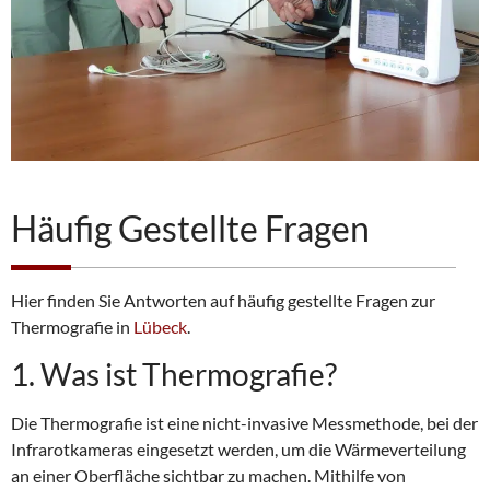
Häufig Gestellte Fragen
Hier finden Sie Antworten auf häufig gestellte Fragen zur
Thermografie in
Lübeck
.
1. Was ist Thermografie?
Die Thermografie ist eine nicht-invasive Messmethode, bei der
Infrarotkameras eingesetzt werden, um die Wärmeverteilung
an einer Oberfläche sichtbar zu machen. Mithilfe von