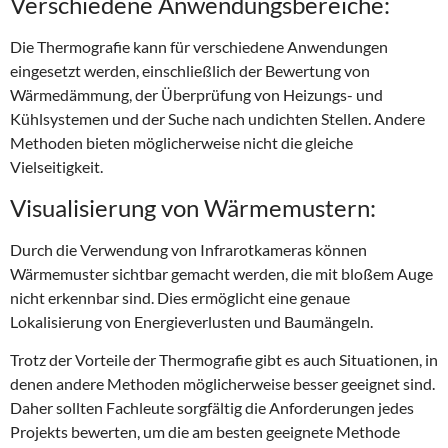
Verschiedene Anwendungsbereiche:
Die Thermografie kann für verschiedene Anwendungen
eingesetzt werden, einschließlich der Bewertung von
Wärmedämmung, der Überprüfung von Heizungs- und
Kühlsystemen und der Suche nach undichten Stellen. Andere
Methoden bieten möglicherweise nicht die gleiche
Vielseitigkeit.
Visualisierung von Wärmemustern:
Durch die Verwendung von Infrarotkameras können
Wärmemuster sichtbar gemacht werden, die mit bloßem Auge
nicht erkennbar sind. Dies ermöglicht eine genaue
Lokalisierung von Energieverlusten und Baumängeln.
Trotz der Vorteile der Thermografie gibt es auch Situationen, in
denen andere Methoden möglicherweise besser geeignet sind.
Daher sollten Fachleute sorgfältig die Anforderungen jedes
Projekts bewerten, um die am besten geeignete Methode