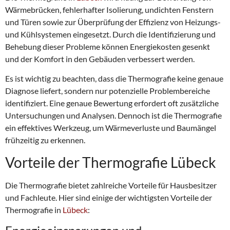
Wärmebrücken, fehlerhafter Isolierung, undichten Fenstern
und Türen sowie zur Überprüfung der Effizienz von Heizungs-
und Kühlsystemen eingesetzt. Durch die Identifizierung und
Behebung dieser Probleme können Energiekosten gesenkt
und der Komfort in den Gebäuden verbessert werden.
Es ist wichtig zu beachten, dass die Thermografie keine genaue
Diagnose liefert, sondern nur potenzielle Problembereiche
identifiziert. Eine genaue Bewertung erfordert oft zusätzliche
Untersuchungen und Analysen. Dennoch ist die Thermografie
ein effektives Werkzeug, um Wärmeverluste und Baumängel
frühzeitig zu erkennen.
Vorteile der Thermografie Lübeck
Die Thermografie bietet zahlreiche Vorteile für Hausbesitzer
und Fachleute. Hier sind einige der wichtigsten Vorteile der
Thermografie in
Lübeck
: