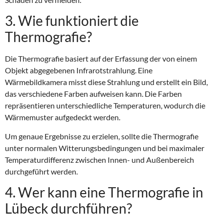
3. Wie funktioniert die
Thermografie?
Die Thermografie basiert auf der Erfassung der von einem
Objekt abgegebenen Infrarotstrahlung. Eine
Wärmebildkamera misst diese Strahlung und erstellt ein Bild,
das verschiedene Farben aufweisen kann. Die Farben
repräsentieren unterschiedliche Temperaturen, wodurch die
Wärmemuster aufgedeckt werden.
Um genaue Ergebnisse zu erzielen, sollte die Thermografie
unter normalen Witterungsbedingungen und bei maximaler
Temperaturdifferenz zwischen Innen- und Außenbereich
durchgeführt werden.
4. Wer kann eine Thermografie in
Lübeck durchführen?