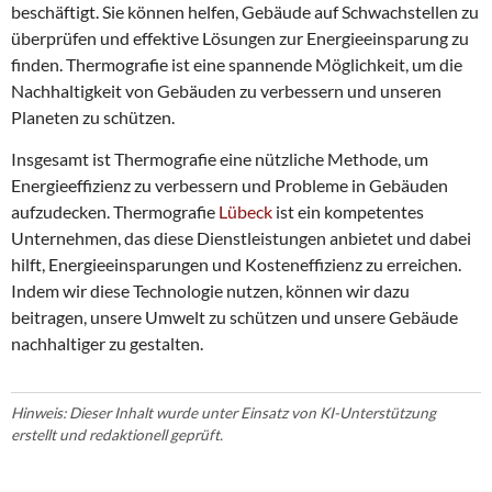
beschäftigt. Sie können helfen, Gebäude auf Schwachstellen zu
überprüfen und effektive Lösungen zur Energieeinsparung zu
finden. Thermografie ist eine spannende Möglichkeit, um die
Nachhaltigkeit von Gebäuden zu verbessern und unseren
Planeten zu schützen.
Insgesamt ist Thermografie eine nützliche Methode, um
Energieeffizienz zu verbessern und Probleme in Gebäuden
aufzudecken. Thermografie
Lübeck
ist ein kompetentes
Unternehmen, das diese Dienstleistungen anbietet und dabei
hilft, Energieeinsparungen und Kosteneffizienz zu erreichen.
Indem wir diese Technologie nutzen, können wir dazu
beitragen, unsere Umwelt zu schützen und unsere Gebäude
nachhaltiger zu gestalten.
Hinweis: Dieser Inhalt wurde unter Einsatz von KI-Unterstützung
erstellt und redaktionell geprüft.