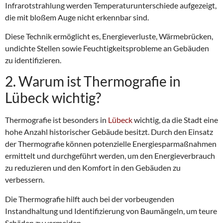
Infrarotstrahlung werden Temperaturunterschiede aufgezeigt,
die mit bloßem Auge nicht erkennbar sind.
Diese Technik ermöglicht es, Energieverluste, Wärmebrücken,
undichte Stellen sowie Feuchtigkeitsprobleme an Gebäuden
zu identifizieren.
2. Warum ist Thermografie in
Lübeck wichtig?
Thermografie ist besonders in
Lübeck
wichtig, da die Stadt eine
hohe Anzahl historischer Gebäude besitzt. Durch den Einsatz
der Thermografie können potenzielle Energiesparmaßnahmen
ermittelt und durchgeführt werden, um den Energieverbrauch
zu reduzieren und den Komfort in den Gebäuden zu
verbessern.
Die Thermografie hilft auch bei der vorbeugenden
Instandhaltung und Identifizierung von Baumängeln, um teure
Schäden zu vermeiden.