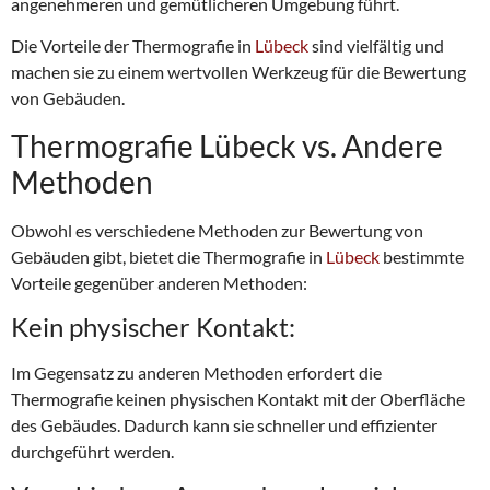
angenehmeren und gemütlicheren Umgebung führt.
Die Vorteile der Thermografie in
Lübeck
sind vielfältig und
machen sie zu einem wertvollen Werkzeug für die Bewertung
von Gebäuden.
Thermografie Lübeck vs. Andere
Methoden
Obwohl es verschiedene Methoden zur Bewertung von
Gebäuden gibt, bietet die Thermografie in
Lübeck
bestimmte
Vorteile gegenüber anderen Methoden:
Kein physischer Kontakt:
Im Gegensatz zu anderen Methoden erfordert die
Thermografie keinen physischen Kontakt mit der Oberfläche
des Gebäudes. Dadurch kann sie schneller und effizienter
durchgeführt werden.