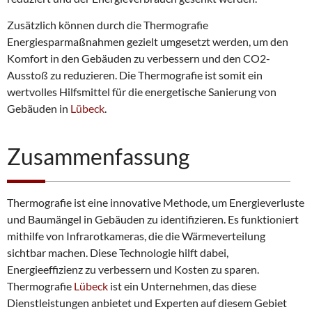
Zusätzlich können durch die Thermografie
Energiesparmaßnahmen gezielt umgesetzt werden, um den
Komfort in den Gebäuden zu verbessern und den CO2-
Ausstoß zu reduzieren. Die Thermografie ist somit ein
wertvolles Hilfsmittel für die energetische Sanierung von
Gebäuden in
Lübeck
.
Zusammenfassung
Thermografie ist eine innovative Methode, um Energieverluste
und Baumängel in Gebäuden zu identifizieren. Es funktioniert
mithilfe von Infrarotkameras, die die Wärmeverteilung
sichtbar machen. Diese Technologie hilft dabei,
Energieeffizienz zu verbessern und Kosten zu sparen.
Thermografie
Lübeck
ist ein Unternehmen, das diese
Dienstleistungen anbietet und Experten auf diesem Gebiet