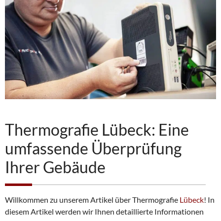
Thermografie Lübeck: Eine
umfassende Überprüfung
Ihrer Gebäude
Willkommen zu unserem Artikel über Thermografie
Lübeck
! In
diesem Artikel werden wir Ihnen detaillierte Informationen