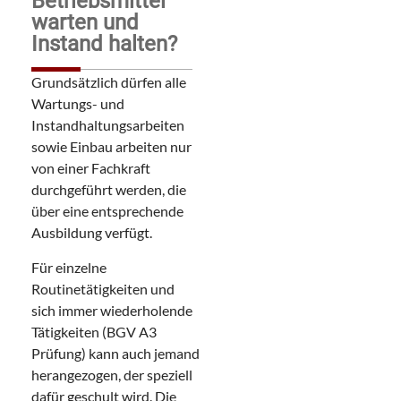
Betriebsmittel
warten und
Instand halten?
Grundsätzlich dürfen alle
Wartungs- und
Instandhaltungsarbeiten
sowie Einbau arbeiten nur
von einer Fachkraft
durchgeführt werden, die
über eine entsprechende
Ausbildung verfügt.
Für einzelne
Routinetätigkeiten und
sich immer wiederholende
Tätigkeiten (BGV A3
Prüfung) kann auch jemand
herangezogen, der speziell
dafür geschult wird. Die