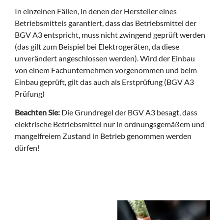
In einzelnen Fällen, in denen der Hersteller eines
Betriebsmittels garantiert, dass das Betriebsmittel der
BGV A3 entspricht, muss nicht zwingend geprüft werden
(das gilt zum Beispiel bei Elektrogeräten, da diese
unverändert angeschlossen werden). Wird der Einbau
von einem Fachunternehmen vorgenommen und beim
Einbau geprüft, gilt das auch als Erstprüfung (BGV A3
Prüfung)
Beachten Sie:
Die Grundregel der BGV A3 besagt, dass
elektrische Betriebsmittel nur in ordnungsgemäßem und
mangelfreiem Zustand in Betrieb genommen werden
dürfen!