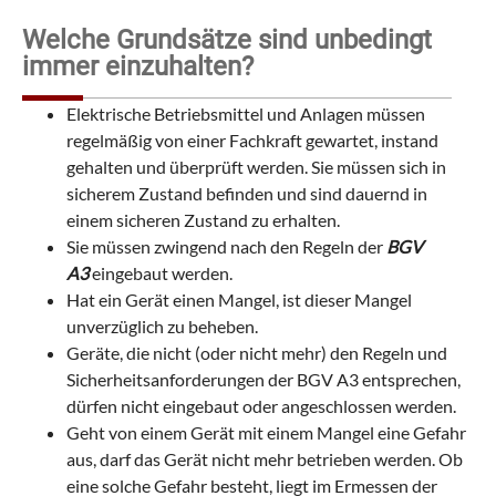
Welche Grundsätze sind unbedingt
immer einzuhalten?
Elektrische Betriebsmittel und Anlagen müssen
regelmäßig von einer Fachkraft gewartet, instand
gehalten und überprüft werden. Sie müssen sich in
sicherem Zustand befinden und sind dauernd in
einem sicheren Zustand zu erhalten.
Sie müssen zwingend nach den Regeln der
BGV
A3
eingebaut werden.
Hat ein Gerät einen Mangel, ist dieser Mangel
unverzüglich zu beheben.
Geräte, die nicht (oder nicht mehr) den Regeln und
Sicherheitsanforderungen der BGV A3 entsprechen,
dürfen nicht eingebaut oder angeschlossen werden.
Geht von einem Gerät mit einem Mangel eine Gefahr
aus, darf das Gerät nicht mehr betrieben werden. Ob
eine solche Gefahr besteht, liegt im Ermessen der