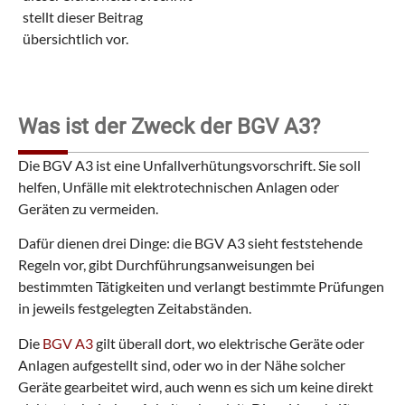
stellt dieser Beitrag
übersichtlich vor.
Was ist der Zweck der BGV A3?
Die BGV A3 ist eine Unfallverhütungsvorschrift. Sie soll
helfen, Unfälle mit elektrotechnischen Anlagen oder
Geräten zu vermeiden.
Dafür dienen drei Dinge: die BGV A3 sieht feststehende
Regeln vor, gibt Durchführungsanweisungen bei
bestimmten Tätigkeiten und verlangt bestimmte Prüfungen
in jeweils festgelegten Zeitabständen.
Die
BGV A3
gilt überall dort, wo elektrische Geräte oder
Anlagen aufgestellt sind, oder wo in der Nähe solcher
Geräte gearbeitet wird, auch wenn es sich um keine direkt