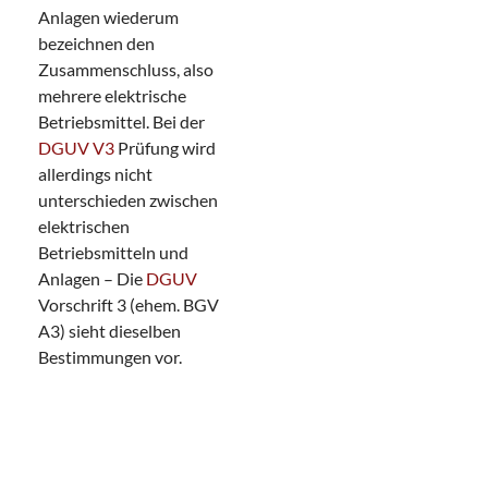
Anlagen wiederum
bezeichnen den
Zusammenschluss, also
mehrere elektrische
Betriebsmittel. Bei der
DGUV V3
Prüfung wird
allerdings nicht
unterschieden zwischen
elektrischen
Betriebsmitteln und
Anlagen – Die
DGUV
Vorschrift 3 (ehem. BGV
A3) sieht dieselben
Bestimmungen vor.