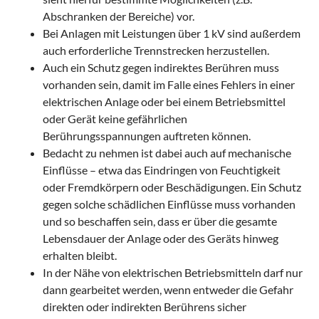
Abschranken der Bereiche) vor.
Bei Anlagen mit Leistungen über 1 kV sind außerdem
auch erforderliche Trennstrecken herzustellen.
Auch ein Schutz gegen indirektes Berühren muss
vorhanden sein, damit im Falle eines Fehlers in einer
elektrischen Anlage oder bei einem Betriebsmittel
oder Gerät keine gefährlichen
Berührungsspannungen auftreten können.
Bedacht zu nehmen ist dabei auch auf mechanische
Einflüsse – etwa das Eindringen von Feuchtigkeit
oder Fremdkörpern oder Beschädigungen. Ein Schutz
gegen solche schädlichen Einflüsse muss vorhanden
und so beschaffen sein, dass er über die gesamte
Lebensdauer der Anlage oder des Geräts hinweg
erhalten bleibt.
In der Nähe von elektrischen Betriebsmitteln darf nur
dann gearbeitet werden, wenn entweder die Gefahr
direkten oder indirekten Berührens sicher