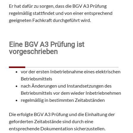
Er hat dafür zu sorgen, dass die BGV A3 Prüfung
regelmäßig stattfindet und von einer entsprechend
geeigneten Fachkraft durchgeführt wird.
Eine BGV A3 Prüfung ist
vorgeschrieben
vor der ersten Inbetriebnahme eines elektrischen
Betriebsmittels
nach Änderungen und Instandsetzungen des
Betriebsmittels vor dem wieder Inbetriebnehmen
regelmäßig in bestimmten Zeitabständen
Die erfolgte BGV A3 Prüfung und die Einhaltung der
geforderten Zeitabstände sind durch eine
entsprechende Dokumentation sicherzustellen.