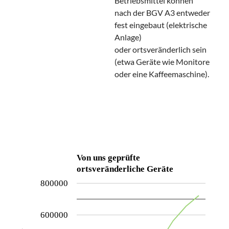
Betriebsmittel können
nach der BGV A3 entweder
fest eingebaut (elektrische
Anlage)
oder ortsveränderlich sein
(etwa Geräte wie Monitore
oder eine Kaffeemaschine).
Von uns geprüfte
ortsveränderliche Geräte
800000
600000