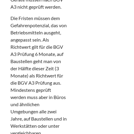
A3 nicht geprüft werden.
Die Fristen müssen dem
Gefahrenpotenzial, das von
Betriebsmitteln ausgeht,
angepasst sein. Als
Richtwert gilt für die BGV
A3 Prüfung 6 Monate, auf
Baustellen geht man von
der Hälfte dieser Zeit (3
Monate) als Richtwert für
die BGV A3 Prüfung aus.
Mindestens geprüft
werden muss aber in Büros
und ähnlichen
Umgebungen alle zwei
Jahre, auf Baustellen und in
Werkstätten oder unter
vergleichbaren