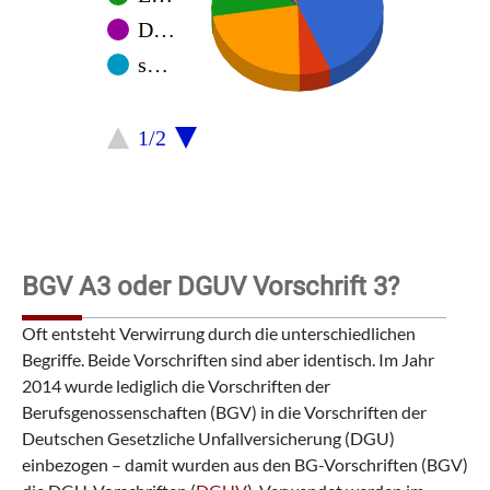
D…
s…
1/2
BGV A3 oder DGUV Vorschrift 3?
Oft entsteht Verwirrung durch die unterschiedlichen
Begriffe. Beide Vorschriften sind aber identisch. Im Jahr
2014 wurde lediglich die Vorschriften der
Berufsgenossenschaften (BGV) in die Vorschriften der
Deutschen Gesetzliche Unfallversicherung (DGU)
einbezogen – damit wurden aus den BG-Vorschriften (BGV)