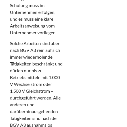
Schulung muss im
Unternehmen erfolgen,
und es muss eine klare
Arbeitsanweisung vom
Unternehmer vorliegen.
Solche Arbeiten sind aber
nach BGV A3 rein auf sich
immer wiederholende
Tätigkeiten beschränkt und
dürfen nur bis zu
Betriebsmitteln mit 1.000
V Wechselstrom oder
1.500 V Gleichstrom –
durchgeführt werden. Alle
anderen und
darüberhinausgehenden
Tätigkeiten sind nach der
BGV A3 ausnahmslos