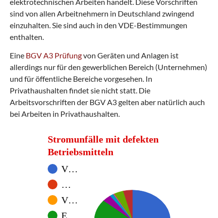
elektrotechnischen Arbeiten handelt. Diese Vorschriften
sind von allen Arbeitnehmern in Deutschland zwingend
einzuhalten. Sie sind auch in den VDE-Bestimmungen
enthalten.
Eine
BGV A3 Prüfung
von Geräten und Anlagen ist
allerdings nur für den gewerblichen Bereich (Unternehmen)
und für öffentliche Bereiche vorgesehen. In
Privathaushalten findet sie nicht statt. Die
Arbeitsvorschriften der BGV A3 gelten aber natürlich auch
bei Arbeiten in Privathaushalten.
Stromunfälle mit defekten
Betriebsmitteln
V…
…
V…
E…