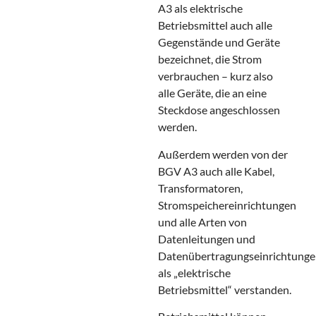
A3 als elektrische
Betriebsmittel auch alle
Gegenstände und Geräte
bezeichnet, die Strom
verbrauchen – kurz also
alle Geräte, die an eine
Steckdose angeschlossen
werden.
Außerdem werden von der
BGV A3 auch alle Kabel,
Transformatoren,
Stromspeichereinrichtungen
und alle Arten von
Datenleitungen und
Datenübertragungseinrichtung
als „elektrische
Betriebsmittel“ verstanden.