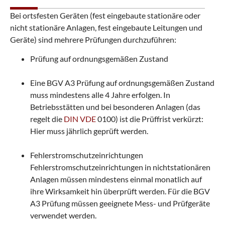
Bei ortsfesten Geräten (fest eingebaute stationäre oder
nicht stationäre Anlagen, fest eingebaute Leitungen und
Geräte) sind mehrere Prüfungen durchzuführen:
Prüfung auf ordnungsgemäßen Zustand
Eine BGV A3 Prüfung auf ordnungsgemäßen Zustand
muss mindestens alle 4 Jahre erfolgen. In
Betriebsstätten und bei besonderen Anlagen (das
regelt die
DIN VDE
0100) ist die Prüffrist verkürzt:
Hier muss jährlich geprüft werden.
Fehlerstromschutzeinrichtungen
Fehlerstromschutzeinrichtungen in nichtstationären
Anlagen müssen mindestens einmal monatlich auf
ihre Wirksamkeit hin überprüft werden. Für die BGV
A3 Prüfung müssen geeignete Mess- und Prüfgeräte
verwendet werden.