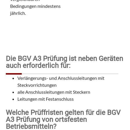
Bedingungen mindestens
jährlich.
Die BGV A3 Prüfung ist neben Geräten
auch erforderlich für:
Verlängerungs- und Anschlussleitungen mit
Steckvorrichtungen
alle Anschlussleitungen mit Steckern
Leitungen mit Festanschluss
Welche Prüffristen gelten für die BGV
A3 Prüfung von ortsfesten
Betriebsmitteln?