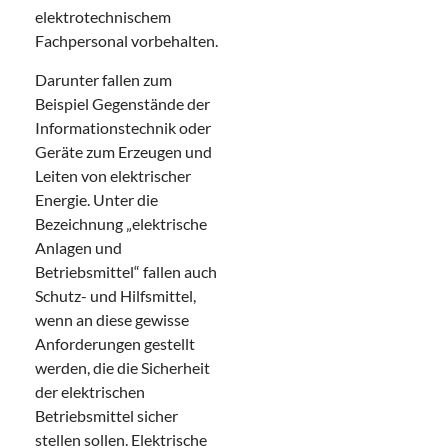
elektrotechnischem
Fachpersonal vorbehalten.
Darunter fallen zum
Beispiel Gegenstände der
Informationstechnik oder
Geräte zum Erzeugen und
Leiten von elektrischer
Energie. Unter die
Bezeichnung „elektrische
Anlagen und
Betriebsmittel“ fallen auch
Schutz- und Hilfsmittel,
wenn an diese gewisse
Anforderungen gestellt
werden, die die Sicherheit
der elektrischen
Betriebsmittel sicher
stellen sollen. Elektrische