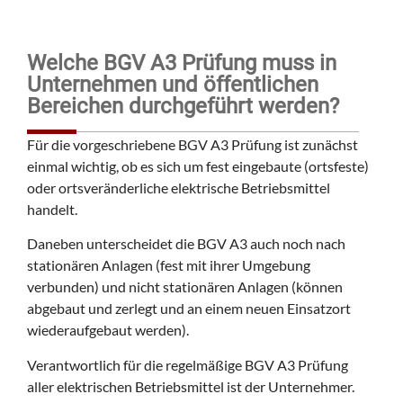
Welche BGV A3 Prüfung muss in
Unternehmen und öffentlichen
Bereichen durchgeführt werden?
Für die vorgeschriebene BGV A3 Prüfung ist zunächst
einmal wichtig, ob es sich um fest eingebaute (ortsfeste)
oder ortsveränderliche elektrische Betriebsmittel
handelt.
Daneben unterscheidet die BGV A3 auch noch nach
stationären Anlagen (fest mit ihrer Umgebung
verbunden) und nicht stationären Anlagen (können
abgebaut und zerlegt und an einem neuen Einsatzort
wiederaufgebaut werden).
Verantwortlich für die regelmäßige BGV A3 Prüfung
aller elektrischen Betriebsmittel ist der Unternehmer.