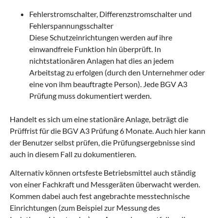
Fehlerstromschalter, Differenzstromschalter und
Fehlerspannungsschalter
Diese Schutzeinrichtungen werden auf ihre
einwandfreie Funktion hin überprüft. In
nichtstationären Anlagen hat dies an jedem
Arbeitstag zu erfolgen (durch den Unternehmer oder
eine von ihm beauftragte Person). Jede BGV A3
Prüfung muss dokumentiert werden.
Handelt es sich um eine stationäre Anlage, beträgt die
Prüffrist für die BGV A3 Prüfung 6 Monate. Auch hier kann
der Benutzer selbst prüfen, die Prüfungsergebnisse sind
auch in diesem Fall zu dokumentieren.
Alternativ können ortsfeste Betriebsmittel auch ständig
von einer Fachkraft und Messgeräten überwacht werden.
Kommen dabei auch fest angebrachte messtechnische
Einrichtungen (zum Beispiel zur Messung des