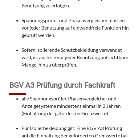
Benutzung zu erfolgen.
Spannungsprüfer und Phasenvergleicher müssen
vor jeder Benutzung auf einwandfreie Funktion hin
geprüft werden.
Sofern isolierende Schutzbekleidung verwendet
wird, ist auch sie vor jeder Benutzung auf sichtbare
Mängel hin zu überprüfen.
BGV A3 Prüfung durch Fachkraft
alle Spannungsprüfer, Phasenvergleicher und
Anzeigesysteme mindestens einmal in 2 Jahren
(Einhaltung der geforderten Grenzwerte)
Für Isolierbekleidung gilt: Eine BGV A3 Prüfung
auf die Einhaltung der geforderten Grenzwerte hat