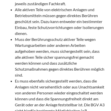
jeweils zuständigen Fachkraft.
Alle aktiven Teile von elektrischen Anlagen und
Betriebsmitteln müssen gegen direktes Berühren
geschützt sein. Dazu kann entweder ein bestimmter
Einbau, feste Schutzvorrichtungen oder Isolierungen
dienen.
Muss der Berührungsschutz aktiver Teile wegen
Wartungsarbeiten oder anderen Arbeiten
aufgehoben werden, muss sichergestellt sein, dass
alle aktiven Teile sicher spannungsfrei gemacht
werden können und dass zusätzliche
Schutzmaßnahmen gegen direktes Berühren möglich
sind.
Es muss ebenfalls sichergestellt werden, dass die
Anlagen nicht versehentlich oder aus Unachtsamkeit
von anderen Personen wieder eingeschaltet werden
können und dass die Spannungsfreiheit direkt am
Gerät oder an der Anlage feststellbar ist. Die BGV A3
sieht hierfür bestimmte Möglichkeiten (z.B.