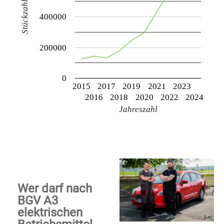
Stückzahl
400000
200000
0
2015
2017
2019
2021
2023
2016
2018
2020
2022
2024
Jahreszahl
Wer darf nach
BGV A3
elektrischen