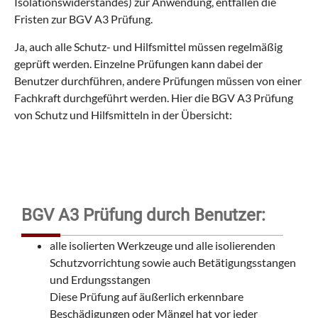
Isolationswiderstandes) zur Anwendung, entfallen die
Fristen zur BGV A3 Prüfung.
Ja, auch alle Schutz- und Hilfsmittel müssen regelmäßig
geprüft werden. Einzelne Prüfungen kann dabei der
Benutzer durchführen, andere Prüfungen müssen von einer
Fachkraft durchgeführt werden. Hier die BGV A3 Prüfung
von Schutz und Hilfsmitteln in der Übersicht:
BGV A3 Prüfung durch Benutzer:
alle isolierten Werkzeuge und alle isolierenden
Schutzvorrichtung sowie auch Betätigungsstangen
und Erdungsstangen
Diese Prüfung auf äußerlich erkennbare
Beschädigungen oder Mängel hat vor jeder