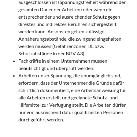
ausgeschlossen ist (Spannungsfreiheit während der
gesamten Dauer der Arbeiten) oder wenn ein
entsprechender und ausreichender Schutz gegen
direktes und indirektes Berühren sichergestellt
werden kann. Ansonsten gelten zulässige
Annäherungsabstände, die zwingend eingehalten
werden müssen (Gefahrenzonen DL bzw.
Schutzabstände in der BGV A3).
Fachkräfte in einem Unternehmen müssen
beaufsichtigt und überprüft werden.
Arbeiten unter Spannung, die unumgänglich sind,
erfordern, dass der Unternehmer die Gründe dafür
schriftlich dokumentiert, eine Arbeitsanweisung für
alle Arbeiten erstellt und geeignete Schutz- und
Hilfsmittel zur Verfügung stellt. Die Arbeiten dürfen
nur von ausreichend dafür qualifizierten Personen
durchgeführt werden.