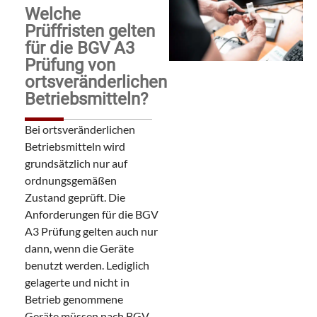
Welche
Prüffristen gelten
für die BGV A3
Prüfung von
ortsveränderlichen
Betriebsmitteln?
Bei ortsveränderlichen
Betriebsmitteln wird
grundsätzlich nur auf
ordnungsgemäßen
Zustand geprüft. Die
Anforderungen für die BGV
A3 Prüfung gelten auch nur
dann, wenn die Geräte
benutzt werden. Lediglich
gelagerte und nicht in
Betrieb genommene
Geräte müssen nach BGV