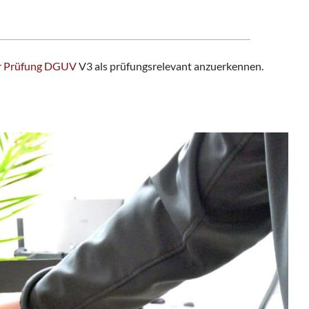
r
Prüfung DGUV
V3 als prüfungsrelevant anzuerkennen.