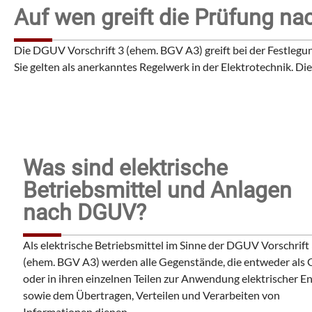
Auf wen greift die Prüfung na
Die DGUV Vorschrift 3 (ehem. BGV A3) greift bei der Festlegu
Sie gelten als anerkanntes Regelwerk in der Elektrotechnik. 
Was sind elektrische
Betriebsmittel und Anlagen
nach DGUV?
Als elektrische Betriebsmittel im Sinne der DGUV Vorschrift
(ehem. BGV A3) werden alle Gegenstände, die entweder als
oder in ihren einzelnen Teilen zur Anwendung elektrischer En
sowie dem Übertragen, Verteilen und Verarbeiten von
Informationen dienen.