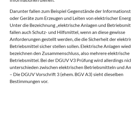
Darunter fallen zum Beispiel Gegenstände der Informations
oder Geräte zum Erzeugen und Leiten von elektrischer Energi
Unter die Bezeichnung „elektrische Anlagen und Betriebsmit
fallen auch Schutz- und Hilfsmittel, wenn an diese gewisse
Anforderungen gestellt werden, die die Sicherheit der elektr
Betriebsmittel sicher stellen sollen. Elektrische Anlagen wi
bezeichnen den Zusammenschluss, also mehrere elektrische
Betriebsmittel. Bei der DGUV V3 Prüfung wird allerdings nic
unterschieden zwischen elektrischen Betriebsmitteln und A
– Die DGUV Vorschrift 3 (ehem. BGV A3) sieht dieselben
Bestimmungen vor.