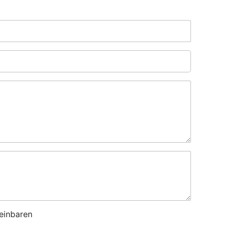
einbaren