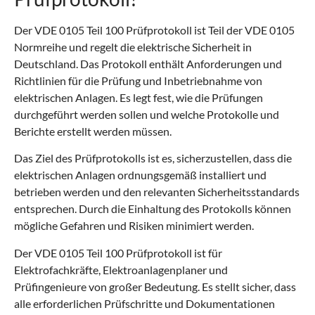
Der VDE 0105 Teil 100 Prüfprotokoll ist Teil der VDE 0105
Normreihe und regelt die elektrische Sicherheit in
Deutschland. Das Protokoll enthält Anforderungen und
Richtlinien für die Prüfung und Inbetriebnahme von
elektrischen Anlagen. Es legt fest, wie die Prüfungen
durchgeführt werden sollen und welche Protokolle und
Berichte erstellt werden müssen.
Das Ziel des Prüfprotokolls ist es, sicherzustellen, dass die
elektrischen Anlagen ordnungsgemäß installiert und
betrieben werden und den relevanten Sicherheitsstandards
entsprechen. Durch die Einhaltung des Protokolls können
mögliche Gefahren und Risiken minimiert werden.
Der VDE 0105 Teil 100 Prüfprotokoll ist für
Elektrofachkräfte, Elektroanlagenplaner und
Prüfingenieure von großer Bedeutung. Es stellt sicher, dass
alle erforderlichen Prüfschritte und Dokumentationen