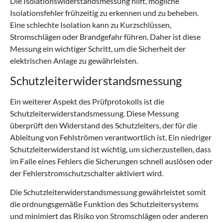
Die Isolationswiderstandsmessung hilft, mögliche
Isolationsfehler frühzeitig zu erkennen und zu beheben.
Eine schlechte Isolation kann zu Kurzschlüssen,
Stromschlägen oder Brandgefahr führen. Daher ist diese
Messung ein wichtiger Schritt, um die Sicherheit der
elektrischen Anlage zu gewährleisten.
Schutzleiterwiderstandsmessung
Ein weiterer Aspekt des Prüfprotokolls ist die
Schutzleiterwiderstandsmessung. Diese Messung
überprüft den Widerstand des Schutzleiters, der für die
Ableitung von Fehlströmen verantwortlich ist. Ein niedriger
Schutzleiterwiderstand ist wichtig, um sicherzustellen, dass
im Falle eines Fehlers die Sicherungen schnell auslösen oder
der Fehlerstromschutzschalter aktiviert wird.
Die Schutzleiterwiderstandsmessung gewährleistet somit
die ordnungsgemäße Funktion des Schutzleitersystems
und minimiert das Risiko von Stromschlägen oder anderen