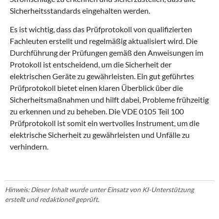
Sicherheitsstandards eingehalten werden.
Es ist wichtig, dass das Prüfprotokoll von qualifizierten
Fachleuten erstellt und regelmäßig aktualisiert wird. Die
Durchführung der Prüfungen gemäß den Anweisungen im
Protokoll ist entscheidend, um die Sicherheit der
elektrischen Geräte zu gewährleisten. Ein gut geführtes
Prüfprotokoll bietet einen klaren Überblick über die
Sicherheitsmaßnahmen und hilft dabei, Probleme frühzeitig
zu erkennen und zu beheben. Die VDE 0105 Teil 100
Prüfprotokoll ist somit ein wertvolles Instrument, um die
elektrische Sicherheit zu gewährleisten und Unfälle zu
verhindern.
Hinweis: Dieser Inhalt wurde unter Einsatz von KI-Unterstützung
erstellt und redaktionell geprüft.