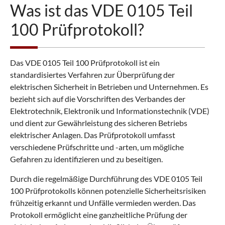
Was ist das VDE 0105 Teil
100 Prüfprotokoll?
Das VDE 0105 Teil 100 Prüfprotokoll ist ein
standardisiertes Verfahren zur Überprüfung der
elektrischen Sicherheit in Betrieben und Unternehmen. Es
bezieht sich auf die Vorschriften des Verbandes der
Elektrotechnik, Elektronik und Informationstechnik (VDE)
und dient zur Gewährleistung des sicheren Betriebs
elektrischer Anlagen. Das Prüfprotokoll umfasst
verschiedene Prüfschritte und -arten, um mögliche
Gefahren zu identifizieren und zu beseitigen.
Durch die regelmäßige Durchführung des VDE 0105 Teil
100 Prüfprotokolls können potenzielle Sicherheitsrisiken
frühzeitig erkannt und Unfälle vermieden werden. Das
Protokoll ermöglicht eine ganzheitliche Prüfung der