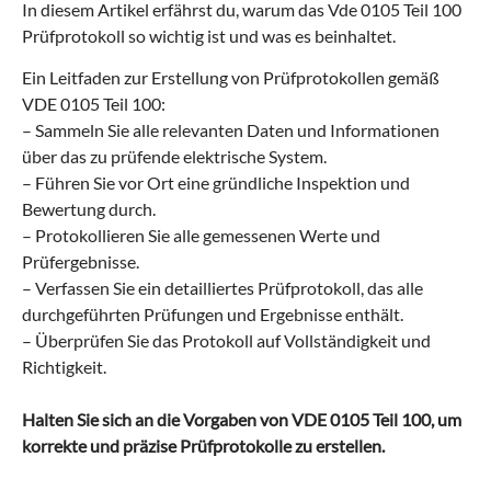
In diesem Artikel erfährst du, warum das Vde 0105 Teil 100
n
Prüfprotokoll so wichtig ist und was es beinhaltet.
Ein Leitfaden zur Erstellung von Prüfprotokollen gemäß
VDE 0105 Teil 100:
– Sammeln Sie alle relevanten Daten und Informationen
über das zu prüfende elektrische System.
– Führen Sie vor Ort eine gründliche Inspektion und
Bewertung durch.
– Protokollieren Sie alle gemessenen Werte und
Prüfergebnisse.
– Verfassen Sie ein detailliertes Prüfprotokoll, das alle
durchgeführten Prüfungen und Ergebnisse enthält.
– Überprüfen Sie das Protokoll auf Vollständigkeit und
Richtigkeit.
Halten Sie sich an die Vorgaben von VDE 0105 Teil 100, um
korrekte und präzise Prüfprotokolle zu erstellen.