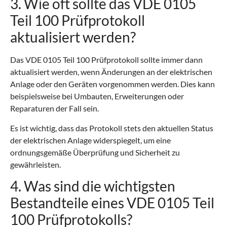
3. Wie oft sollte das VDE 0105
Teil 100 Prüfprotokoll
aktualisiert werden?
Das VDE 0105 Teil 100 Prüfprotokoll sollte immer dann
aktualisiert werden, wenn Änderungen an der elektrischen
Anlage oder den Geräten vorgenommen werden. Dies kann
beispielsweise bei Umbauten, Erweiterungen oder
Reparaturen der Fall sein.
Es ist wichtig, dass das Protokoll stets den aktuellen Status
der elektrischen Anlage widerspiegelt, um eine
ordnungsgemäße Überprüfung und Sicherheit zu
gewährleisten.
4. Was sind die wichtigsten
Bestandteile eines VDE 0105 Teil
100 Prüfprotokolls?