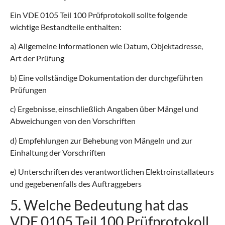
Ein VDE 0105 Teil 100 Prüfprotokoll sollte folgende
wichtige Bestandteile enthalten:
a) Allgemeine Informationen wie Datum, Objektadresse,
Art der Prüfung
b) Eine vollständige Dokumentation der durchgeführten
Prüfungen
c) Ergebnisse, einschließlich Angaben über Mängel und
Abweichungen von den Vorschriften
d) Empfehlungen zur Behebung von Mängeln und zur
Einhaltung der Vorschriften
e) Unterschriften des verantwortlichen Elektroinstallateurs
und gegebenenfalls des Auftraggebers
5. Welche Bedeutung hat das
VDE 0105 Teil 100 Prüfprotokoll