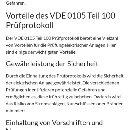
Gefahren.
Vorteile des VDE 0105 Teil 100
Prüfprotokoll
Der VDE 0105 Teil 100 Prüfprotokoll bietet eine Vielzahl
von Vorteilen für die Prüfung elektrischer Anlagen. Hier
sind einige der wichtigsten Vorteile:
Gewährleistung der Sicherheit
Durch die Einhaltung des Prüfprotokolls wird die Sicherheit
der elektrischen Anlage gewährleistet. Die verschiedenen
Prüfungen identifizieren potenzielle Gefahren und
ermöglichen es, diese frühzeitig zu beheben. Dadurch wird
das Risiko von Stromschlägen, Kurzschlüssen oder Bränden
minimiert.
Einhaltung von Vorschriften und