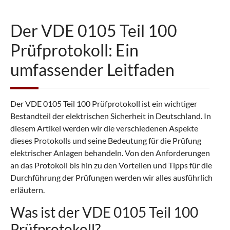
Der VDE 0105 Teil 100
Prüfprotokoll: Ein
umfassender Leitfaden
Der VDE 0105 Teil 100 Prüfprotokoll ist ein wichtiger
Bestandteil der elektrischen Sicherheit in Deutschland. In
diesem Artikel werden wir die verschiedenen Aspekte
dieses Protokolls und seine Bedeutung für die Prüfung
elektrischer Anlagen behandeln. Von den Anforderungen
an das Protokoll bis hin zu den Vorteilen und Tipps für die
Durchführung der Prüfungen werden wir alles ausführlich
erläutern.
Was ist der VDE 0105 Teil 100
Prüfprotokoll?