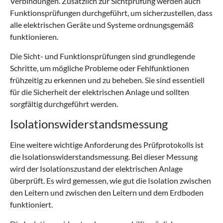
Verbindungen. Zusätzlich zur Sichtprüfung werden auch
Funktionsprüfungen durchgeführt, um sicherzustellen, dass
alle elektrischen Geräte und Systeme ordnungsgemäß
funktionieren.
Die Sicht- und Funktionsprüfungen sind grundlegende
Schritte, um mögliche Probleme oder Fehlfunktionen
frühzeitig zu erkennen und zu beheben. Sie sind essentiell
für die Sicherheit der elektrischen Anlage und sollten
sorgfältig durchgeführt werden.
Isolationswiderstandsmessung
Eine weitere wichtige Anforderung des Prüfprotokolls ist
die Isolationswiderstandsmessung. Bei dieser Messung
wird der Isolationszustand der elektrischen Anlage
überprüft. Es wird gemessen, wie gut die Isolation zwischen
den Leitern und zwischen den Leitern und dem Erdboden
funktioniert.