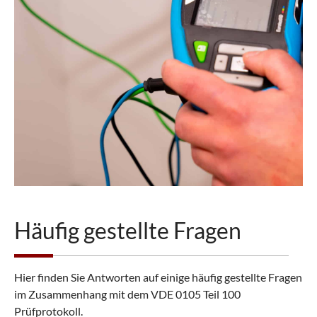
Häufig gestellte Fragen
Hier finden Sie Antworten auf einige häufig gestellte Fragen
im Zusammenhang mit dem VDE 0105 Teil 100
Prüfprotokoll.