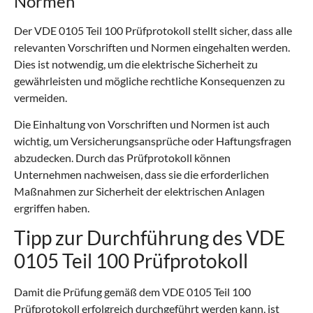
Normen
Der VDE 0105 Teil 100 Prüfprotokoll stellt sicher, dass alle
relevanten Vorschriften und Normen eingehalten werden.
Dies ist notwendig, um die elektrische Sicherheit zu
gewährleisten und mögliche rechtliche Konsequenzen zu
vermeiden.
Die Einhaltung von Vorschriften und Normen ist auch
wichtig, um Versicherungsansprüche oder Haftungsfragen
abzudecken. Durch das Prüfprotokoll können
Unternehmen nachweisen, dass sie die erforderlichen
Maßnahmen zur Sicherheit der elektrischen Anlagen
ergriffen haben.
Tipp zur Durchführung des VDE
0105 Teil 100 Prüfprotokoll
Damit die Prüfung gemäß dem VDE 0105 Teil 100
Prüfprotokoll erfolgreich durchgeführt werden kann, ist