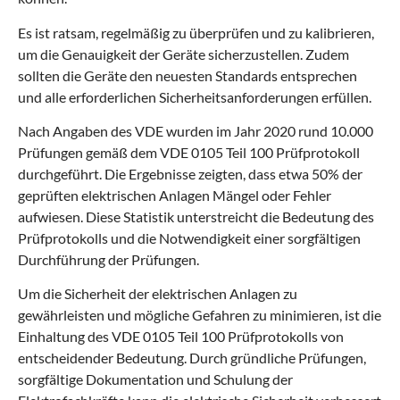
Es ist ratsam, regelmäßig zu überprüfen und zu kalibrieren,
um die Genauigkeit der Geräte sicherzustellen. Zudem
sollten die Geräte den neuesten Standards entsprechen
und alle erforderlichen Sicherheitsanforderungen erfüllen.
Nach Angaben des VDE wurden im Jahr 2020 rund 10.000
Prüfungen gemäß dem VDE 0105 Teil 100 Prüfprotokoll
durchgeführt. Die Ergebnisse zeigten, dass etwa 50% der
geprüften elektrischen Anlagen Mängel oder Fehler
aufwiesen. Diese Statistik unterstreicht die Bedeutung des
Prüfprotokolls und die Notwendigkeit einer sorgfältigen
Durchführung der Prüfungen.
Um die Sicherheit der elektrischen Anlagen zu
gewährleisten und mögliche Gefahren zu minimieren, ist die
Einhaltung des VDE 0105 Teil 100 Prüfprotokolls von
entscheidender Bedeutung. Durch gründliche Prüfungen,
sorgfältige Dokumentation und Schulung der