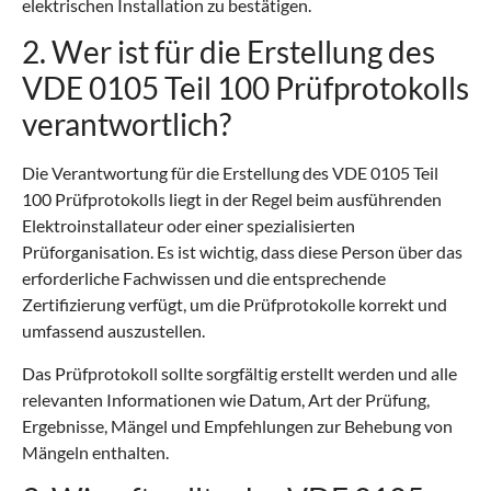
elektrischen Installation zu bestätigen.
2. Wer ist für die Erstellung des
VDE 0105 Teil 100 Prüfprotokolls
verantwortlich?
Die Verantwortung für die Erstellung des VDE 0105 Teil
100 Prüfprotokolls liegt in der Regel beim ausführenden
Elektroinstallateur oder einer spezialisierten
Prüforganisation. Es ist wichtig, dass diese Person über das
erforderliche Fachwissen und die entsprechende
Zertifizierung verfügt, um die Prüfprotokolle korrekt und
umfassend auszustellen.
Das Prüfprotokoll sollte sorgfältig erstellt werden und alle
relevanten Informationen wie Datum, Art der Prüfung,
Ergebnisse, Mängel und Empfehlungen zur Behebung von
Mängeln enthalten.