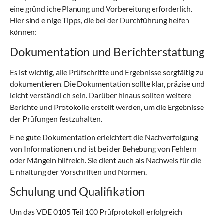
eine gründliche Planung und Vorbereitung erforderlich.
Hier sind einige Tipps, die bei der Durchführung helfen
können:
Dokumentation und Berichterstattung
Es ist wichtig, alle Prüfschritte und Ergebnisse sorgfältig zu
dokumentieren. Die Dokumentation sollte klar, präzise und
leicht verständlich sein. Darüber hinaus sollten weitere
Berichte und Protokolle erstellt werden, um die Ergebnisse
der Prüfungen festzuhalten.
Eine gute Dokumentation erleichtert die Nachverfolgung
von Informationen und ist bei der Behebung von Fehlern
oder Mängeln hilfreich. Sie dient auch als Nachweis für die
Einhaltung der Vorschriften und Normen.
Schulung und Qualifikation
Um das VDE 0105 Teil 100 Prüfprotokoll erfolgreich