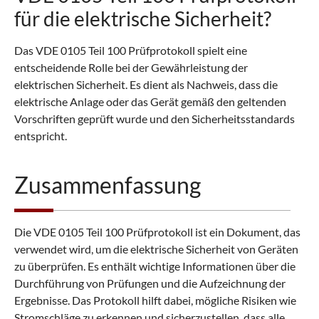
für die elektrische Sicherheit?
Das VDE 0105 Teil 100 Prüfprotokoll spielt eine
entscheidende Rolle bei der Gewährleistung der
elektrischen Sicherheit. Es dient als Nachweis, dass die
elektrische Anlage oder das Gerät gemäß den geltenden
Vorschriften geprüft wurde und den Sicherheitsstandards
entspricht.
Zusammenfassung
Die VDE 0105 Teil 100 Prüfprotokoll ist ein Dokument, das
verwendet wird, um die elektrische Sicherheit von Geräten
zu überprüfen. Es enthält wichtige Informationen über die
Durchführung von Prüfungen und die Aufzeichnung der
Ergebnisse. Das Protokoll hilft dabei, mögliche Risiken wie
Stromschläge zu erkennen und sicherzustellen, dass alle