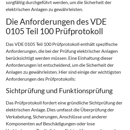
sorgfältig durchgeführt werden, um die Sicherheit der
elektrischen Anlagen zu gewährleisten.
Die Anforderungen des VDE
0105 Teil 100 Prüfprotokoll
Das VDE 0105 Teil 100 Prüfprotokoll enthält spezifische
Anforderungen, die bei der Prüfung elektrischer Anlagen
berücksichtigt werden müssen. Eine Einhaltung dieser
Anforderungen ist entscheidend, um die Sicherheit der
Anlagen zu gewährleisten. Hier sind einige der wichtigsten
Anforderungen des Prüfprotokolls:
Sichtprüfung und Funktionsprüfung
Das Prüfprotokoll fordert eine gründliche Sichtprüfung der
elektrischen Anlage. Dies umfasst die Überprüfung der
Verkabelung, Sicherungen, Anschlüsse und anderer
Komponenten auf Beschädigungen oder lose