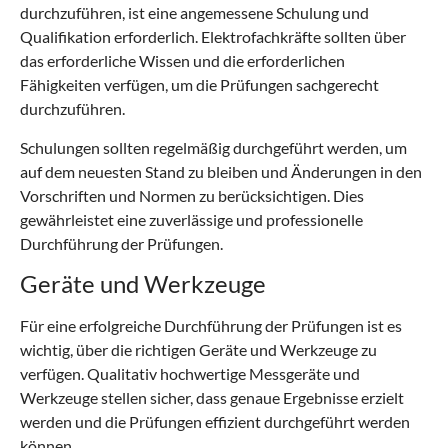
durchzuführen, ist eine angemessene Schulung und
Qualifikation erforderlich. Elektrofachkräfte sollten über
das erforderliche Wissen und die erforderlichen
Fähigkeiten verfügen, um die Prüfungen sachgerecht
durchzuführen.
Schulungen sollten regelmäßig durchgeführt werden, um
auf dem neuesten Stand zu bleiben und Änderungen in den
Vorschriften und Normen zu berücksichtigen. Dies
gewährleistet eine zuverlässige und professionelle
Durchführung der Prüfungen.
Geräte und Werkzeuge
Für eine erfolgreiche Durchführung der Prüfungen ist es
wichtig, über die richtigen Geräte und Werkzeuge zu
verfügen. Qualitativ hochwertige Messgeräte und
Werkzeuge stellen sicher, dass genaue Ergebnisse erzielt
werden und die Prüfungen effizient durchgeführt werden
können.