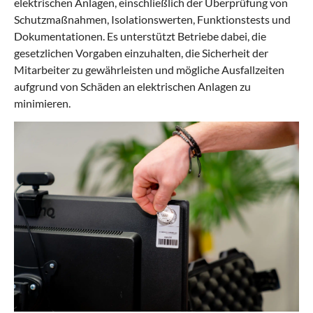
elektrischen Anlagen, einschließlich der Überprüfung von
Schutzmaßnahmen, Isolationswerten, Funktionstests und
Dokumentationen. Es unterstützt Betriebe dabei, die
gesetzlichen Vorgaben einzuhalten, die Sicherheit der
Mitarbeiter zu gewährleisten und mögliche Ausfallzeiten
aufgrund von Schäden an elektrischen Anlagen zu
minimieren.