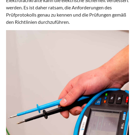
Elektrofachkräfte kann die elektrische Sicherheit verbessert
werden. Es ist daher ratsam, die Anforderungen des
Prüfprotokolls genau zu kennen und die Prüfungen gemäß
den Richtlinien durchzuführen.