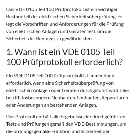
Das VDE 0105 Teil 100 Prüfprotokoll ist ein wichtiger
Bestandteil der elektrischen Sicherheitsüberprüfung. Es
legt die Vorschriften und Anforderungen für die Prüfung
von elektrischen Anlagen und Geräten fest, um die
Sicherheit der Benutzer zu gewährleisten.
1. Wann ist ein VDE 0105 Teil
100 Prüfprotokoll erforderlich?
Ein VDE 0105 Teil 100 Prüfprotokoll ist immer dann
erforderlich, wenn eine Sicherheitsüberprüfung von
elektrischen Anlagen oder Geräten durchgeführt wird. Dies
betrifft insbesondere Neubauten, Umbauten, Reparaturen
oder Änderungen an bestehenden Anlagen.
Das Protokoll enthält alle Ergebnisse der durchgeführten
Tests und Prüfungen gemäß den VDE-Bestimmungen, um
die ordnungsgemäße Funktion und Sicherheit der