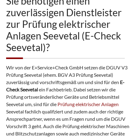
Sie benötigen einen
zuverlässigen Dienstleister
zur Prüfung elektrischer
Anlagen Seevetal (E-Check
Seevetal)?
Wir von der E+Service+Check GmbH setzen die DGUV V3
Prüfung Seevetal (ehem. BGV A3 Prüfung Seevetal)
zuverlässig und vorschriftsgemäß um und sind für den
E-
Check Seevetal
ein Fachbetrieb. Dabei setzen wir die
Prüfung ortsveränderlicher Geräte und Betriebsmittel
Seevetal um, sind für die
Prüfung elektrischer Anlagen
Seevetal fachlich qualifziert und zudem auch der richtige
Ansprechpartner, wenn es um Fragen rund um die DGUV
Vorschrift 3 geht. Auch die Prüfung elektrischer Maschinen
und Blitzschutzanlagen sowie auch medizinischer Geräte