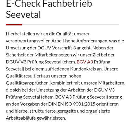
E-Check Fachbetrieb
Seevetal
Hierbei stellen wir an die Qualität unserer
verantwortungsvollen Arbeit hohe Anforderungen, was die
Umsetzung der DGUV Vorschrift 3 angeht. Neben der
Sicherheit der Mitarbeiter setzen wir unser Ziel bei der
DGUV V3 Prüfung Seevetal (ehem.
BGV A3
Prüfung
Seevetal) bei einem zufriedenen Kundenkreis an. Unsere
Qualität resultiert aus unseren hohen
Qualitätsansprüchen, kombiniert mit unseren Mitarbeitern,
die sich bei der Umsetzung der Arbeiten der DGUV V3
Prüfung Seevetal (ehem. BGV A3 Prüfung Seevetal) streng
an den Vorgaben der DIN EN ISO 9001:2015 orientieren
und hierbei strukturierte, geregelte und organisierte
Arbeitsabläufe gewährleisten.