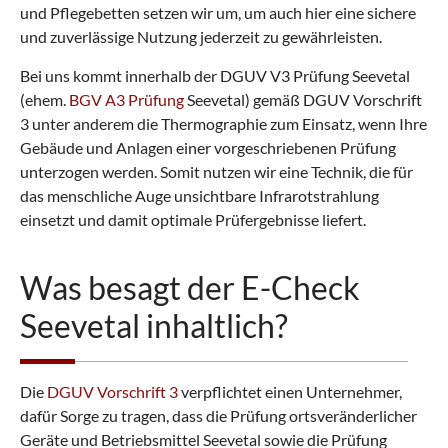
und Pflegebetten setzen wir um, um auch hier eine sichere
und zuverlässige Nutzung jederzeit zu gewährleisten.
Bei uns kommt innerhalb der DGUV V3 Prüfung Seevetal
(ehem.
BGV A3 Prüfung
Seevetal) gemäß DGUV Vorschrift
3 unter anderem die Thermographie zum Einsatz, wenn Ihre
Gebäude und Anlagen einer vorgeschriebenen Prüfung
unterzogen werden. Somit nutzen wir eine Technik, die für
das menschliche Auge unsichtbare Infrarotstrahlung
einsetzt und damit optimale Prüfergebnisse liefert.
Was besagt der E-Check
Seevetal inhaltlich?
Die
DGUV Vorschrift 3
verpflichtet einen Unternehmer,
dafür Sorge zu tragen, dass die Prüfung ortsveränderlicher
Geräte und Betriebsmittel Seevetal sowie die Prüfung