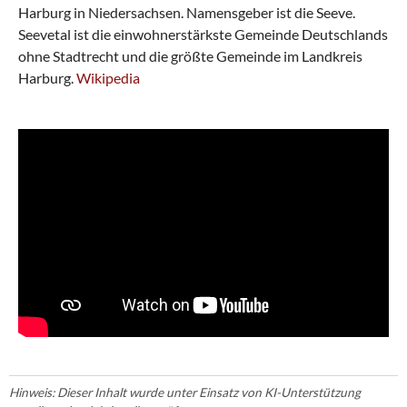
Harburg in Niedersachsen. Namensgeber ist die Seeve.
Seevetal ist die einwohnerstärkste Gemeinde Deutschlands
ohne Stadtrecht und die größte Gemeinde im Landkreis
Harburg.
Wikipedia
Hinweis: Dieser Inhalt wurde unter Einsatz von KI-Unterstützung