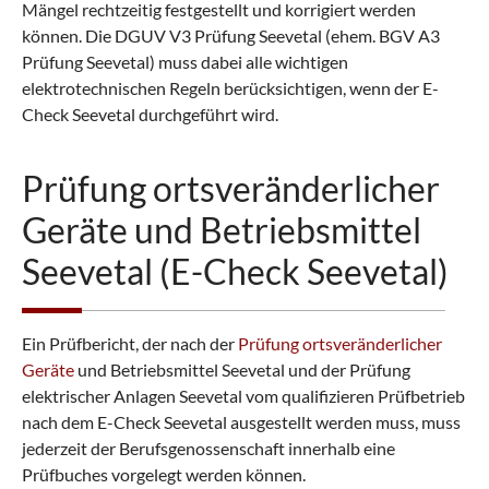
Mängel rechtzeitig festgestellt und korrigiert werden
können. Die DGUV V3 Prüfung Seevetal (ehem. BGV A3
Prüfung Seevetal) muss dabei alle wichtigen
elektrotechnischen Regeln berücksichtigen, wenn der E-
Check Seevetal durchgeführt wird.
Prüfung ortsveränderlicher
Geräte und Betriebsmittel
Seevetal (E-Check Seevetal)
Ein Prüfbericht, der nach der
Prüfung ortsveränderlicher
Geräte
und Betriebsmittel Seevetal und der Prüfung
elektrischer Anlagen Seevetal vom qualifizieren Prüfbetrieb
nach dem E-Check Seevetal ausgestellt werden muss, muss
jederzeit der Berufsgenossenschaft innerhalb eine
Prüfbuches vorgelegt werden können.