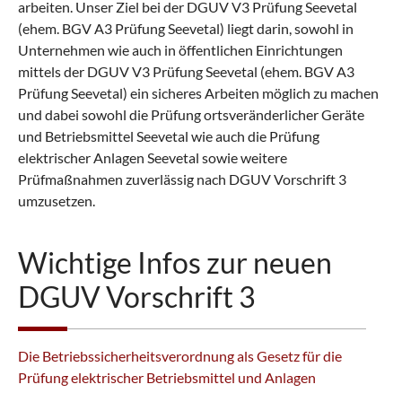
arbeiten. Unser Ziel bei der DGUV V3 Prüfung Seevetal
(ehem. BGV A3 Prüfung Seevetal) liegt darin, sowohl in
Unternehmen wie auch in öffentlichen Einrichtungen
mittels der DGUV V3 Prüfung Seevetal (ehem. BGV A3
Prüfung Seevetal) ein sicheres Arbeiten möglich zu machen
und dabei sowohl die Prüfung ortsveränderlicher Geräte
und Betriebsmittel Seevetal wie auch die Prüfung
elektrischer Anlagen Seevetal sowie weitere
Prüfmaßnahmen zuverlässig nach DGUV Vorschrift 3
umzusetzen.
Wichtige Infos zur neuen
DGUV Vorschrift 3
Die Betriebssicherheitsverordnung als Gesetz für die
Prüfung elektrischer Betriebsmittel und Anlagen