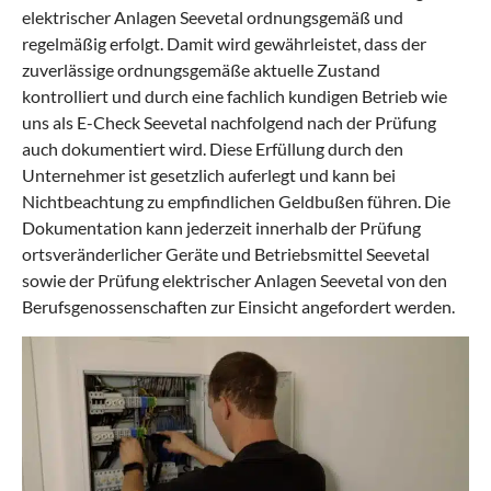
elektrischer Anlagen Seevetal ordnungsgemäß und
regelmäßig erfolgt. Damit wird gewährleistet, dass der
zuverlässige ordnungsgemäße aktuelle Zustand
kontrolliert und durch eine fachlich kundigen Betrieb wie
uns als E-Check Seevetal nachfolgend nach der Prüfung
auch dokumentiert wird. Diese Erfüllung durch den
Unternehmer ist gesetzlich auferlegt und kann bei
Nichtbeachtung zu empfindlichen Geldbußen führen. Die
Dokumentation kann jederzeit innerhalb der Prüfung
ortsveränderlicher Geräte und Betriebsmittel Seevetal
sowie der Prüfung elektrischer Anlagen Seevetal von den
Berufsgenossenschaften zur Einsicht angefordert werden.