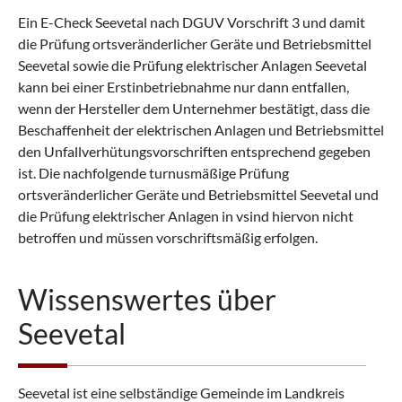
Ein E-Check Seevetal nach DGUV Vorschrift 3 und damit
die Prüfung ortsveränderlicher Geräte und Betriebsmittel
Seevetal sowie die Prüfung elektrischer Anlagen Seevetal
kann bei einer Erstinbetriebnahme nur dann entfallen,
wenn der Hersteller dem Unternehmer bestätigt, dass die
Beschaffenheit der elektrischen Anlagen und Betriebsmittel
den Unfallverhütungsvorschriften entsprechend gegeben
ist. Die nachfolgende turnusmäßige Prüfung
ortsveränderlicher Geräte und Betriebsmittel Seevetal und
die Prüfung elektrischer Anlagen in vsind hiervon nicht
betroffen und müssen vorschriftsmäßig erfolgen.
Wissenswertes über
Seevetal
Seevetal ist eine selbständige Gemeinde im Landkreis