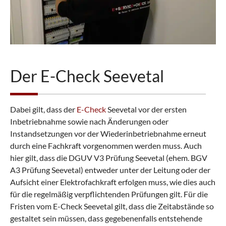
Der E-Check Seevetal
Dabei gilt, dass der
E-Check
Seevetal vor der ersten
Inbetriebnahme sowie nach Änderungen oder
Instandsetzungen vor der Wiederinbetriebnahme erneut
durch eine Fachkraft vorgenommen werden muss. Auch
hier gilt, dass die DGUV V3 Prüfung Seevetal (ehem. BGV
A3 Prüfung Seevetal) entweder unter der Leitung oder der
Aufsicht einer Elektrofachkraft erfolgen muss, wie dies auch
für die regelmäßig verpflichtenden Prüfungen gilt. Für die
Fristen vom E-Check Seevetal gilt, dass die Zeitabstände so
gestaltet sein müssen, dass gegebenenfalls entstehende