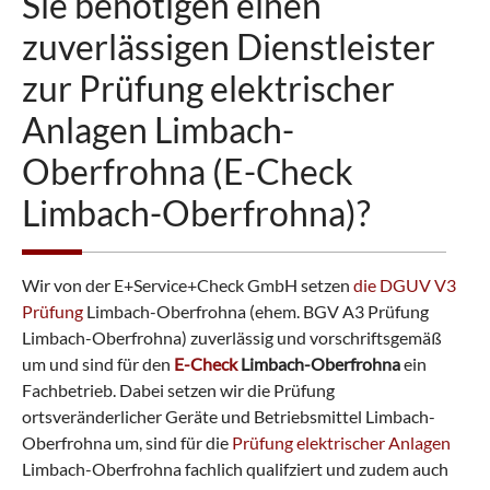
Sie benötigen einen
zuverlässigen Dienstleister
zur Prüfung elektrischer
Anlagen Limbach-
Oberfrohna (E-Check
Limbach-Oberfrohna)?
Wir von der E+Service+Check GmbH setzen
die DGUV V3
Prüfung
Limbach-Oberfrohna (ehem. BGV A3 Prüfung
Limbach-Oberfrohna) zuverlässig und vorschriftsgemäß
um und sind für den
E-Check
Limbach-Oberfrohna
ein
Fachbetrieb. Dabei setzen wir die Prüfung
ortsveränderlicher Geräte und Betriebsmittel Limbach-
Oberfrohna um, sind für die
Prüfung elektrischer Anlagen
Limbach-Oberfrohna fachlich qualifziert und zudem auch