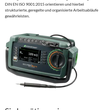
DIN EN ISO 9001:2015 orientieren und hierbei
strukturierte, geregelte und organisierte Arbeitsabläufe
gewährleisten.