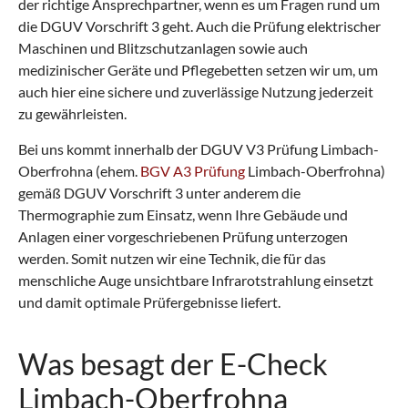
der richtige Ansprechpartner, wenn es um Fragen rund um
die DGUV Vorschrift 3 geht. Auch die Prüfung elektrischer
Maschinen und Blitzschutzanlagen sowie auch
medizinischer Geräte und Pflegebetten setzen wir um, um
auch hier eine sichere und zuverlässige Nutzung jederzeit
zu gewährleisten.
Bei uns kommt innerhalb der DGUV V3 Prüfung Limbach-
Oberfrohna (ehem.
BGV A3 Prüfung
Limbach-Oberfrohna)
gemäß DGUV Vorschrift 3 unter anderem die
Thermographie zum Einsatz, wenn Ihre Gebäude und
Anlagen einer vorgeschriebenen Prüfung unterzogen
werden. Somit nutzen wir eine Technik, die für das
menschliche Auge unsichtbare Infrarotstrahlung einsetzt
und damit optimale Prüfergebnisse liefert.
Was besagt der E-Check
Limbach-Oberfrohna