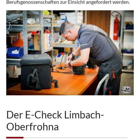
Berufsgenossenschaften zur Einsicht angefordert werden.
Der E-Check Limbach-
Oberfrohna