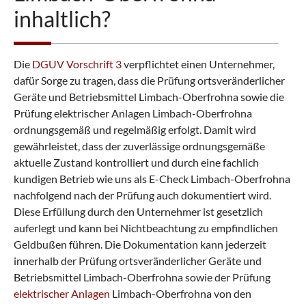
inhaltlich?
Die
DGUV Vorschrift 3
verpflichtet einen Unternehmer,
dafür Sorge zu tragen, dass die Prüfung ortsveränderlicher
Geräte und Betriebsmittel Limbach-Oberfrohna sowie die
Prüfung elektrischer Anlagen Limbach-Oberfrohna
ordnungsgemäß und regelmäßig erfolgt. Damit wird
gewährleistet, dass der zuverlässige ordnungsgemäße
aktuelle Zustand kontrolliert und durch eine fachlich
kundigen Betrieb wie uns als E-Check Limbach-Oberfrohna
nachfolgend nach der Prüfung auch dokumentiert wird.
Diese Erfüllung durch den Unternehmer ist gesetzlich
auferlegt und kann bei Nichtbeachtung zu empfindlichen
Geldbußen führen. Die Dokumentation kann jederzeit
innerhalb der Prüfung ortsveränderlicher Geräte und
Betriebsmittel Limbach-Oberfrohna sowie der Prüfung
elektrischer Anlagen
Limbach-Oberfrohna von den