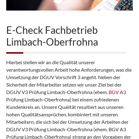
E-Check Fachbetrieb
Limbach-Oberfrohna
Hierbei stellen wir an die Qualität unserer
verantwortungsvollen Arbeit hohe Anforderungen, was die
Umsetzung der DGUV Vorschrift 3 angeht. Neben der
Sicherheit der Mitarbeiter setzen wir unser Ziel bei der
DGUV V3 Prüfung Limbach-Oberfrohna (ehem.
BGV A3
Prüfung Limbach-Oberfrohna) bei einem zufriedenen
Kundenkreis an. Unsere Qualität resultiert aus unseren
hohen Qualitätsansprüchen, kombiniert mit unseren
Mitarbeitern, die sich bei der Umsetzung der Arbeiten der
DGUV V3 Prüfung Limbach-Oberfrohna (ehem. BGV A3
Prüfung Limbach-Oberfrohna) streng an den Vorgaben der