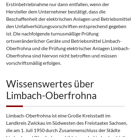
Erstinbetriebnahme nur dann entfallen, wenn der
Hersteller dem Unternehmer bestätigt, dass die
Beschaffenheit der elektrischen Anlagen und Betriebsmittel
den Unfallverhütungsvorschriften entsprechend gegeben
ist. Die nachfolgende turnusmäßige Prüfung
ortsveränderlicher Geräte und Betriebsmittel Limbach-
Oberfrohna und die Prüfung elektrischer Anlagen Limbach-
Oberfrohna sind hiervon nicht betroffen und müssen
vorschriftsmäßig erfolgen.
Wissenswertes über
Limbach-Oberfrohna
Limbach-Oberfrohna ist eine Große Kreisstadt im
Landkreis Zwickau im Südwesten des Freistaates Sachsen,
die am 1. Juli 1950 durch Zusammenschluss der Städte