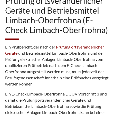
Prüfung ortsveränderlicher
Geräte und Betriebsmittel
Limbach-Oberfrohna (E-
Check Limbach-Oberfrohna)
Ein Prüfbericht, der nach der
Prüfung ortsveränderlicher
Geräte
und Betriebsmittel Limbach-Oberfrohna und der
Prüfung elektrischer Anlagen Limbach-Oberfrohna vom
qualifizieren Prüfbetrieb nach dem E-Check Limbach-
Oberfrohna ausgestellt werden muss, muss jederzeit der
Berufsgenossenschaft innerhalb eine Prüfbuches vorgelegt
werden können.
Ein E-Check Limbach-Oberfrohna DGUV Vorschrift 3 und
damit die Prüfung ortsveränderlicher Geräte und
Betriebsmittel Limbach-Oberfrohna sowie die Prüfung
elektrischer Anlagen Limbach-Oberfrohna kann bei einer