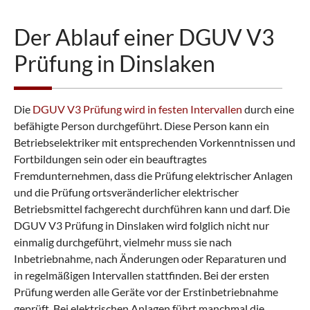
Der Ablauf einer DGUV V3
Prüfung in Dinslaken
Die
DGUV V3 Prüfung wird in festen Intervallen
durch eine
befähigte Person durchgeführt. Diese Person kann ein
Betriebselektriker mit entsprechenden Vorkenntnissen und
Fortbildungen sein oder ein beauftragtes
Fremdunternehmen, dass die Prüfung elektrischer Anlagen
und die Prüfung ortsveränderlicher elektrischer
Betriebsmittel fachgerecht durchführen kann und darf. Die
DGUV V3 Prüfung in Dinslaken wird folglich nicht nur
einmalig durchgeführt, vielmehr muss sie nach
Inbetriebnahme, nach Änderungen oder Reparaturen und
in regelmäßigen Intervallen stattfinden. Bei der ersten
Prüfung werden alle Geräte vor der Erstinbetriebnahme
geprüft. Bei elektrischen Anlagen führt manchmal die