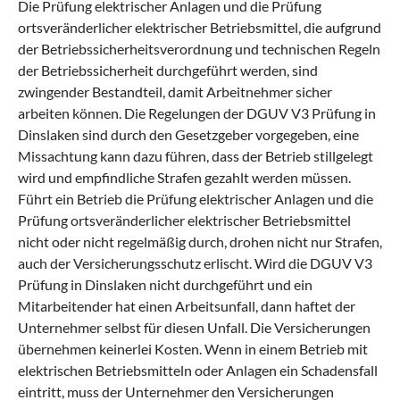
Die Prüfung elektrischer Anlagen und die Prüfung
ortsveränderlicher elektrischer Betriebsmittel, die aufgrund
der Betriebssicherheitsverordnung und technischen Regeln
der Betriebssicherheit durchgeführt werden, sind
zwingender Bestandteil, damit Arbeitnehmer sicher
arbeiten können. Die Regelungen der DGUV V3 Prüfung in
Dinslaken sind durch den Gesetzgeber vorgegeben, eine
Missachtung kann dazu führen, dass der Betrieb stillgelegt
wird und empfindliche Strafen gezahlt werden müssen.
Führt ein Betrieb die Prüfung elektrischer Anlagen und die
Prüfung ortsveränderlicher elektrischer Betriebsmittel
nicht oder nicht regelmäßig durch, drohen nicht nur Strafen,
auch der Versicherungsschutz erlischt. Wird die DGUV V3
Prüfung in Dinslaken nicht durchgeführt und ein
Mitarbeitender hat einen Arbeitsunfall, dann haftet der
Unternehmer selbst für diesen Unfall. Die Versicherungen
übernehmen keinerlei Kosten. Wenn in einem Betrieb mit
elektrischen Betriebsmitteln oder Anlagen ein Schadensfall
eintritt, muss der Unternehmer den Versicherungen