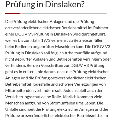
Prüfung in Dinslaken?
Die Prüfung elektrischer Anlagen und die Prüfung
ortsveränderlicher elektrischer Betriebsmittel im Rahmen
einer DGUV V3 Prüfung in Dinslaken wird durchgeführt,
weil es bis zum Jahr 1973 vermehrt zu Betriebsunfällen
beim Bedienen ungeprüfter Maschinen kam. Die DGUV V3
Prüfung in Dinslaken soll folglich Arbeitsunfälle aufgrund
nicht geprüfter Anlagen und Betriebsmittel verringern oder
verhindern. Bei den Vorschriften zur DGUV V3 Prüfung
geht es in erster Linie darum, dass die Prüfung elektrischer
Anlagen und die Prüfung ortsveränderlicher elektrischer
Betriebsmittel Todesfälle und schwere Verletzungen von
Mitarbeitenden verhindern soll. Jedoch spielt auch der
Versicherungsschutz eine Rolle. Jährlich kommen viele
Menschen aufgrund von Stromunfällen ums Leben. Die
Unfälle sind, seit die Prüfung elektrischer Anlagen und die
Prüfung ortsveränderlicher elektrischer Betriebsmittel im