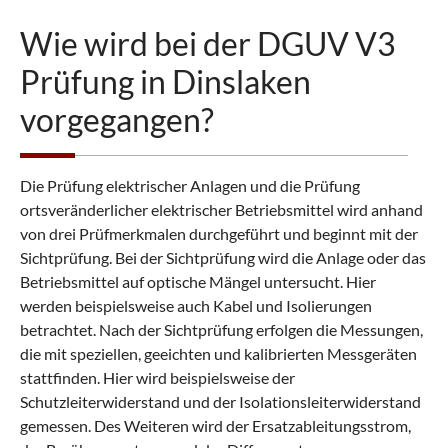
Wie wird bei der DGUV V3
Prüfung in Dinslaken
vorgegangen?
Die Prüfung elektrischer Anlagen und die Prüfung
ortsveränderlicher elektrischer Betriebsmittel wird anhand
von drei Prüfmerkmalen durchgeführt und beginnt mit der
Sichtprüfung. Bei der Sichtprüfung wird die Anlage oder das
Betriebsmittel auf optische Mängel untersucht. Hier
werden beispielsweise auch Kabel und Isolierungen
betrachtet. Nach der Sichtprüfung erfolgen die Messungen,
die mit speziellen, geeichten und kalibrierten Messgeräten
stattfinden. Hier wird beispielsweise der
Schutzleiterwiderstand und der Isolationsleiterwiderstand
gemessen. Des Weiteren wird der Ersatzableitungsstrom,