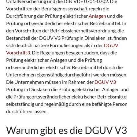
Unfallversicherung und die DIN VDE 0701-0702. Die
Vorschriften der Berufsgenossenschaft regeln die
Durchführung der Prüfung elektrischer
Anlagen
und die
Prüfung ortsveränderlicher elektrischer Betriebsmittel. In
den Vorschriften der Betriebssicherheitsverordnung, die
Bestandteil der DGUV V3 Prüfung in Dinslaken ist, finden
sich deutlich härtere Formulierungen als in der
DGUV
Vorschrift3
. Die Regelungen besagen zudem, dass die
Prüfung elektrischer Anlagen und die Prüfung
ortsveränderlicher elektrischer Betriebsmittel durch die
Unternehmen eigenständig durchgeführt werden müssen.
Die Unternehmen müssen im Rahmen der
DGUV V3
Prüfung in Dinslaken die Prüfung elektrischer Anlagen und
die Prüfung ortsveränderlicher elektrischer Betriebsmittel
selbstständig und regelmäßig durch eine befähigte Person
durchführen lassen.
Warum gibt es die DGUV V3