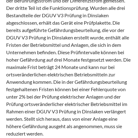
der Berührungsstrom und der Differenzstrom gemessen.
Der dritte Teil ist die Funktionsprüfung. Wurden alle drei
Bestandteile der DGUV V3 Prüfung in Dinslaken
abgeschlossen, erhält das Gerät eine Prüfplakette. Die
bereits aufgeführte Gefährdungsbeurteilung, die vor der
DGUV V3 Prüfung in Dinslaken erstellt wurde, enthält alle
Fristen der Betriebsmittel und Anlagen, die sich in dem
Unternehmen befinden. Diese Prüfintervalle können bei
hoher Gefährdung auf drei Monate festgesetzt werden. Die
maximale Frist beträgt 24 Monate und kann nur bei
ortsveränderlichen elektrischen Betriebsmitteln zur
Anwendung kommen. Die in der Gefährdungsbeurteilung
festgehaltenen Fristen können bei einer Fehlerquote von
unter 2% bei der Prüfung elektrischer Anlagen und der
Prüfung ortsveränderlicher elektrischer Betriebsmittel im
Rahmen einer DGUV V3 Prüfung in Dinslaken verlängert
werden. Stellt sich heraus, dass von einer Anlage eine
höhere Gefährdung ausgeht als angenommen, muss sie
reduziert werden.