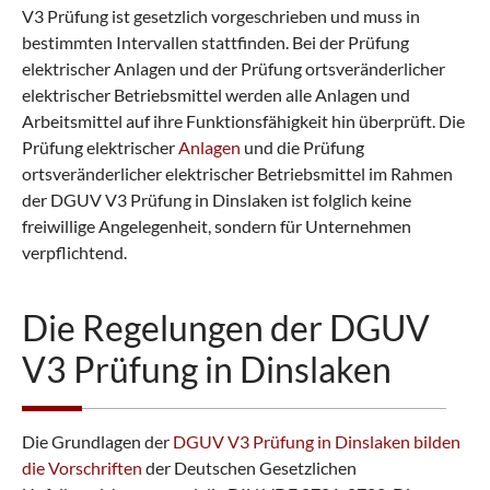
V3 Prüfung ist gesetzlich vorgeschrieben und muss in
bestimmten Intervallen stattfinden. Bei der Prüfung
elektrischer Anlagen und der Prüfung ortsveränderlicher
elektrischer Betriebsmittel werden alle Anlagen und
Arbeitsmittel auf ihre Funktionsfähigkeit hin überprüft. Die
Prüfung elektrischer
Anlagen
und die Prüfung
ortsveränderlicher elektrischer Betriebsmittel im Rahmen
der DGUV V3 Prüfung in Dinslaken ist folglich keine
freiwillige Angelegenheit, sondern für Unternehmen
verpflichtend.
Die Regelungen der DGUV
V3 Prüfung in Dinslaken
Die Grundlagen der
DGUV V3 Prüfung in Dinslaken bilden
die Vorschriften
der Deutschen Gesetzlichen