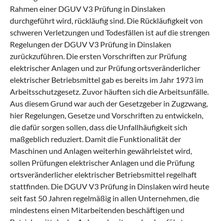
Rahmen einer DGUV V3 Prüfung in Dinslaken
durchgeführt wird, rückläufig sind. Die Rückläufigkeit von
schweren Verletzungen und Todesfällen ist auf die strengen
Regelungen der DGUV V3 Prüfung in Dinslaken
zurückzuführen. Die ersten Vorschriften zur Prüfung
elektrischer Anlagen und zur Prüfung ortsveränderlicher
elektrischer Betriebsmittel gab es bereits im Jahr 1973 im
Arbeitsschutzgesetz. Zuvor häuften sich die Arbeitsunfälle.
Aus diesem Grund war auch der Gesetzgeber in Zugzwang,
hier Regelungen, Gesetze und Vorschriften zu entwickeln,
die dafür sorgen sollen, dass die Unfallhäufigkeit sich
maßgeblich reduziert. Damit die Funktionalität der
Maschinen und Anlagen weiterhin gewährleistet wird,
sollen Prüfungen elektrischer Anlagen und die Prüfung
ortsveränderlicher elektrischer Betriebsmittel regelhaft
stattfinden. Die DGUV V3 Prüfung in Dinslaken wird heute
seit fast 50 Jahren regelmäßig in allen Unternehmen, die
mindestens einen Mitarbeitenden beschäftigen und