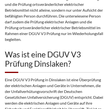
und die Prüfung ortsveränderlicher elektrischer
Betriebsmittel nicht alleine, sondern nur unter Aufsicht der
befähigten Person durchführen. Die unterwiesene Person
darf zudem die Prüfung elektrischer Anlagen und die
Prüfung ortsveränderlicher elektrischer Betriebsmittel im
Rahmen einer DGUV V3 Prüfung nur im Wiederholungsfall
begleiten.
Was ist eine DGUV V3
Prüfung Dinslaken?
Eine DGUV V3 Prüfung in Dinslaken ist eine Überprüfung
der elektrischen Anlagen und Geräte in Unternehmen, die
der Unfallverhütungsvorschrift der Deutschen
Gesetzlichen Unfallversicherung (DGUV) entspricht. Dabei
werden die elektrischen Anlagen und Geräte auf ihre
Sicherheit und Funktionsfähigkeit hin überprüft. Ziel ist es,