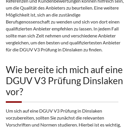
Referenzen und Kundenbewertungen können hilfreich sein,
um die Qualität des Anbieters zu beurteilen. Eine weitere
Möglichkeit ist, sich an die zuständige
Berufsgenossenschaft zu wenden und sich von dort einen
qualifizierten Anbieter empfehlen zu lassen. In jedem Fall
sollte man sich Zeit nehmen und verschiedene Anbieter
vergleichen, um den besten und qualifiziertesten Anbieter
für die DGUV V3 Prüfung in Dinslaken zu finden.
Wie bereite ich mich auf eine
DGUV V3 Prüfung Dinslaken
vor?
Um sich auf eine DGUV V3 Prüfung in Dinslaken
vorzubereiten, sollten Sie zunächst die relevanten
Vorschriften und Normen studieren. Hierbei ist es wichtig,