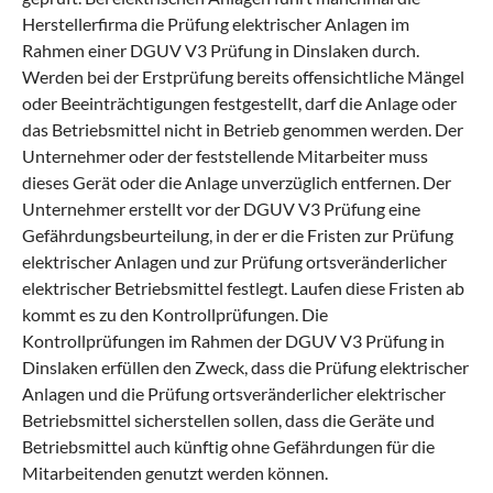
Herstellerfirma die Prüfung elektrischer Anlagen im
Rahmen einer DGUV V3 Prüfung in Dinslaken durch.
Werden bei der Erstprüfung bereits offensichtliche Mängel
oder Beeinträchtigungen festgestellt, darf die Anlage oder
das Betriebsmittel nicht in Betrieb genommen werden. Der
Unternehmer oder der feststellende Mitarbeiter muss
dieses Gerät oder die Anlage unverzüglich entfernen. Der
Unternehmer erstellt vor der DGUV V3 Prüfung eine
Gefährdungsbeurteilung, in der er die Fristen zur Prüfung
elektrischer Anlagen und zur Prüfung ortsveränderlicher
elektrischer Betriebsmittel festlegt. Laufen diese Fristen ab
kommt es zu den Kontrollprüfungen. Die
Kontrollprüfungen im Rahmen der DGUV V3 Prüfung in
Dinslaken erfüllen den Zweck, dass die Prüfung elektrischer
Anlagen und die Prüfung ortsveränderlicher elektrischer
Betriebsmittel sicherstellen sollen, dass die Geräte und
Betriebsmittel auch künftig ohne Gefährdungen für die
Mitarbeitenden genutzt werden können.