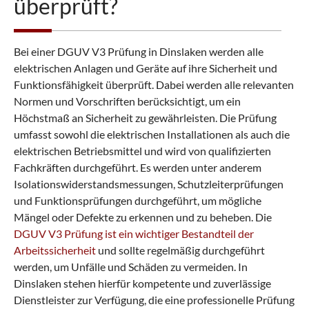
überprüft?
Bei einer DGUV V3 Prüfung in Dinslaken werden alle
elektrischen Anlagen und Geräte auf ihre Sicherheit und
Funktionsfähigkeit überprüft. Dabei werden alle relevanten
Normen und Vorschriften berücksichtigt, um ein
Höchstmaß an Sicherheit zu gewährleisten. Die Prüfung
umfasst sowohl die elektrischen Installationen als auch die
elektrischen Betriebsmittel und wird von qualifizierten
Fachkräften durchgeführt. Es werden unter anderem
Isolationswiderstandsmessungen, Schutzleiterprüfungen
und Funktionsprüfungen durchgeführt, um mögliche
Mängel oder Defekte zu erkennen und zu beheben. Die
DGUV V3 Prüfung ist ein wichtiger Bestandteil der
Arbeitssicherheit
und sollte regelmäßig durchgeführt
werden, um Unfälle und Schäden zu vermeiden. In
Dinslaken stehen hierfür kompetente und zuverlässige
Dienstleister zur Verfügung, die eine professionelle Prüfung