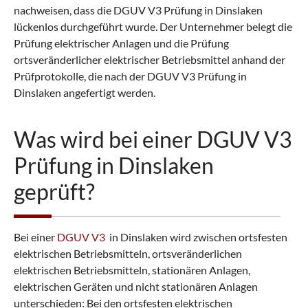
nachweisen, dass die DGUV V3 Prüfung in Dinslaken
lückenlos durchgeführt wurde. Der Unternehmer belegt die
Prüfung elektrischer Anlagen und die Prüfung
ortsveränderlicher elektrischer Betriebsmittel anhand der
Prüfprotokolle, die nach der DGUV V3 Prüfung in
Dinslaken angefertigt werden.
Was wird bei einer DGUV V3
Prüfung in Dinslaken
geprüft?
Bei einer
DGUV V3
in Dinslaken wird zwischen ortsfesten
elektrischen Betriebsmitteln, ortsveränderlichen
elektrischen Betriebsmitteln, stationären Anlagen,
elektrischen Geräten und nicht stationären Anlagen
unterschieden: Bei den ortsfesten elektrischen