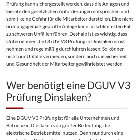
Prüfung kann sichergestellt werden, dass die Anlagen und
Geräte den gesetzlichen Anforderungen entsprechen und
somit keine Gefahr für die Mitarbeiter darstellen. Eine nicht
ordnungsgemäß geprüfte Anlage kann im schlimmsten Fall
zu schweren Unfällen führen. Deshalb ist es wichtig, dass
Unternehmen die DGUV V3 Prüfung in Dinslaken ernst
nehmen und regelmäßig durchführen lassen. So können
nicht nur Unfälle vermieden, sondern auch die Sicherheit
und Gesundheit der Mitarbeiter gewährleistet werden.
Wer benötigt eine DGUV V3
Prüfung Dinslaken?
Eine DGUV V3 Prüfung ist für alle Unternehmen und
Betriebe in Dinslaken von großer Bedeutung, die
elektrische Betriebsmittel nutzen. Denn nur durch eine