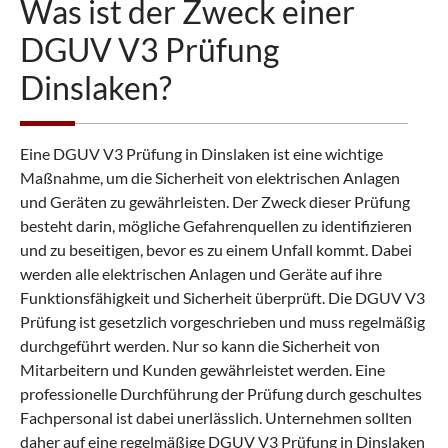
Was ist der Zweck einer
DGUV V3 Prüfung
Dinslaken?
Eine DGUV V3 Prüfung in Dinslaken ist eine wichtige
Maßnahme, um die Sicherheit von elektrischen Anlagen
und Geräten zu gewährleisten. Der Zweck dieser Prüfung
besteht darin, mögliche Gefahrenquellen zu identifizieren
und zu beseitigen, bevor es zu einem Unfall kommt. Dabei
werden alle elektrischen Anlagen und Geräte auf ihre
Funktionsfähigkeit und Sicherheit überprüft. Die DGUV V3
Prüfung ist gesetzlich vorgeschrieben und muss regelmäßig
durchgeführt werden. Nur so kann die Sicherheit von
Mitarbeitern und Kunden gewährleistet werden. Eine
professionelle Durchführung der Prüfung durch geschultes
Fachpersonal ist dabei unerlässlich. Unternehmen sollten
daher auf eine regelmäßige DGUV V3 Prüfung in Dinslaken