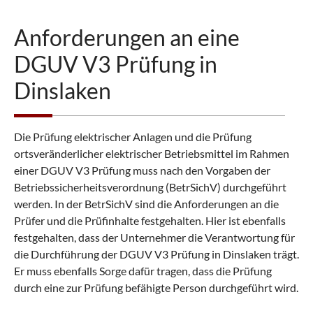
Anforderungen an eine
DGUV V3 Prüfung in
Dinslaken
Die Prüfung elektrischer Anlagen und die Prüfung
ortsveränderlicher elektrischer Betriebsmittel im Rahmen
einer DGUV V3 Prüfung muss nach den Vorgaben der
Betriebssicherheitsverordnung (BetrSichV) durchgeführt
werden. In der BetrSichV sind die Anforderungen an die
Prüfer und die Prüfinhalte festgehalten. Hier ist ebenfalls
festgehalten, dass der Unternehmer die Verantwortung für
die Durchführung der DGUV V3 Prüfung in Dinslaken trägt.
Er muss ebenfalls Sorge dafür tragen, dass die Prüfung
durch eine zur Prüfung befähigte Person durchgeführt wird.