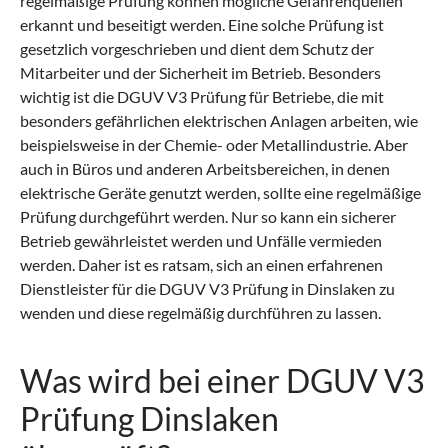
regelmäßige Prüfung können mögliche Gefahrenquellen
erkannt und beseitigt werden. Eine solche Prüfung ist
gesetzlich vorgeschrieben und dient dem Schutz der
Mitarbeiter und der Sicherheit im Betrieb. Besonders
wichtig ist die DGUV V3 Prüfung für Betriebe, die mit
besonders gefährlichen elektrischen Anlagen arbeiten, wie
beispielsweise in der Chemie- oder Metallindustrie. Aber
auch in Büros und anderen Arbeitsbereichen, in denen
elektrische Geräte genutzt werden, sollte eine regelmäßige
Prüfung durchgeführt werden. Nur so kann ein sicherer
Betrieb gewährleistet werden und Unfälle vermieden
werden. Daher ist es ratsam, sich an einen erfahrenen
Dienstleister für die DGUV V3 Prüfung in Dinslaken zu
wenden und diese regelmäßig durchführen zu lassen.
Was wird bei einer DGUV V3
Prüfung Dinslaken