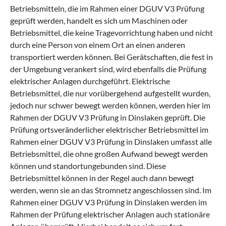
Betriebsmitteln, die im Rahmen einer DGUV V3 Prüfung
geprüft werden, handelt es sich um Maschinen oder
Betriebsmittel, die keine Tragevorrichtung haben und nicht
durch eine Person von einem Ort an einen anderen
transportiert werden können. Bei Gerätschaften, die fest in
der Umgebung verankert sind, wird ebenfalls die Prüfung
elektrischer Anlagen durchgeführt. Elektrische
Betriebsmittel, die nur vorübergehend aufgestellt wurden,
jedoch nur schwer bewegt werden können, werden hier im
Rahmen der DGUV V3 Prüfung in Dinslaken geprüft. Die
Prüfung ortsveränderlicher elektrischer Betriebsmittel im
Rahmen einer DGUV V3 Prüfung in Dinslaken umfasst alle
Betriebsmittel, die ohne großen Aufwand bewegt werden
können und standortungebunden sind. Diese
Betriebsmittel können in der Regel auch dann bewegt
werden, wenn sie an das Stromnetz angeschlossen sind. Im
Rahmen einer DGUV V3 Prüfung in Dinslaken werden im
Rahmen der Prüfung elektrischer Anlagen auch stationäre