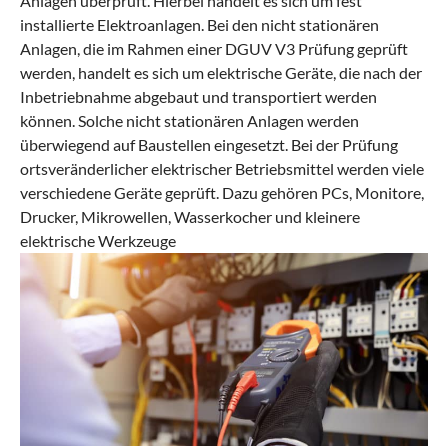
Anlagen überprüft. Hierbei handelt es sich um fest
installierte Elektroanlagen. Bei den nicht stationären
Anlagen, die im Rahmen einer DGUV V3 Prüfung geprüft
werden, handelt es sich um elektrische Geräte, die nach der
Inbetriebnahme abgebaut und transportiert werden
können. Solche nicht stationären Anlagen werden
überwiegend auf Baustellen eingesetzt. Bei der Prüfung
ortsveränderlicher elektrischer Betriebsmittel werden viele
verschiedene Geräte geprüft. Dazu gehören PCs, Monitore,
Drucker, Mikrowellen, Wasserkocher und kleinere
elektrische Werkzeuge