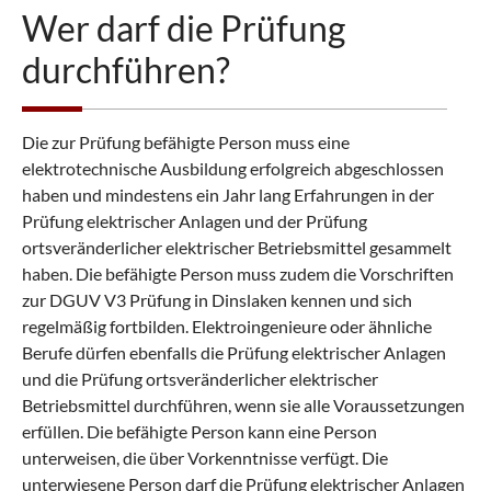
Wer darf die Prüfung
durchführen?
Die zur Prüfung befähigte Person muss eine
elektrotechnische Ausbildung erfolgreich abgeschlossen
haben und mindestens ein Jahr lang Erfahrungen in der
Prüfung elektrischer Anlagen und der Prüfung
ortsveränderlicher elektrischer Betriebsmittel gesammelt
haben. Die befähigte Person muss zudem die Vorschriften
zur DGUV V3 Prüfung in Dinslaken kennen und sich
regelmäßig fortbilden. Elektroingenieure oder ähnliche
Berufe dürfen ebenfalls die Prüfung elektrischer Anlagen
und die Prüfung ortsveränderlicher elektrischer
Betriebsmittel durchführen, wenn sie alle Voraussetzungen
erfüllen. Die befähigte Person kann eine Person
unterweisen, die über Vorkenntnisse verfügt. Die
unterwiesene Person darf die Prüfung elektrischer Anlagen