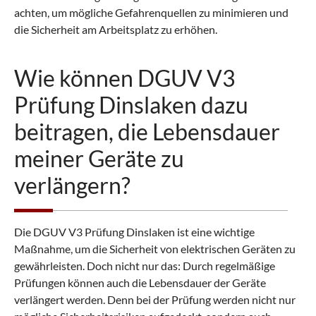
achten, um mögliche Gefahrenquellen zu minimieren und
die Sicherheit am Arbeitsplatz zu erhöhen.
Wie können DGUV V3
Prüfung Dinslaken dazu
beitragen, die Lebensdauer
meiner Geräte zu
verlängern?
Die DGUV V3 Prüfung Dinslaken ist eine wichtige
Maßnahme, um die Sicherheit von elektrischen Geräten zu
gewährleisten. Doch nicht nur das: Durch regelmäßige
Prüfungen können auch die Lebensdauer der Geräte
verlängert werden. Denn bei der Prüfung werden nicht nur