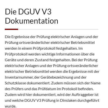
Die DGUV V3
Dokumentation
Die Ergebnisse der Prüfung elektrischer Anlagen und der
Prüfung ortsveränderlicher elektrischer Betriebsmittel
werden in einem Prüfprotokoll festgehalten. Im
Prüfprotokoll werden wichtige Informationen über die
Geräte und deren Zustand festgehalten. Bei der Prüfung
elektrischer Anlagen und der Prüfung ortsveränderlicher
elektrischer Betriebsmittel werden die Ergebnisse mit der
Inventarnummer, der Gerätebezeichnung und der
Schutzklasse dokumentiert. Zudem müssen sich der Name
des Prüfers und das Prüfdatum im Protokoll befinden.
Zudem wird hier dokumentiert, wird der Auftraggeber ist
und welche DGUV V3 Prüfung in Dinslaken durchgeführt
wurde.