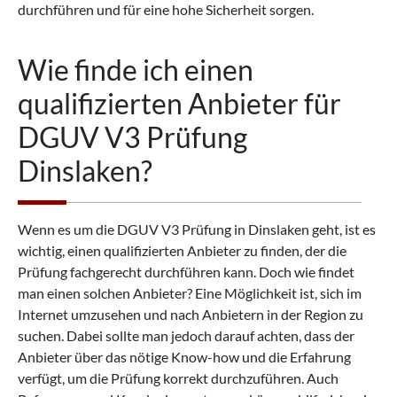
durchführen und für eine hohe Sicherheit sorgen.
Wie finde ich einen
qualifizierten Anbieter für
DGUV V3 Prüfung
Dinslaken?
Wenn es um die DGUV V3 Prüfung in Dinslaken geht, ist es
wichtig, einen qualifizierten Anbieter zu finden, der die
Prüfung fachgerecht durchführen kann. Doch wie findet
man einen solchen Anbieter? Eine Möglichkeit ist, sich im
Internet umzusehen und nach Anbietern in der Region zu
suchen. Dabei sollte man jedoch darauf achten, dass der
Anbieter über das nötige Know-how und die Erfahrung
verfügt, um die Prüfung korrekt durchzuführen. Auch