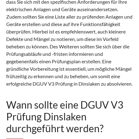
dass Sie sich mit den spezifischen Anforderungen für Ihre
elektrischen Anlagen und Geräte auseinandersetzen.
Zudem sollten Sie eine Liste aller zu prüfenden Anlagen und
Geräte erstellen und diese auf ihre Funktionsfähigkeit
überprüfen. Hierbei ist es empfehlenswert, auch kleinere
Defekte und Mängel zu notieren, um diese im Vorfeld
beheben zu können. Des Weiteren sollten Sie sich über die
Prüfungsabläufe und -fristen informieren und
gegebenenfalls einen Prüfungsplan erstellen. Eine
gründliche Vorbereitung ist essentiell, um mögliche Mängel
frühzeitig zu erkennen und zu beheben, um somit eine
erfolgreiche DGUV V3 Prüfung in Dinslaken zu absolvieren.
Wann sollte eine DGUV V3
Prüfung Dinslaken
durchgeführt werden?