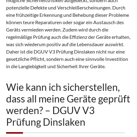
mögliche Sicherheitsrisiken aufgedeckt, sondern auch
potenzielle Defekte und Verschleißerscheinungen. Durch
eine frühzeitige Erkennung und Behebung dieser Probleme
können teure Reparaturen oder sogar ein Austausch des
Geräts vermieden werden. Zudem wird durch die
regelmäßige Prüfung auch die Effizienz der Geräte erhalten,
was sich wiederum positiv auf die Lebensdauer auswirkt.
Daher ist die DGUV V3 Prüfung Dinslaken nicht nur eine
gesetzliche Pflicht, sondern auch eine sinnvolle Investition
in die Langlebigkeit und Sicherheit Ihrer Geräte.
Wie kann ich sicherstellen,
dass all meine Geräte geprüft
werden? – DGUV V3
Prüfung Dinslaken