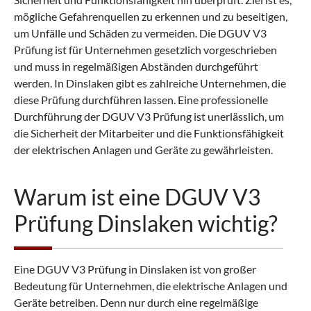
mögliche Gefahrenquellen zu erkennen und zu beseitigen,
um Unfälle und Schäden zu vermeiden. Die DGUV V3
Prüfung ist für Unternehmen gesetzlich vorgeschrieben
und muss in regelmäßigen Abständen durchgeführt
werden. In Dinslaken gibt es zahlreiche Unternehmen, die
diese Prüfung durchführen lassen. Eine professionelle
Durchführung der DGUV V3 Prüfung ist unerlässlich, um
die Sicherheit der Mitarbeiter und die Funktionsfähigkeit
der elektrischen Anlagen und Geräte zu gewährleisten.
Warum ist eine DGUV V3
Prüfung Dinslaken wichtig?
Eine DGUV V3 Prüfung in Dinslaken ist von großer
Bedeutung für Unternehmen, die elektrische Anlagen und
Geräte betreiben. Denn nur durch eine regelmäßige