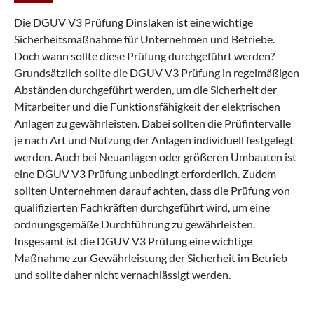
Die DGUV V3 Prüfung Dinslaken ist eine wichtige
Sicherheitsmaßnahme für Unternehmen und Betriebe.
Doch wann sollte diese Prüfung durchgeführt werden?
Grundsätzlich sollte die DGUV V3 Prüfung in regelmäßigen
Abständen durchgeführt werden, um die Sicherheit der
Mitarbeiter und die Funktionsfähigkeit der elektrischen
Anlagen zu gewährleisten. Dabei sollten die Prüfintervalle
je nach Art und Nutzung der Anlagen individuell festgelegt
werden. Auch bei Neuanlagen oder größeren Umbauten ist
eine DGUV V3 Prüfung unbedingt erforderlich. Zudem
sollten Unternehmen darauf achten, dass die Prüfung von
qualifizierten Fachkräften durchgeführt wird, um eine
ordnungsgemäße Durchführung zu gewährleisten.
Insgesamt ist die DGUV V3 Prüfung eine wichtige
Maßnahme zur Gewährleistung der Sicherheit im Betrieb
und sollte daher nicht vernachlässigt werden.