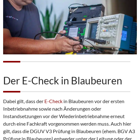
Der E-Check in Blaubeuren
Dabei gilt, dass der
E-Check
in Blaubeuren vor der ersten
Inbetriebnahme sowie nach Änderungen oder
Instandsetzungen vor der Wiederinbetriebnahme erneut
durch eine Fachkraft vorgenommen werden muss. Auch hier
gilt, dass die DGUV V3 Prüfung in Blaubeuren (ehem. BGV A3
Prüfung in Blaubeuren) entweder unter der Leitung oder der