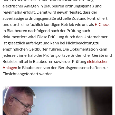
elektrischer Anlagen in Blaubeuren ordnungsgemäß und
regelmäßig erfolgt. Damit wird gewährleistet, dass der
zuverlässige ordnungsgemäße aktuelle Zustand kontrolliert
und durch eine fachlich kundigen Betrieb wie uns als
E-Check
in Blaubeuren nachfolgend nach der Prüfung auch
dokumentiert wird. Diese Erfüllung durch den Unternehmer
ist gesetzlich auferlegt und kann bei Nichtbeachtung zu
empfindlichen Geldbußen führen. Die Dokumentation kann
jederzeit innerhalb der Prüfung ortsveränderlicher Geräte und
Betriebsmittel in Blaubeuren sowie der Prüfung
elektrischer
Anlagen
in Blaubeuren von den Berufsgenossenschaften zur
Einsicht angefordert werden.