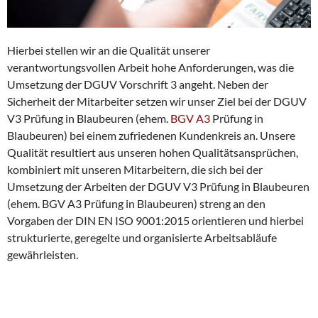
Hierbei stellen wir an die Qualität unserer
verantwortungsvollen Arbeit hohe Anforderungen, was die
Umsetzung der DGUV Vorschrift 3 angeht. Neben der
Sicherheit der Mitarbeiter setzen wir unser Ziel bei der DGUV
V3 Prüfung in Blaubeuren (ehem.
BGV A3
Prüfung in
Blaubeuren) bei einem zufriedenen Kundenkreis an. Unsere
Qualität resultiert aus unseren hohen Qualitätsansprüchen,
kombiniert mit unseren Mitarbeitern, die sich bei der
Umsetzung der Arbeiten der DGUV V3 Prüfung in Blaubeuren
(ehem. BGV A3 Prüfung in Blaubeuren) streng an den
Vorgaben der DIN EN ISO 9001:2015 orientieren und hierbei
strukturierte, geregelte und organisierte Arbeitsabläufe
gewährleisten.