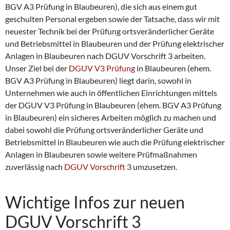
BGV A3 Prüfung in Blaubeuren), die sich aus einem gut
geschulten Personal ergeben sowie der Tatsache, dass wir mit
neuester Technik bei der Prüfung ortsveränderlicher Geräte
und Betriebsmittel in Blaubeuren und der Prüfung elektrischer
Anlagen in Blaubeuren nach DGUV Vorschrift 3 arbeiten.
Unser Ziel bei der
DGUV V3 Prüfung
in Blaubeuren (ehem.
BGV A3 Prüfung in Blaubeuren) liegt darin, sowohl in
Unternehmen wie auch in öffentlichen Einrichtungen mittels
der DGUV V3 Prüfung in Blaubeuren (ehem. BGV A3 Prüfung
in Blaubeuren) ein sicheres Arbeiten möglich zu machen und
dabei sowohl die Prüfung ortsveränderlicher Geräte und
Betriebsmittel in Blaubeuren wie auch die Prüfung elektrischer
Anlagen in Blaubeuren sowie weitere Prüfmaßnahmen
zuverlässig nach
DGUV Vorschrift
3 umzusetzen.
Wichtige Infos zur neuen
DGUV Vorschrift 3