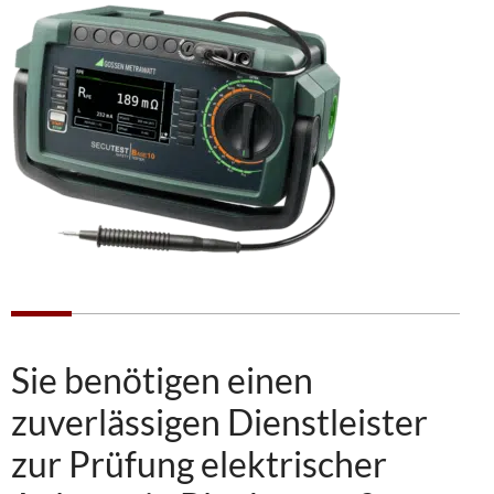
Sie benötigen einen
zuverlässigen Dienstleister
zur Prüfung elektrischer