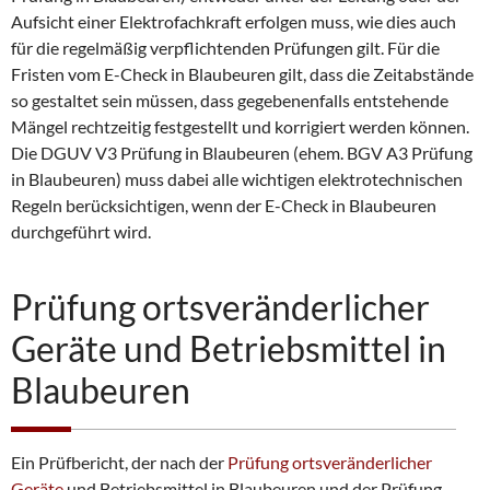
Aufsicht einer Elektrofachkraft erfolgen muss, wie dies auch
für die regelmäßig verpflichtenden Prüfungen gilt. Für die
Fristen vom E-Check in Blaubeuren gilt, dass die Zeitabstände
so gestaltet sein müssen, dass gegebenenfalls entstehende
Mängel rechtzeitig festgestellt und korrigiert werden können.
Die DGUV V3 Prüfung in Blaubeuren (ehem. BGV A3 Prüfung
in Blaubeuren) muss dabei alle wichtigen elektrotechnischen
Regeln berücksichtigen, wenn der E-Check in Blaubeuren
durchgeführt wird.
Prüfung ortsveränderlicher
Geräte und Betriebsmittel in
Blaubeuren
Ein Prüfbericht, der nach der
Prüfung ortsveränderlicher
Geräte
und Betriebsmittel in Blaubeuren und der Prüfung