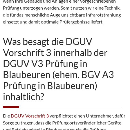
wenn Ihre Gebäude und Anlagen einer vorgeschriebenen
Prüfung unterzogen werden. Somit nutzen wir eine Technik,
die für das menschliche Auge unsichtbare Infrarotstrahlung
einsetzt und damit optimale Prüfergebnisse liefert.
Was besagt die DGUV
Vorschrift 3 innerhalb der
DGUV V3 Prüfung in
Blaubeuren (ehem. BGV A3
Prüfung in Blaubeuren)
inhaltlich?
Die
DGUV Vorschrift 3
verpflichtet einen Unternehmer, dafür
Sorge zu tragen, dass die Prüfung ortsveränderlicher Geräte
und Betriebsmittel in Blaubeuren sowie die Prüfung