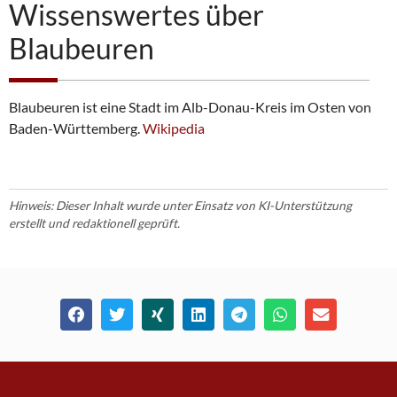
Wissenswertes über
Blaubeuren
Blaubeuren ist eine Stadt im Alb-Donau-Kreis im Osten von
Baden-Württemberg.
Wikipedia
Hinweis: Dieser Inhalt wurde unter Einsatz von KI-Unterstützung
erstellt und redaktionell geprüft.