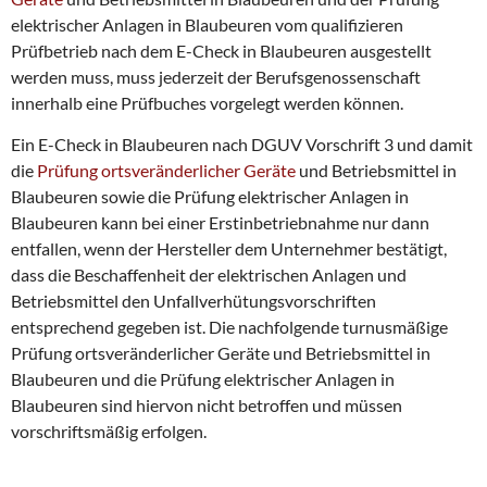
elektrischer Anlagen in Blaubeuren vom qualifizieren
Prüfbetrieb nach dem E-Check in Blaubeuren ausgestellt
werden muss, muss jederzeit der Berufsgenossenschaft
innerhalb eine Prüfbuches vorgelegt werden können.
Ein E-Check in Blaubeuren nach DGUV Vorschrift 3 und damit
die
Prüfung ortsveränderlicher Geräte
und Betriebsmittel in
Blaubeuren sowie die Prüfung elektrischer Anlagen in
Blaubeuren kann bei einer Erstinbetriebnahme nur dann
entfallen, wenn der Hersteller dem Unternehmer bestätigt,
dass die Beschaffenheit der elektrischen Anlagen und
Betriebsmittel den Unfallverhütungsvorschriften
entsprechend gegeben ist. Die nachfolgende turnusmäßige
Prüfung ortsveränderlicher Geräte und Betriebsmittel in
Blaubeuren und die Prüfung elektrischer Anlagen in
Blaubeuren sind hiervon nicht betroffen und müssen
vorschriftsmäßig erfolgen.