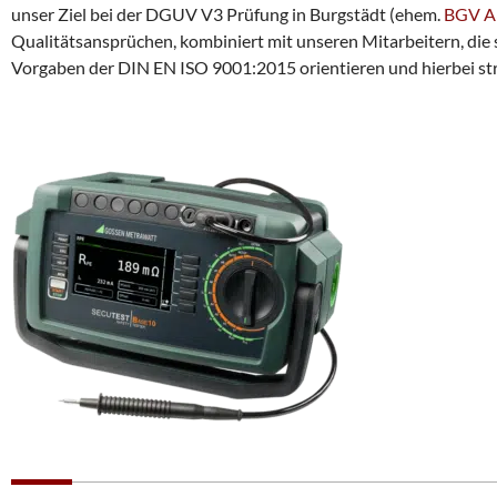
unser Ziel bei der DGUV V3 Prüfung in Burgstädt (ehem.
BGV A
Qualitätsansprüchen, kombiniert mit unseren Mitarbeitern, die
Vorgaben der DIN EN ISO 9001:2015 orientieren und hierbei stru