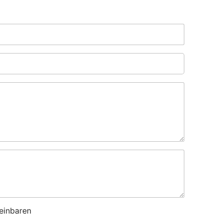
einbaren