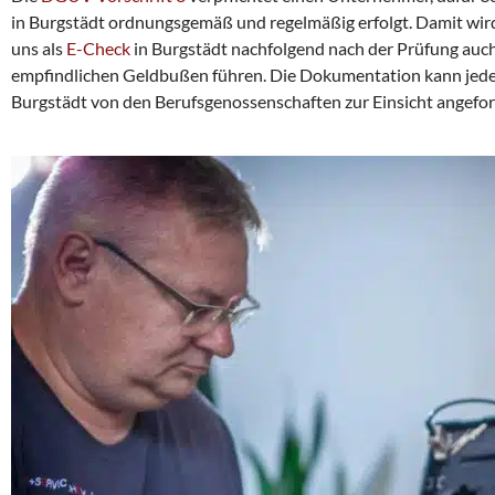
in Burgstädt ordnungsgemäß und regelmäßig erfolgt. Damit wird 
uns als
E-Check
in Burgstädt nachfolgend nach der Prüfung auch
empfindlichen Geldbußen führen. Die Dokumentation kann jederz
Burgstädt von den Berufsgenossenschaften zur Einsicht angefo