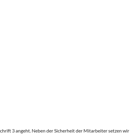
rift 3 angeht. Neben der Sicherheit der Mitarbeiter setzen wir