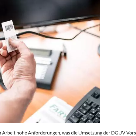
en Arbeit hohe Anforderungen, was die Umsetzung der DGUV Vorsch