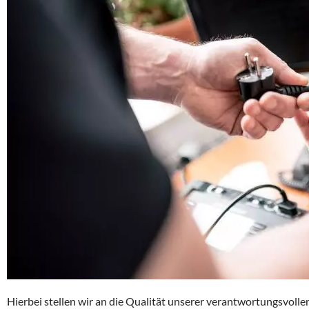
Hierbei stellen wir an die Qualität unserer verantwortungsvoll