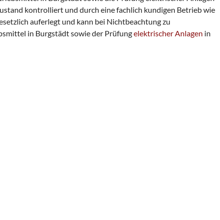
stand kontrolliert und durch eine fachlich kundigen Betrieb wie
esetzlich auferlegt und kann bei Nichtbeachtung zu
bsmittel in Burgstädt sowie der Prüfung
elektrischer Anlagen
in