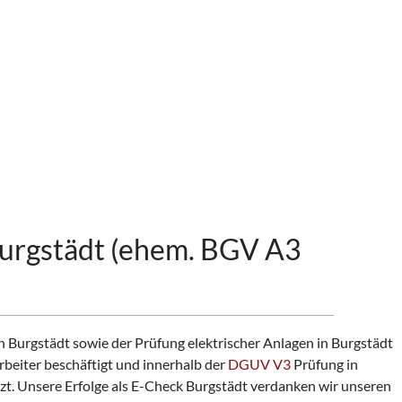
Burgstädt (ehem. BGV A3
 Burgstädt sowie der Prüfung elektrischer Anlagen in Burgstädt
beiter beschäftigt und innerhalb der
DGUV V3
Prüfung in
tzt. Unsere Erfolge als E-Check Burgstädt verdanken wir unseren