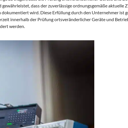
gewährleistet, dass der zuverlässige ordnungsgemäße aktuelle Zu
 dokumentiert wird. Diese Erfüllung durch den Unternehmer ist g
eit innerhalb der Prüfung ortsveränderlicher Geräte und Betrie
rdert werden.