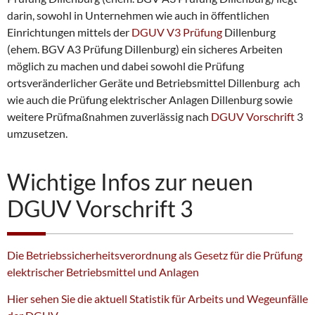
darin, sowohl in Unternehmen wie auch in öffentlichen
Einrichtungen mittels der
DGUV V3 Prüfung
Dillenburg
(ehem. BGV A3 Prüfung Dillenburg) ein sicheres Arbeiten
möglich zu machen und dabei sowohl die Prüfung
ortsveränderlicher Geräte und Betriebsmittel Dillenburg ach
wie auch die Prüfung elektrischer Anlagen Dillenburg sowie
weitere Prüfmaßnahmen zuverlässig nach
DGUV Vorschrift
3
umzusetzen.
Wichtige Infos zur neuen
DGUV Vorschrift 3
Die Betriebssicherheitsverordnung als Gesetz für die Prüfung
elektrischer Betriebsmittel und Anlagen
Hier sehen Sie die aktuell Statistik für Arbeits und Wegeunfälle