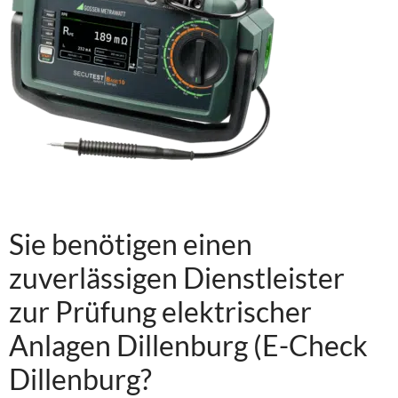
Sie benötigen einen
zuverlässigen Dienstleister
zur Prüfung elektrischer
Anlagen Dillenburg (E-Check
Dillenburg?