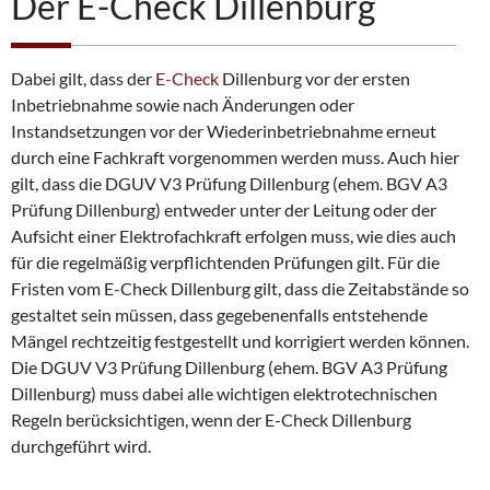
Der E-Check Dillenburg
Dabei gilt, dass der
E-Check
Dillenburg vor der ersten
Inbetriebnahme sowie nach Änderungen oder
Instandsetzungen vor der Wiederinbetriebnahme erneut
durch eine Fachkraft vorgenommen werden muss. Auch hier
gilt, dass die DGUV V3 Prüfung Dillenburg (ehem. BGV A3
Prüfung Dillenburg) entweder unter der Leitung oder der
Aufsicht einer Elektrofachkraft erfolgen muss, wie dies auch
für die regelmäßig verpflichtenden Prüfungen gilt. Für die
Fristen vom E-Check Dillenburg gilt, dass die Zeitabstände so
gestaltet sein müssen, dass gegebenenfalls entstehende
Mängel rechtzeitig festgestellt und korrigiert werden können.
Die DGUV V3 Prüfung Dillenburg (ehem. BGV A3 Prüfung
Dillenburg) muss dabei alle wichtigen elektrotechnischen
Regeln berücksichtigen, wenn der E-Check Dillenburg
durchgeführt wird.