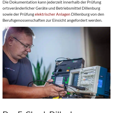
Die Dokumentation kann jederzeit innerhalb der Prüfung
ortsveränderlicher Geräte und Betriebsmittel Dillenburg
sowie der Prüfung
elektrischer Anlagen
Dillenburg von den
Berufsgenossenschaften zur Einsicht angefordert werden.