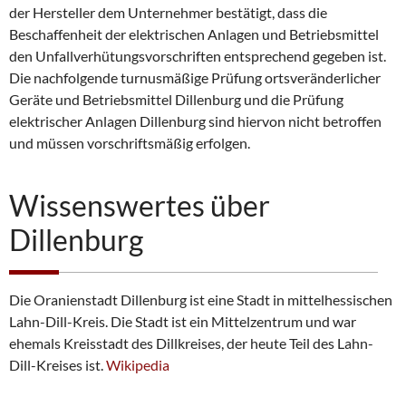
der Hersteller dem Unternehmer bestätigt, dass die
Beschaffenheit der elektrischen Anlagen und Betriebsmittel
den Unfallverhütungsvorschriften entsprechend gegeben ist.
Die nachfolgende turnusmäßige Prüfung ortsveränderlicher
Geräte und Betriebsmittel Dillenburg und die Prüfung
elektrischer Anlagen Dillenburg sind hiervon nicht betroffen
und müssen vorschriftsmäßig erfolgen.
Wissenswertes über
Dillenburg
Die Oranienstadt Dillenburg ist eine Stadt in mittelhessischen
Lahn-Dill-Kreis. Die Stadt ist ein Mittelzentrum und war
ehemals Kreisstadt des Dillkreises, der heute Teil des Lahn-
Dill-Kreises ist.
Wikipedia