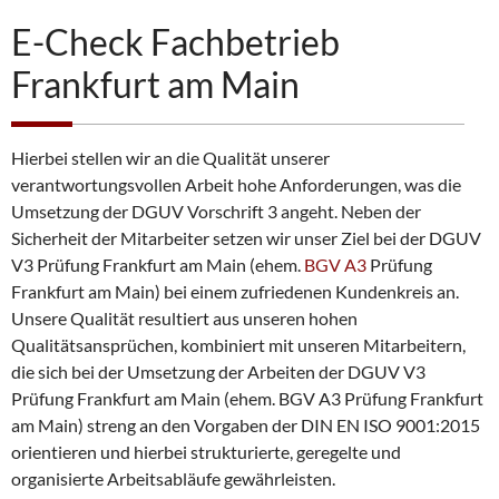
E-Check Fachbetrieb
Frankfurt am Main
Hierbei stellen wir an die Qualität unserer
verantwortungsvollen Arbeit hohe Anforderungen, was die
Umsetzung der DGUV Vorschrift 3 angeht. Neben der
Sicherheit der Mitarbeiter setzen wir unser Ziel bei der DGUV
V3 Prüfung Frankfurt am Main (ehem.
BGV A3
Prüfung
Frankfurt am Main) bei einem zufriedenen Kundenkreis an.
Unsere Qualität resultiert aus unseren hohen
Qualitätsansprüchen, kombiniert mit unseren Mitarbeitern,
die sich bei der Umsetzung der Arbeiten der DGUV V3
Prüfung Frankfurt am Main (ehem. BGV A3 Prüfung Frankfurt
am Main) streng an den Vorgaben der DIN EN ISO 9001:2015
orientieren und hierbei strukturierte, geregelte und
organisierte Arbeitsabläufe gewährleisten.