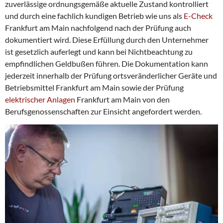
zuverlässige ordnungsgemäße aktuelle Zustand kontrolliert
und durch eine fachlich kundigen Betrieb wie uns als
E-Check
Frankfurt am Main nachfolgend nach der Prüfung auch
dokumentiert wird. Diese Erfüllung durch den Unternehmer
ist gesetzlich auferlegt und kann bei Nichtbeachtung zu
empfindlichen Geldbußen führen. Die Dokumentation kann
jederzeit innerhalb der Prüfung ortsveränderlicher Geräte und
Betriebsmittel Frankfurt am Main sowie der Prüfung
elektrischer Anlagen
Frankfurt am Main von den
Berufsgenossenschaften zur Einsicht angefordert werden.