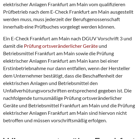
elektrischer Anlagen Frankfurt am Main vom qualifizieren
Prüfbetrieb nach dem E-Check Frankfurt am Main ausgestellt
werden muss, muss jederzeit der Berufsgenossenschaft
innerhalb eine Prüfbuches vorgelegt werden können.
Ein E-Check Frankfurt am Main nach DGUV Vorschrift 3 und
damit die
Prüfung ortsveränderlicher Geräte
und
Betriebsmittel Frankfurt am Main sowie die Prüfung
elektrischer Anlagen Frankfurt am Main kann bei einer
Erstinbetriebnahme nur dann entfallen, wenn der Hersteller
dem Unternehmer bestätigt, dass die Beschaffenheit der
elektrischen Anlagen und Betriebsmittel den
Unfallverhütungsvorschriften entsprechend gegeben ist. Die
nachfolgende turnusmäßige Prüfung ortsveränderlicher
Geräte und Betriebsmittel Frankfurt am Main und die Prüfung
elektrischer Anlagen Frankfurt am Main sind hiervon nicht
betroffen und müssen vorschriftsmäßig erfolgen.