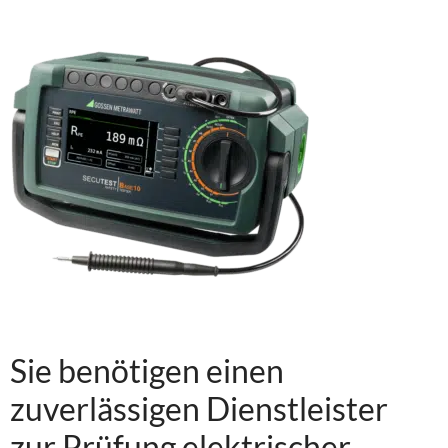
Sie benötigen einen
zuverlässigen Dienstleister
zur Prüfung elektrischer