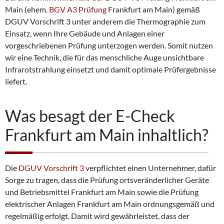
Main (ehem.
BGV A3 Prüfung
Frankfurt am Main) gemäß
DGUV Vorschrift 3 unter anderem die Thermographie zum
Einsatz, wenn Ihre Gebäude und Anlagen einer
vorgeschriebenen Prüfung unterzogen werden. Somit nutzen
wir eine Technik, die für das menschliche Auge unsichtbare
Infrarotstrahlung einsetzt und damit optimale Prüfergebnisse
liefert.
Was besagt der E-Check
Frankfurt am Main inhaltlich?
Die
DGUV Vorschrift 3
verpflichtet einen Unternehmer, dafür
Sorge zu tragen, dass die Prüfung ortsveränderlicher Geräte
und Betriebsmittel Frankfurt am Main sowie die Prüfung
elektrischer Anlagen Frankfurt am Main ordnungsgemäß und
regelmäßig erfolgt. Damit wird gewährleistet, dass der