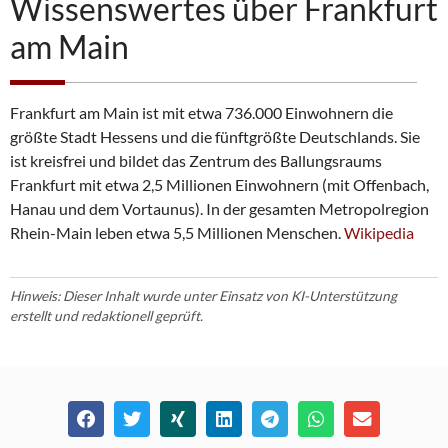
Wissenswertes über Frankfurt
am Main
Frankfurt am Main ist mit etwa 736.000 Einwohnern die
größte Stadt Hessens und die fünftgrößte Deutschlands. Sie
ist kreisfrei und bildet das Zentrum des Ballungsraums
Frankfurt mit etwa 2,5 Millionen
Einwohnern (mit Offenbach,
Hanau und dem Vortaunus). In der gesamten Metropolregion
Rhein-Main leben etwa 5,5 Millionen Menschen.
Wikipedia
Hinweis: Dieser Inhalt wurde unter Einsatz von KI-Unterstützung
erstellt und redaktionell geprüft.