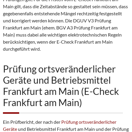
Main gilt, dass die Zeitabstände so gestaltet sein müssen, dass
gegebenenfalls entstehende Mängel rechtzeitig festgestellt
und korrigiert werden können. Die DGUV V3 Prüfung
Frankfurt am Main (ehem. BGV A3 Prüfung Frankfurt am
Main) muss dabei alle wichtigen elektrotechnischen Regeln
berücksichtigen, wenn der E-Check Frankfurt am Main
durchgeführt wird.
Prüfung ortsveränderlicher
Geräte und Betriebsmittel
Frankfurt am Main (E-Check
Frankfurt am Main)
Ein Prüfbericht, der nach der
Prüfung ortsveränderlicher
Geräte
und Betriebsmittel Frankfurt am Main und der Prüfung