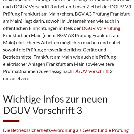
nach DGUV Vorschrift 3 arbeiten. Unser Ziel bei der DGUV V3
Prüfung Frankfurt am Main (ehem. BGV A3 Prüfung Frankfurt
am Main) liegt darin, sowohl in Unternehmen wie auch in
öffentlichen Einrichtungen mittels der
DGUV V3 Prüfung
Frankfurt am Main (ehem. BGV A3 Prüfung Frankfurt am
Main) ein sicheres Arbeiten möglich zu machen und dabei
sowohl die Prüfung ortsveränderlicher Geräte und
Betriebsmittel Frankfurt am Main wie auch die Prüfung
elektrischer Anlagen Frankfurt am Main sowie weitere
Prüfmaßnahmen zuverlässig nach
DGUV Vorschrift
3
umzusetzen.
Wichtige Infos zur neuen
DGUV Vorschrift 3
Die Betriebssicherheitsverordnung als Gesetz für die Prüfung