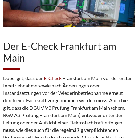
Der E-Check Frankfurt am
Main
Dabei gilt, dass der
E-Check
Frankfurt am Main vor der ersten
Inbetriebnahme sowie nach Änderungen oder
Instandsetzungen vor der Wiederinbetriebnahme erneut
durch eine Fachkraft vorgenommen werden muss. Auch hier
gilt, dass die DGUV V3 Prüfung Frankfurt am Main (ehem.
BGV A3 Prüfung Frankfurt am Main) entweder unter der
Leitung oder der Aufsicht einer Elektrofachkraft erfolgen
muss, wie dies auch für die regelmäßig verpflichtenden
Prüfungen gilt. Für die Fristen vom E-Check Frankfurt am