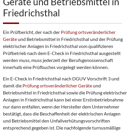
Geräte und Betriebsmittel in
Friedrichsthal
Ein Prüfbericht, der nach der
Prüfung ortsveränderlicher
Geräte
und Betriebsmittel in Friedrichsthal und der Prüfung
elektrischer Anlagen in Friedrichsthal vom qualifizieren
Prüfbetrieb nach dem E-Check in Friedrichsthal ausgestellt
werden muss, muss jederzeit der Berufsgenossenschaft
innerhalb eine Prüfbuches vorgelegt werden können.
Ein E-Check in Friedrichsthal nach DGUV Vorschrift 3 und
damit die
Prüfung ortsveränderlicher Geräte
und
Betriebsmittel in Friedrichsthal sowie die Prüfung elektrischer
Anlagen in Friedrichsthal kann bei einer Erstinbetriebnahme
nur dann entfallen, wenn der Hersteller dem Unternehmer
bestätigt, dass die Beschaffenheit der elektrischen Anlagen
und Betriebsmittel den Unfallverhütungsvorschriften
entsprechend gegeben ist. Die nachfolgende turnusmäßige