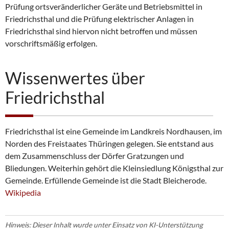
Prüfung ortsveränderlicher Geräte und Betriebsmittel in
Friedrichsthal und die Prüfung elektrischer Anlagen in
Friedrichsthal sind hiervon nicht betroffen und müssen
vorschriftsmäßig erfolgen.
Wissenwertes über
Friedrichsthal
Friedrichsthal ist eine Gemeinde im Landkreis Nordhausen, im
Norden des Freistaates Thüringen gelegen. Sie entstand aus
dem Zusammenschluss der Dörfer Gratzungen und
Bliedungen. Weiterhin gehört die Kleinsiedlung Königsthal zur
Gemeinde. Erfüllende Gemeinde ist die Stadt Bleicherode.
Wikipedia
Hinweis: Dieser Inhalt wurde unter Einsatz von KI-Unterstützung