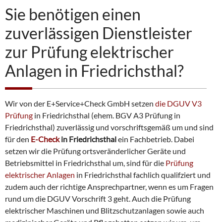
Sie benötigen einen
zuverlässigen Dienstleister
zur Prüfung elektrischer
Anlagen in Friedrichsthal?
Wir von der E+Service+Check GmbH setzen
die DGUV V3
Prüfung
in Friedrichsthal (ehem. BGV A3 Prüfung in
Friedrichsthal) zuverlässig und vorschriftsgemäß um und sind
für den
E-Check
in Friedrichsthal
ein Fachbetrieb. Dabei
setzen wir die Prüfung ortsveränderlicher Geräte und
Betriebsmittel in Friedrichsthal um, sind für die
Prüfung
elektrischer Anlagen
in Friedrichsthal fachlich qualifziert und
zudem auch der richtige Ansprechpartner, wenn es um Fragen
rund um die DGUV Vorschrift 3 geht. Auch die Prüfung
elektrischer Maschinen und Blitzschutzanlagen sowie auch