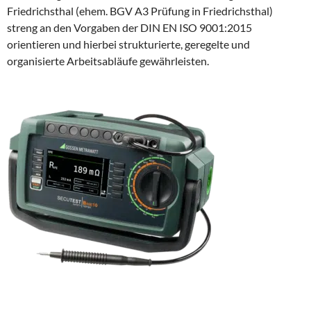
Friedrichsthal (ehem. BGV A3 Prüfung in Friedrichsthal)
streng an den Vorgaben der DIN EN ISO 9001:2015
orientieren und hierbei strukturierte, geregelte und
organisierte Arbeitsabläufe gewährleisten.