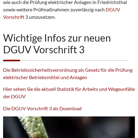
wie auch die Prüfung elektrischer Anlagen in Friedrichsthal
sowie weitere Prüfmaßnahmen zuverlässig nach
DGUV
Vorschrift
3 umzusetzen.
Wichtige Infos zur neuen
DGUV Vorschrift 3
Die Betriebssicherheitsverordnung als Gesetz für die Prüfung
elektrischer Betriebsmittel und Anlagen
Hier sehen Sie die aktuell Statistik für Arbeits und Wegeunfälle
der DGUV
Die DGUV Vorschrift 3 als Download