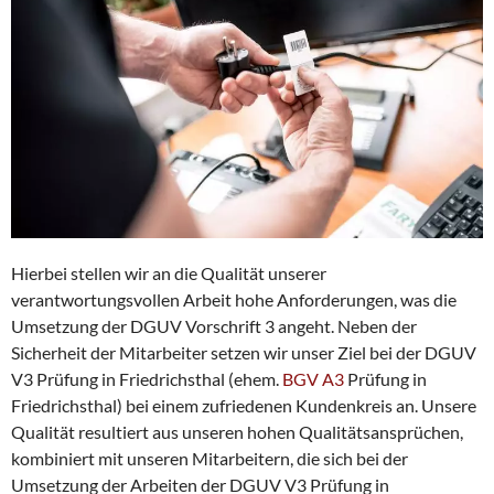
Hierbei stellen wir an die Qualität unserer
verantwortungsvollen Arbeit hohe Anforderungen, was die
Umsetzung der DGUV Vorschrift 3 angeht. Neben der
Sicherheit der Mitarbeiter setzen wir unser Ziel bei der DGUV
V3 Prüfung in Friedrichsthal (ehem.
BGV A3
Prüfung in
Friedrichsthal) bei einem zufriedenen Kundenkreis an. Unsere
Qualität resultiert aus unseren hohen Qualitätsansprüchen,
kombiniert mit unseren Mitarbeitern, die sich bei der
Umsetzung der Arbeiten der DGUV V3 Prüfung in