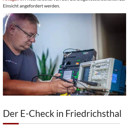
Einsicht angefordert werden.
Der E-Check in Friedrichsthal