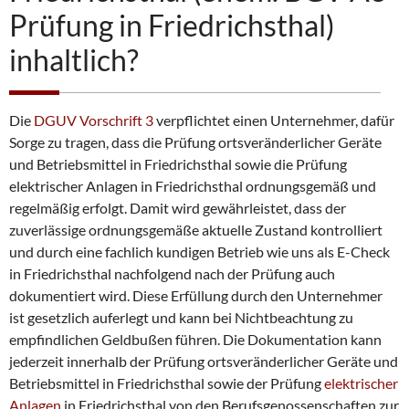
Prüfung in Friedrichsthal)
inhaltlich?
Die
DGUV Vorschrift 3
verpflichtet einen Unternehmer, dafür
Sorge zu tragen, dass die Prüfung ortsveränderlicher Geräte
und Betriebsmittel in Friedrichsthal sowie die Prüfung
elektrischer Anlagen in Friedrichsthal ordnungsgemäß und
regelmäßig erfolgt. Damit wird gewährleistet, dass der
zuverlässige ordnungsgemäße aktuelle Zustand kontrolliert
und durch eine fachlich kundigen Betrieb wie uns als E-Check
in Friedrichsthal nachfolgend nach der Prüfung auch
dokumentiert wird. Diese Erfüllung durch den Unternehmer
ist gesetzlich auferlegt und kann bei Nichtbeachtung zu
empfindlichen Geldbußen führen. Die Dokumentation kann
jederzeit innerhalb der Prüfung ortsveränderlicher Geräte und
Betriebsmittel in Friedrichsthal sowie der Prüfung
elektrischer
Anlagen
in Friedrichsthal von den Berufsgenossenschaften zur