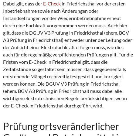
Dabei gilt, dass der
E-Check
in Friedrichsthal vor der ersten
Inbetriebnahme sowie nach Änderungen oder
Instandsetzungen vor der Wiederinbetriebnahme erneut
durch eine Fachkraft vorgenommen werden muss. Auch hier
gilt, dass die DGUV V3 Prüfung in Friedrichsthal (ehem. BGV
A3 Prüfung in Friedrichsthal) entweder unter der Leitung oder
der Aufsicht einer Elektrofachkraft erfolgen muss, wie dies
auch für die regelmäßig verpflichtenden Prüfungen gilt. Für die
Fristen vom E-Check in Friedrichsthal gilt, dass die
Zeitabstände so gestaltet sein müssen, dass gegebenenfalls
entstehende Mängel rechtzeitig festgestellt und korrigiert
werden können. Die DGUV V3 Prüfung in Friedrichsthal
(ehem. BGV A3 Prüfung in Friedrichsthal) muss dabei alle
wichtigen elektrotechnischen Regeln berücksichtigen, wenn
der E-Check in Friedrichsthal durchgeführt wird.
Prüfung ortsveränderlicher