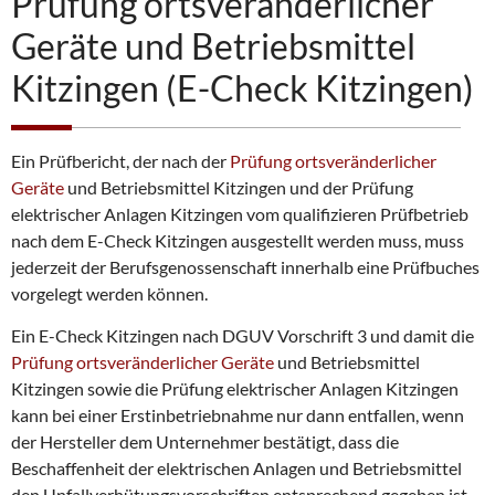
Prüfung ortsveränderlicher
Geräte und Betriebsmittel
Kitzingen (E-Check Kitzingen)
Ein Prüfbericht, der nach der
Prüfung ortsveränderlicher
Geräte
und Betriebsmittel Kitzingen und der Prüfung
elektrischer Anlagen Kitzingen vom qualifizieren Prüfbetrieb
nach dem E-Check Kitzingen ausgestellt werden muss, muss
jederzeit der Berufsgenossenschaft innerhalb eine Prüfbuches
vorgelegt werden können.
Ein E-Check Kitzingen nach DGUV Vorschrift 3 und damit die
Prüfung ortsveränderlicher Geräte
und Betriebsmittel
Kitzingen sowie die Prüfung elektrischer Anlagen Kitzingen
kann bei einer Erstinbetriebnahme nur dann entfallen, wenn
der Hersteller dem Unternehmer bestätigt, dass die
Beschaffenheit der elektrischen Anlagen und Betriebsmittel
den Unfallverhütungsvorschriften entsprechend gegeben ist.