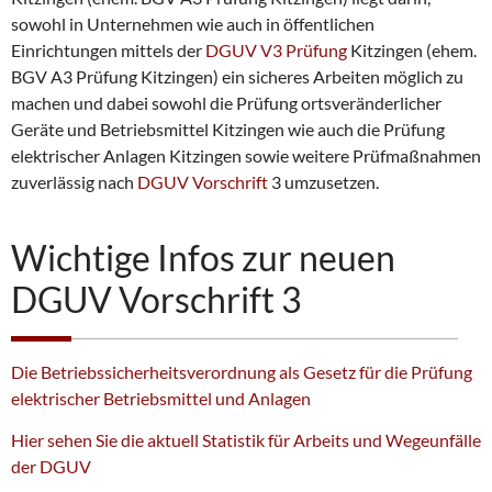
sowohl in Unternehmen wie auch in öffentlichen
Einrichtungen mittels der
DGUV V3 Prüfung
Kitzingen (ehem.
BGV A3 Prüfung Kitzingen) ein sicheres Arbeiten möglich zu
machen und dabei sowohl die Prüfung ortsveränderlicher
Geräte und Betriebsmittel Kitzingen wie auch die Prüfung
elektrischer Anlagen Kitzingen sowie weitere Prüfmaßnahmen
zuverlässig nach
DGUV Vorschrift
3 umzusetzen.
Wichtige Infos zur neuen
DGUV Vorschrift 3
Die Betriebssicherheitsverordnung als Gesetz für die Prüfung
elektrischer Betriebsmittel und Anlagen
Hier sehen Sie die aktuell Statistik für Arbeits und Wegeunfälle
der DGUV