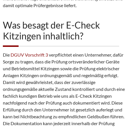
damit optimale Prüfergebnisse liefert.
Was besagt der E-Check
Kitzingen inhaltlich?
Die
DGUV Vorschrift 3
verpflichtet einen Unternehmer, dafür
Sorge zu tragen, dass die Prüfung ortsveränderlicher Geräte
und Betriebsmittel Kitzingen sowie die Prüfung elektrischer
Anlagen Kitzingen ordnungsgemäß und regelmäßig erfolgt.
Damit wird gewährleistet, dass der zuverlässige
ordnungsgemäße aktuelle Zustand kontrolliert und durch eine
fachlich kundigen Betrieb wie uns als E-Check Kitzingen
nachfolgend nach der Prüfung auch dokumentiert wird. Diese
Erfüllung durch den Unternehmer ist gesetzlich auferlegt und
kann bei Nichtbeachtung zu empfindlichen Geldbußen führen.
Die Dokumentation kann jederzeit innerhalb der Prüfung