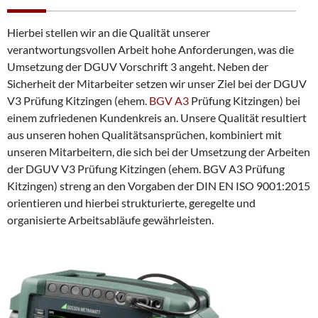
Hierbei stellen wir an die Qualität unserer
verantwortungsvollen Arbeit hohe Anforderungen, was die
Umsetzung der DGUV Vorschrift 3 angeht. Neben der
Sicherheit der Mitarbeiter setzen wir unser Ziel bei der DGUV
V3 Prüfung Kitzingen (ehem.
BGV A3
Prüfung Kitzingen) bei
einem zufriedenen Kundenkreis an. Unsere Qualität resultiert
aus unseren hohen Qualitätsansprüchen, kombiniert mit
unseren Mitarbeitern, die sich bei der Umsetzung der Arbeiten
der DGUV V3 Prüfung Kitzingen (ehem. BGV A3 Prüfung
Kitzingen) streng an den Vorgaben der DIN EN ISO 9001:2015
orientieren und hierbei strukturierte, geregelte und
organisierte Arbeitsabläufe gewährleisten.