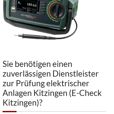
Sie benötigen einen
zuverlässigen Dienstleister
zur Prüfung elektrischer
Anlagen Kitzingen (E-Check
Kitzingen)?