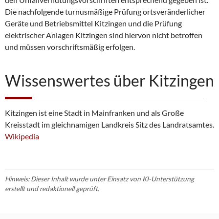
Die nachfolgende turnusmäßige Prüfung ortsveränderlicher
Geräte und Betriebsmittel Kitzingen und die Prüfung
elektrischer Anlagen Kitzingen sind hiervon nicht betroffen
und müssen vorschriftsmäßig erfolgen.
Wissenswertes über Kitzingen
Kitzingen ist eine Stadt in Mainfranken und als Große
Kreisstadt im gleichnamigen Landkreis Sitz des Landratsamtes.
Wikipedia
Hinweis: Dieser Inhalt wurde unter Einsatz von KI-Unterstützung
erstellt und redaktionell geprüft.