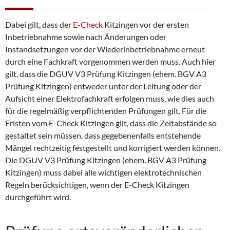
Dabei gilt, dass der
E-Check
Kitzingen vor der ersten
Inbetriebnahme sowie nach Änderungen oder
Instandsetzungen vor der Wiederinbetriebnahme erneut
durch eine Fachkraft vorgenommen werden muss. Auch hier
gilt, dass die DGUV V3 Prüfung Kitzingen (ehem. BGV A3
Prüfung Kitzingen) entweder unter der Leitung oder der
Aufsicht einer Elektrofachkraft erfolgen muss, wie dies auch
für die regelmäßig verpflichtenden Prüfungen gilt. Für die
Fristen vom E-Check Kitzingen gilt, dass die Zeitabstände so
gestaltet sein müssen, dass gegebenenfalls entstehende
Mängel rechtzeitig festgestellt und korrigiert werden können.
Die DGUV V3 Prüfung Kitzingen (ehem. BGV A3 Prüfung
Kitzingen) muss dabei alle wichtigen elektrotechnischen
Regeln berücksichtigen, wenn der E-Check Kitzingen
durchgeführt wird.