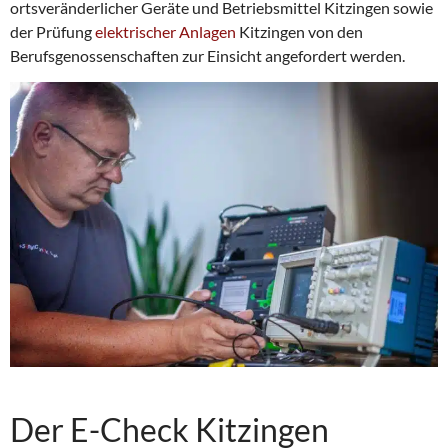
ortsveränderlicher Geräte und Betriebsmittel Kitzingen sowie
der Prüfung
elektrischer Anlagen
Kitzingen von den
Berufsgenossenschaften zur Einsicht angefordert werden.
Der E-Check Kitzingen