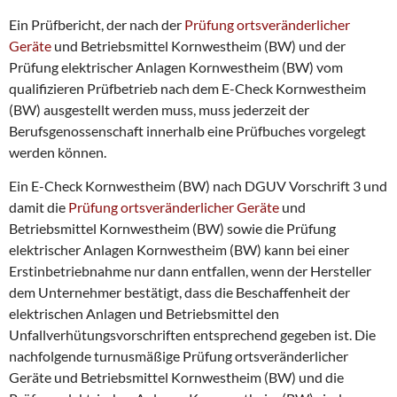
Ein Prüfbericht, der nach der
Prüfung ortsveränderlicher
Geräte
und Betriebsmittel Kornwestheim (BW) und der
Prüfung elektrischer Anlagen Kornwestheim (BW) vom
qualifizieren Prüfbetrieb nach dem E-Check Kornwestheim
(BW) ausgestellt werden muss, muss jederzeit der
Berufsgenossenschaft innerhalb eine Prüfbuches vorgelegt
werden können.
Ein E-Check Kornwestheim (BW) nach DGUV Vorschrift 3 und
damit die
Prüfung ortsveränderlicher Geräte
und
Betriebsmittel Kornwestheim (BW) sowie die Prüfung
elektrischer Anlagen Kornwestheim (BW) kann bei einer
Erstinbetriebnahme nur dann entfallen, wenn der Hersteller
dem Unternehmer bestätigt, dass die Beschaffenheit der
elektrischen Anlagen und Betriebsmittel den
Unfallverhütungsvorschriften entsprechend gegeben ist. Die
nachfolgende turnusmäßige Prüfung ortsveränderlicher
Geräte und Betriebsmittel Kornwestheim (BW) und die