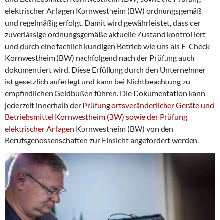
elektrischer Anlagen Kornwestheim (BW) ordnungsgemäß
und regelmäßig erfolgt. Damit wird gewährleistet, dass der
zuverlässige ordnungsgemäße aktuelle Zustand kontrolliert
und durch eine fachlich kundigen Betrieb wie uns als E-Check
Kornwestheim (BW) nachfolgend nach der Prüfung auch
dokumentiert wird. Diese Erfüllung durch den Unternehmer
ist gesetzlich auferlegt und kann bei Nichtbeachtung zu
empfindlichen Geldbußen führen. Die Dokumentation kann
jederzeit innerhalb der
Prüfung ortsveränderlicher Geräte und
Betriebsmittel Kornwestheim (BW) sowie der Prüfung
elektrischer Anlagen
Kornwestheim (BW) von den
Berufsgenossenschaften zur Einsicht angefordert werden.