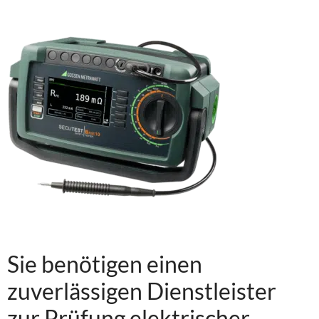
Sie benötigen einen
zuverlässigen Dienstleister
zur Prüfung elektrischer