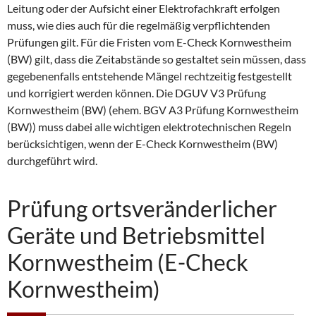
Leitung oder der Aufsicht einer Elektrofachkraft erfolgen
muss, wie dies auch für die regelmäßig verpflichtenden
Prüfungen gilt. Für die Fristen vom E-Check Kornwestheim
(BW) gilt, dass die Zeitabstände so gestaltet sein müssen, dass
gegebenenfalls entstehende Mängel rechtzeitig festgestellt
und korrigiert werden können. Die DGUV V3 Prüfung
Kornwestheim (BW) (ehem. BGV A3 Prüfung Kornwestheim
(BW)) muss dabei alle wichtigen elektrotechnischen Regeln
berücksichtigen, wenn der E-Check Kornwestheim (BW)
durchgeführt wird.
Prüfung ortsveränderlicher
Geräte und Betriebsmittel
Kornwestheim (E-Check
Kornwestheim)