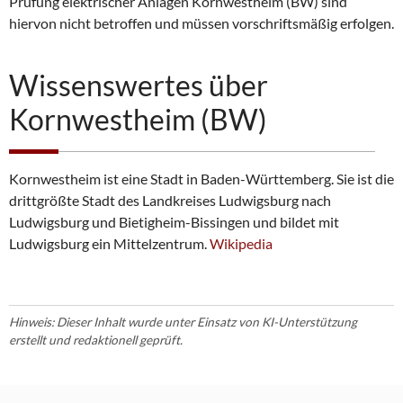
Prüfung elektrischer Anlagen Kornwestheim (BW) sind
hiervon nicht betroffen und müssen vorschriftsmäßig erfolgen.
Wissenswertes über
Kornwestheim (BW)
Kornwestheim ist eine Stadt in Baden-Württemberg. Sie ist die
drittgrößte Stadt des Landkreises Ludwigsburg nach
Ludwigsburg und Bietigheim-Bissingen und bildet mit
Ludwigsburg ein Mittelzentrum.
Wikipedia
Hinweis: Dieser Inhalt wurde unter Einsatz von KI-Unterstützung
erstellt und redaktionell geprüft.