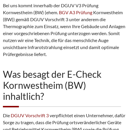
Bei uns kommt innerhalb der DGUV V3 Prüfung
Kornwestheim (BW) (ehem.
BGV A3 Prüfung
Kornwestheim
(BW)) gemäß DGUV Vorschrift 3 unter anderem die
Thermographie zum Einsatz, wenn Ihre Gebäude und Anlagen
einer vorgeschriebenen Prüfung unterzogen werden. Somit
nutzen wir eine Technik, die für das menschliche Auge
unsichtbare Infrarotstrahlung einsetzt und damit optimale
Prüfergebnisse liefert.
Was besagt der E-Check
Kornwestheim (BW)
inhaltlich?
Die
DGUV Vorschrift 3
verpflichtet einen Unternehmer, dafür
Sorge zu tragen, dass die Prüfung ortsveränderlicher Geräte
und Betriebsmittel Kornwestheim (BW) sowie die Prüfung