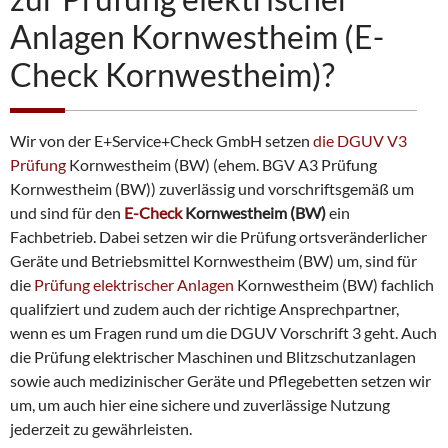
Anlagen Kornwestheim (E-
Check Kornwestheim)?
Wir von der E+Service+Check GmbH setzen
die DGUV V3
Prüfung
Kornwestheim (BW) (ehem. BGV A3 Prüfung
Kornwestheim (BW)) zuverlässig und vorschriftsgemäß um
und sind für den
E-Check
Kornwestheim (BW)
ein
Fachbetrieb. Dabei setzen wir die Prüfung ortsveränderlicher
Geräte und Betriebsmittel Kornwestheim (BW) um, sind für
die
Prüfung elektrischer Anlagen
Kornwestheim (BW) fachlich
qualifziert und zudem auch der richtige Ansprechpartner,
wenn es um Fragen rund um die DGUV Vorschrift 3 geht. Auch
die Prüfung elektrischer Maschinen und Blitzschutzanlagen
sowie auch medizinischer Geräte und Pflegebetten setzen wir
um, um auch hier eine sichere und zuverlässige Nutzung
jederzeit zu gewährleisten.