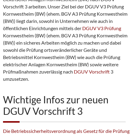
Vorschrift 3 arbeiten. Unser Ziel bei der DGUV V3 Prüfung
Kornwestheim (BW) (ehem. BGV A3 Prüfung Kornwestheim
(BW)) liegt darin, sowohl in Unternehmen wie auch in
öffentlichen Einrichtungen mittels der
DGUV V3 Prüfung
Kornwestheim (BW) (ehem. BGV A3 Prüfung Kornwestheim
(BW)) ein sicheres Arbeiten möglich zu machen und dabei
sowohl die Prüfung ortsveränderlicher Geräte und
Betriebsmittel Kornwestheim (BW) wie auch die Prüfung
elektrischer Anlagen Kornwestheim (BW) sowie weitere
Prüfmaßnahmen zuverlässig nach
DGUV Vorschrift
3
umzusetzen.
Wichtige Infos zur neuen
DGUV Vorschrift 3
Die Betriebssicherheitsverordnung als Gesetz für die Prüfung