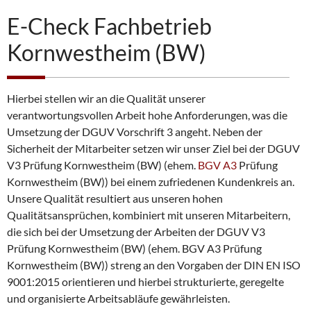
E-Check Fachbetrieb
Kornwestheim (BW)
Hierbei stellen wir an die Qualität unserer
verantwortungsvollen Arbeit hohe Anforderungen, was die
Umsetzung der DGUV Vorschrift 3 angeht. Neben der
Sicherheit der Mitarbeiter setzen wir unser Ziel bei der DGUV
V3 Prüfung Kornwestheim (BW) (ehem.
BGV A3
Prüfung
Kornwestheim (BW)) bei einem zufriedenen Kundenkreis an.
Unsere Qualität resultiert aus unseren hohen
Qualitätsansprüchen, kombiniert mit unseren Mitarbeitern,
die sich bei der Umsetzung der Arbeiten der DGUV V3
Prüfung Kornwestheim (BW) (ehem. BGV A3 Prüfung
Kornwestheim (BW)) streng an den Vorgaben der DIN EN ISO
9001:2015 orientieren und hierbei strukturierte, geregelte
und organisierte Arbeitsabläufe gewährleisten.