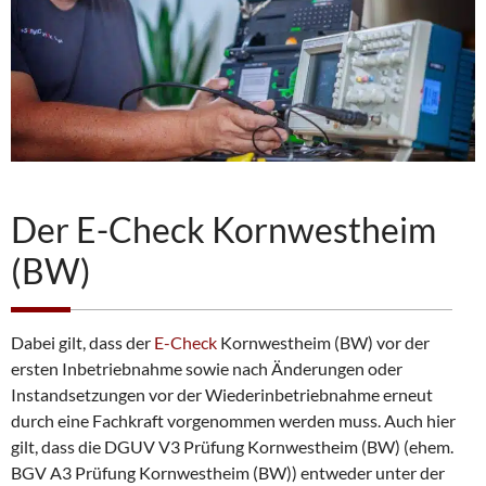
Der E-Check Kornwestheim
(BW)
Dabei gilt, dass der
E-Check
Kornwestheim (BW) vor der
ersten Inbetriebnahme sowie nach Änderungen oder
Instandsetzungen vor der Wiederinbetriebnahme erneut
durch eine Fachkraft vorgenommen werden muss. Auch hier
gilt, dass die DGUV V3 Prüfung Kornwestheim (BW) (ehem.
BGV A3 Prüfung Kornwestheim (BW)) entweder unter der