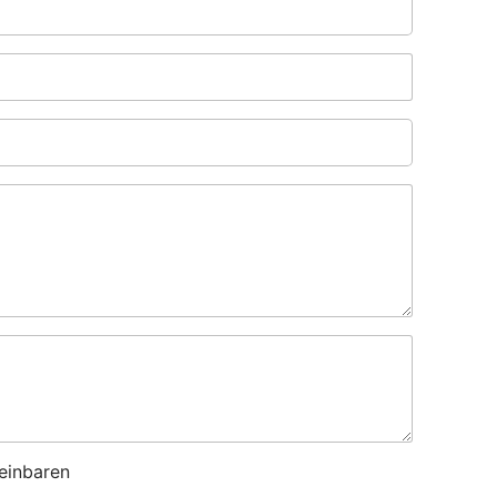
einbaren