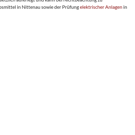
bsmittel in Nittenau sowie der Prüfung
elektrischer Anlagen
in