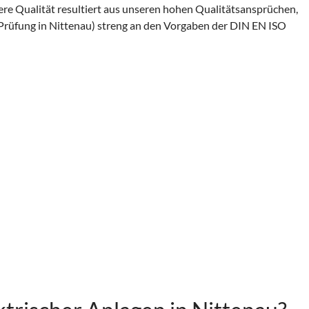
re Qualität resultiert aus unseren hohen Qualitätsansprüchen,
Prüfung in Nittenau) streng an den Vorgaben der DIN EN ISO