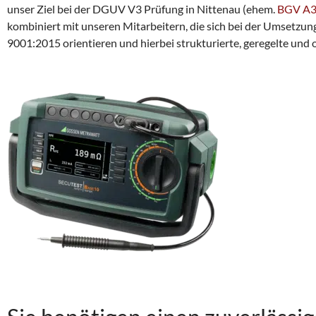
unser Ziel bei der DGUV V3 Prüfung in Nittenau (ehem.
BGV A
kombiniert mit unseren Mitarbeitern, die sich bei der Umsetz
9001:2015 orientieren und hierbei strukturierte, geregelte und 