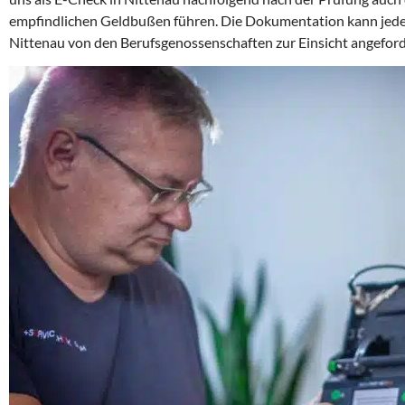
empfindlichen Geldbußen führen. Die Dokumentation kann jederz
Nittenau von den Berufsgenossenschaften zur Einsicht angefor