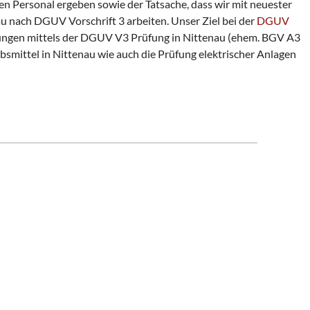
n Personal ergeben sowie der Tatsache, dass wir mit neuester
au nach DGUV Vorschrift 3 arbeiten. Unser Ziel bei der
DGUV
htungen mittels der DGUV V3 Prüfung in Nittenau (ehem. BGV A3
bsmittel in Nittenau wie auch die Prüfung elektrischer Anlagen