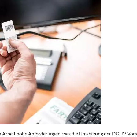
en Arbeit hohe Anforderungen, was die Umsetzung der DGUV Vorsch