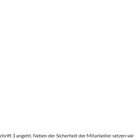
rift 3 angeht. Neben der Sicherheit der Mitarbeiter setzen wir