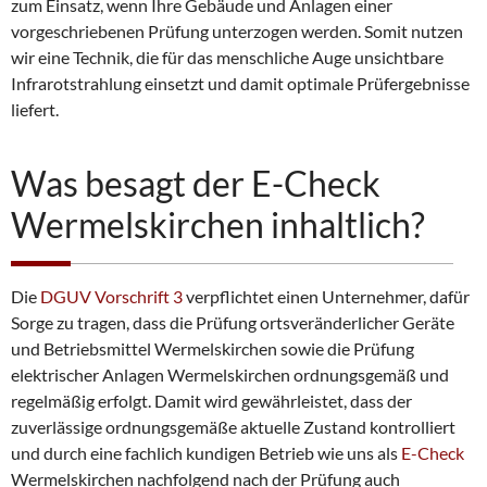
zum Einsatz, wenn Ihre Gebäude und Anlagen einer
vorgeschriebenen Prüfung unterzogen werden. Somit nutzen
wir eine Technik, die für das menschliche Auge unsichtbare
Infrarotstrahlung einsetzt und damit optimale Prüfergebnisse
liefert.
Was besagt der E-Check
Wermelskirchen inhaltlich?
Die
DGUV Vorschrift 3
verpflichtet einen Unternehmer, dafür
Sorge zu tragen, dass die Prüfung ortsveränderlicher Geräte
und Betriebsmittel Wermelskirchen sowie die Prüfung
elektrischer Anlagen Wermelskirchen ordnungsgemäß und
regelmäßig erfolgt. Damit wird gewährleistet, dass der
zuverlässige ordnungsgemäße aktuelle Zustand kontrolliert
und durch eine fachlich kundigen Betrieb wie uns als
E-Check
Wermelskirchen nachfolgend nach der Prüfung auch