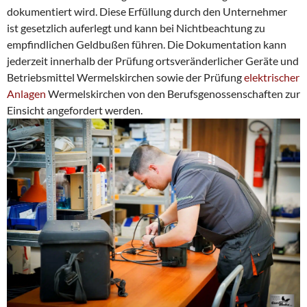
dokumentiert wird. Diese Erfüllung durch den Unternehmer
ist gesetzlich auferlegt und kann bei Nichtbeachtung zu
empfindlichen Geldbußen führen. Die Dokumentation kann
jederzeit innerhalb der Prüfung ortsveränderlicher Geräte und
Betriebsmittel Wermelskirchen sowie der Prüfung
elektrischer
Anlagen
Wermelskirchen von den Berufsgenossenschaften zur
Einsicht angefordert werden.