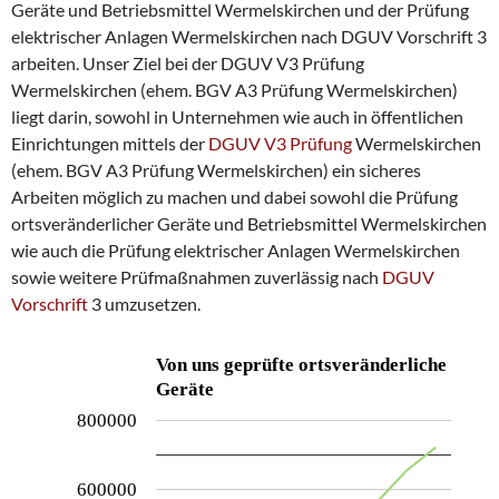
Geräte und Betriebsmittel Wermelskirchen und der Prüfung
elektrischer Anlagen Wermelskirchen nach DGUV Vorschrift 3
arbeiten. Unser Ziel bei der DGUV V3 Prüfung
Wermelskirchen (ehem. BGV A3 Prüfung Wermelskirchen)
liegt darin, sowohl in Unternehmen wie auch in öffentlichen
Einrichtungen mittels der
DGUV V3 Prüfung
Wermelskirchen
(ehem. BGV A3 Prüfung Wermelskirchen) ein sicheres
Arbeiten möglich zu machen und dabei sowohl die Prüfung
ortsveränderlicher Geräte und Betriebsmittel Wermelskirchen
wie auch die Prüfung elektrischer Anlagen Wermelskirchen
sowie weitere Prüfmaßnahmen zuverlässig nach
DGUV
Vorschrift
3 umzusetzen.
Von uns geprüfte ortsveränderliche
Geräte
800000
600000