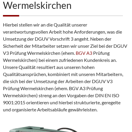
Wermelskirchen
Hierbei stellen wir an die Qualität unserer
verantwortungsvollen Arbeit hohe Anforderungen, was die
Umsetzung der DGUV Vorschrift 3 angeht. Neben der
Sicherheit der Mitarbeiter setzen wir unser Ziel bei der DGUV
V3 Prüfung Wermelskirchen (ehem.
BGV A3
Prüfung
Wermelskirchen) bei einem zufriedenen Kundenkreis an.
Unsere Qualität resultiert aus unseren hohen
Qualitätsansprüchen, kombiniert mit unseren Mitarbeitern,
die sich bei der Umsetzung der Arbeiten der DGUV V3
Prüfung Wermelskirchen (ehem. BGV A3 Prüfung
Wermelskirchen) streng an den Vorgaben der DIN EN ISO
9001:2015 orientieren und hierbei strukturierte, geregelte
und organisierte Arbeitsabläufe gewährleisten.