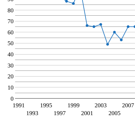
80
70
60
50
40
30
20
10
0
1991
1995
1999
2003
2007
1993
1997
2001
2005