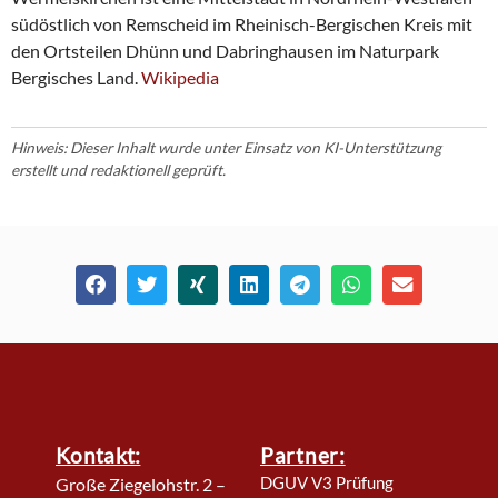
südöstlich von Remscheid im Rheinisch-Bergischen Kreis mit
den Ortsteilen Dhünn und Dabringhausen im Naturpark
Bergisches Land.
Wikipedia
Hinweis: Dieser Inhalt wurde unter Einsatz von KI-Unterstützung
erstellt und redaktionell geprüft.
Kontakt:
Partner:
DGUV V3 Prüfung
Große Ziegelohstr. 2 –