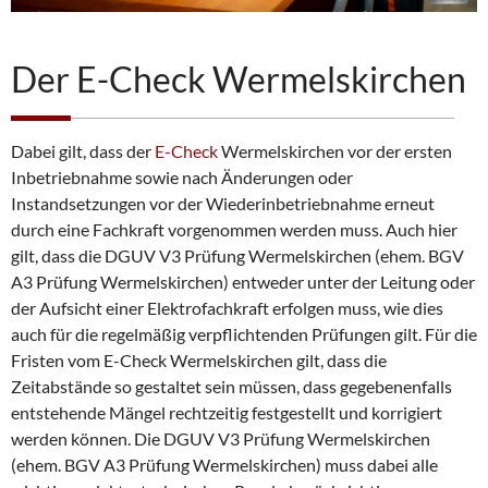
Der E-Check Wermelskirchen
Dabei gilt, dass der
E-Check
Wermelskirchen vor der ersten
Inbetriebnahme sowie nach Änderungen oder
Instandsetzungen vor der Wiederinbetriebnahme erneut
durch eine Fachkraft vorgenommen werden muss. Auch hier
gilt, dass die DGUV V3 Prüfung Wermelskirchen (ehem. BGV
A3 Prüfung Wermelskirchen) entweder unter der Leitung oder
der Aufsicht einer Elektrofachkraft erfolgen muss, wie dies
auch für die regelmäßig verpflichtenden Prüfungen gilt. Für die
Fristen vom E-Check Wermelskirchen gilt, dass die
Zeitabstände so gestaltet sein müssen, dass gegebenenfalls
entstehende Mängel rechtzeitig festgestellt und korrigiert
werden können. Die DGUV V3 Prüfung Wermelskirchen
(ehem. BGV A3 Prüfung Wermelskirchen) muss dabei alle