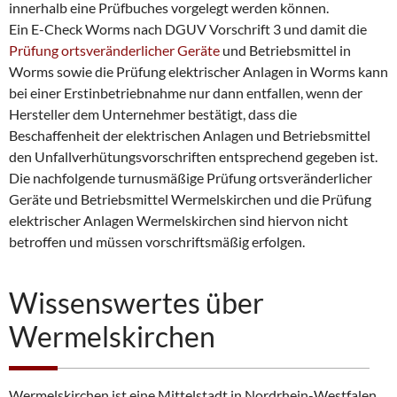
innerhalb eine Prüfbuches vorgelegt werden können.
Ein E-Check Worms nach DGUV Vorschrift 3 und damit die
Prüfung ortsveränderlicher Geräte
und Betriebsmittel in
Worms sowie die Prüfung elektrischer Anlagen in Worms kann
bei einer Erstinbetriebnahme nur dann entfallen, wenn der
Hersteller dem Unternehmer bestätigt, dass die
Beschaffenheit der elektrischen Anlagen und Betriebsmittel
den Unfallverhütungsvorschriften entsprechend gegeben ist.
Die nachfolgende turnusmäßige Prüfung ortsveränderlicher
Geräte und Betriebsmittel Wermelskirchen und die Prüfung
elektrischer Anlagen Wermelskirchen sind hiervon nicht
betroffen und müssen vorschriftsmäßig erfolgen.
Wissenswertes über
Wermelskirchen
Wermelskirchen ist eine Mittelstadt in Nordrhein-Westfalen