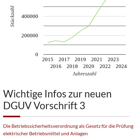
Stückzahl
400000
200000
0
2015
2017
2019
2021
2023
2016
2018
2020
2022
2024
Jahreszahl
Wichtige Infos zur neuen
DGUV Vorschrift 3
Die Betriebssicherheitsverordnung als Gesetz für die Prüfung
elektrischer Betriebsmittel und Anlagen