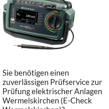
Sie benötigen einen
zuverlässigen Prüfservice zur
Prüfung elektrischer Anlagen
Wermelskirchen (E-Check