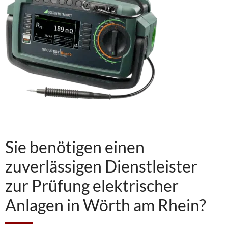
Sie benötigen einen
zuverlässigen Dienstleister
zur Prüfung elektrischer
Anlagen in Wörth am Rhein?