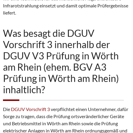
Infrarotstrahlung einsetzt und damit optimale Prüfergebnisse
liefert.
Was besagt die DGUV
Vorschrift 3 innerhalb der
DGUV V3 Prüfung in Wörth
am Rhein (ehem. BGV A3
Prüfung in Wörth am Rhein)
inhaltlich?
Die
DGUV Vorschrift 3
verpflichtet einen Unternehmer, dafür
Sorge zu tragen, dass die Prüfung ortsveränderlicher Geräte
und Betriebsmittel in Wörth am Rhein sowie die Prüfung
elektrischer Anlagen in Wörth am Rhein ordnungsgemäß und