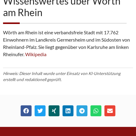
Wissenswertes über Wörth
am Rhein
Wörth am Rhein ist eine verbandsfreie Stadt mit 17.762
Einwohnern im Landkreis Germersheim und im Südosten von
Rheinland-Pfalz. Sie liegt gegenüber von Karlsruhe am linken
Rheinufer.
Wikipedia
Hinweis: Dieser Inhalt wurde unter Einsatz von KI-Unterstützung
erstellt und redaktionell geprüft.