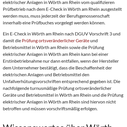
elektrischer Anlagen in Wörth am Rhein vom qualifizieren
Prüfbetrieb nach dem E-Check in Wörth am Rhein ausgestellt
werden muss, muss jederzeit der Berufsgenossenschaft
innerhalb eine Prüfbuches vorgelegt werden können.
Ein E-Check in Wörth am Rhein nach DGUV Vorschrift 3 und
damit die
Prüfung ortsveränderlicher Geräte
und
Betriebsmittel in Wörth am Rhein sowie die Prüfung
elektrischer Anlagen in Wörth am Rhein kann bei einer
Erstinbetriebnahme nur dann entfallen, wenn der Hersteller
dem Unternehmer bestätigt, dass die Beschaffenheit der
elektrischen Anlagen und Betriebsmittel den
Unfallverhütungsvorschriften entsprechend gegeben ist. Die
nachfolgende turnusmäßige Prüfung ortsveränderlicher
Geräte und Betriebsmittel in Wörth am Rhein und die Prüfung
elektrischer Anlagen in Wörth am Rhein sind hiervon nicht
betroffen und müssen vorschriftsmäßig erfolgen.