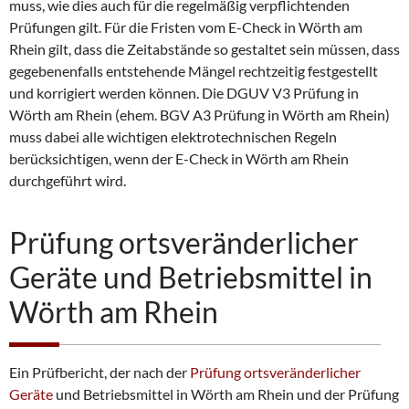
muss, wie dies auch für die regelmäßig verpflichtenden
Prüfungen gilt. Für die Fristen vom E-Check in Wörth am
Rhein gilt, dass die Zeitabstände so gestaltet sein müssen, dass
gegebenenfalls entstehende Mängel rechtzeitig festgestellt
und korrigiert werden können. Die DGUV V3 Prüfung in
Wörth am Rhein (ehem. BGV A3 Prüfung in Wörth am Rhein)
muss dabei alle wichtigen elektrotechnischen Regeln
berücksichtigen, wenn der E-Check in Wörth am Rhein
durchgeführt wird.
Prüfung ortsveränderlicher
Geräte und Betriebsmittel in
Wörth am Rhein
Ein Prüfbericht, der nach der
Prüfung ortsveränderlicher
Geräte
und Betriebsmittel in Wörth am Rhein und der Prüfung