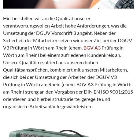
Hierbei stellen wir an die Qualität unserer
verantwortungsvollen Arbeit hohe Anforderungen, was die
Umsetzung der DGUV Vorschrift 3 angeht. Neben der
Sicherheit der Mitarbeiter setzen wir unser Ziel bei der DGUV
V3 Prüfung in Wörth am Rhein (ehem.
BGV A3
Prüfung in
Wörth am Rhein) bei einem zufriedenen Kundenkreis an.
Unsere Qualität resultiert aus unseren hohen
Qualitätsansprüchen, kombiniert mit unseren Mitarbeitern,
die sich bei der Umsetzung der Arbeiten der DGUV V3
Prüfung in Wörth am Rhein (ehem. BGV A3 Prüfung in Wörth
am Rhein) streng an den Vorgaben der DIN EN ISO 9001:2015
orientieren und hierbei strukturierte, geregelte und
organisierte Arbeitsabläufe gewährleisten.