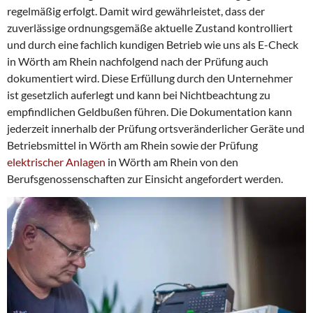
regelmäßig erfolgt. Damit wird gewährleistet, dass der
zuverlässige ordnungsgemäße aktuelle Zustand kontrolliert
und durch eine fachlich kundigen Betrieb wie uns als E-Check
in Wörth am Rhein nachfolgend nach der Prüfung auch
dokumentiert wird. Diese Erfüllung durch den Unternehmer
ist gesetzlich auferlegt und kann bei Nichtbeachtung zu
empfindlichen Geldbußen führen. Die Dokumentation kann
jederzeit innerhalb der Prüfung ortsveränderlicher Geräte und
Betriebsmittel in Wörth am Rhein sowie der Prüfung
elektrischer Anlagen
in Wörth am Rhein von den
Berufsgenossenschaften zur Einsicht angefordert werden.