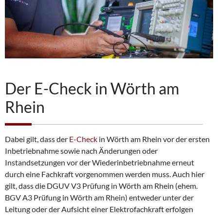
Der E-Check in Wörth am
Rhein
Dabei gilt, dass der
E-Check
in Wörth am Rhein vor der ersten
Inbetriebnahme sowie nach Änderungen oder
Instandsetzungen vor der Wiederinbetriebnahme erneut
durch eine Fachkraft vorgenommen werden muss. Auch hier
gilt, dass die DGUV V3 Prüfung in Wörth am Rhein (ehem.
BGV A3 Prüfung in Wörth am Rhein) entweder unter der
Leitung oder der Aufsicht einer Elektrofachkraft erfolgen