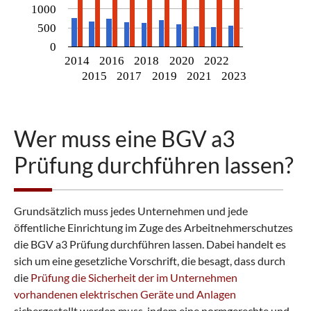
1000
500
0
2014
2016
2018
2020
2022
2015
2017
2019
2021
2023
Wer muss eine BGV a3
Prüfung durchführen lassen?
Grundsätzlich muss jedes Unternehmen und jede
öffentliche Einrichtung im Zuge des Arbeitnehmerschutzes
die BGV a3 Prüfung durchführen lassen. Dabei handelt es
sich um eine gesetzliche Vorschrift, die besagt, dass durch
die
Prüfung die Sicherheit der im Unternehmen
vorhandenen elektrischen Geräte und Anlagen
sichergestellt werden muss, indem eine normgerechte und