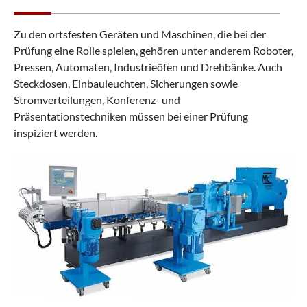
Zu den ortsfesten Geräten und Maschinen, die bei der
Prüfung eine Rolle spielen, gehören unter anderem Roboter,
Pressen, Automaten, Industrieöfen und Drehbänke. Auch
Steckdosen, Einbauleuchten, Sicherungen sowie
Stromverteilungen, Konferenz- und
Präsentationstechniken müssen bei einer Prüfung
inspiziert werden.