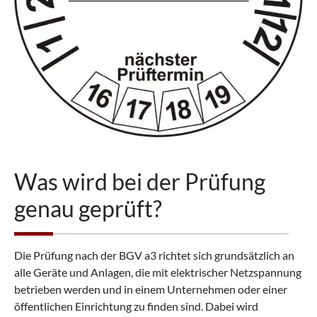
Was wird bei der Prüfung
genau geprüft?
Die Prüfung nach der BGV a3 richtet sich grundsätzlich an
alle Geräte und Anlagen, die mit elektrischer Netzspannung
betrieben werden und in einem Unternehmen oder einer
öffentlichen Einrichtung zu finden sind. Dabei wird