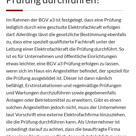
Im Rahmen der BGV a3 ist festgelegt, dass eine Prüfung
lediglich durch eine geschulte Elektrofachkraft erfolgen
darf. Allerdings lässt die gesetzliche Bestimmung ebenfalls
zu, dass eine speziell qualifizierte Fachkraft unter der
Leitung einer Elektrofachkraft die Prüfung durchführt. So
ist es für Unternehmen und öffentliche Einrichtungen
etwas leichter, eine BGV a3 Prüfung erfolgen zu lassen,
wenn sich im Haus ein Angestellter befindet, der speziell für
die Prüfung ausgebildet ist. Dieser ist dann nämlich
befähigt, Erstinstallationen und regelmäßige Prüfungen
und Wartungen durchzuführen sowie gegebenenfalls
Anlagen oder Betriebsmittel zu erweitern. Gibt es einen
solchen Angestellten jedoch nicht, muss der Unternehmer
laut Vorschrift eine externe Elektrofachfirma hinzuziehen,
die die Prüfung durchführen kann. Als Unternehmer ist
unbedingt darauf zu achten, dass die beauftragte Firma