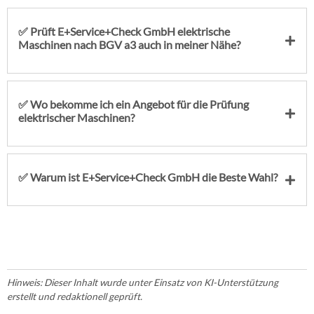
✅ Prüft E+Service+Check GmbH elektrische
Maschinen nach BGV a3 auch in meiner Nähe?
✅ Wo bekomme ich ein Angebot für die Prüfung
elektrischer Maschinen?
✅ Warum ist E+Service+Check GmbH die Beste Wahl?
Hinweis: Dieser Inhalt wurde unter Einsatz von KI-Unterstützung
erstellt und redaktionell geprüft.