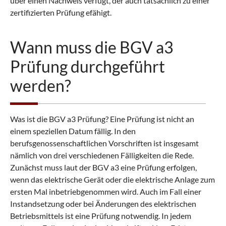
über einen Nachweis verfügt, der auch tatsächlich zu einer
zertifizierten Prüfung efähigt.
Wann muss die BGV a3
Prüfung durchgeführt
werden?
Was ist die BGV a3 Prüfung? Eine Prüfung ist nicht an
einem speziellen Datum fällig. In den
berufsgenossenschaftlichen Vorschriften ist insgesamt
nämlich von drei verschiedenen Fälligkeiten die Rede.
Zunächst muss laut der BGV a3 eine Prüfung erfolgen,
wenn das elektrische Gerät oder die elektrische Anlage zum
ersten Mal inbetriebgenommen wird. Auch im Fall einer
Instandsetzung oder bei Änderungen des elektrischen
Betriebsmittels ist eine Prüfung notwendig. In jedem