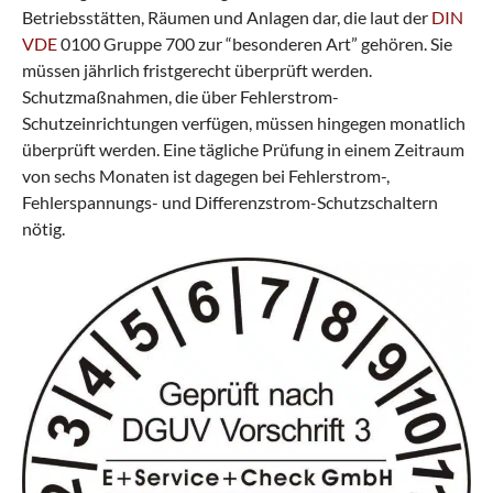
Betriebsstätten, Räumen und Anlagen dar, die laut der
DIN
VDE
0100 Gruppe 700 zur “besonderen Art” gehören. Sie
müssen jährlich fristgerecht überprüft werden.
Schutzmaßnahmen, die über Fehlerstrom-
Schutzeinrichtungen verfügen, müssen hingegen monatlich
überprüft werden. Eine tägliche Prüfung in einem Zeitraum
von sechs Monaten ist dagegen bei Fehlerstrom-,
Fehlerspannungs- und Differenzstrom-Schutzschaltern
nötig.