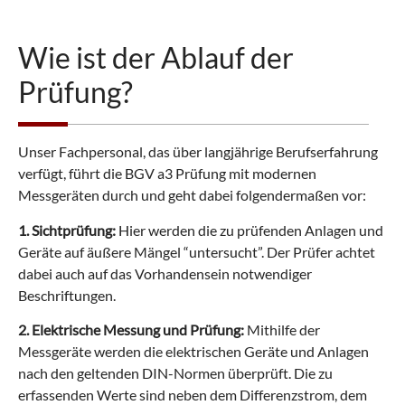
Wie ist der Ablauf der
Prüfung?
Unser Fachpersonal, das über langjährige Berufserfahrung
verfügt, führt die BGV a3 Prüfung mit modernen
Messgeräten durch und geht dabei folgendermaßen vor:
1. Sichtprüfung:
Hier werden die zu prüfenden Anlagen und
Geräte auf äußere Mängel “untersucht”. Der Prüfer achtet
dabei auch auf das Vorhandensein notwendiger
Beschriftungen.
2. Elektrische Messung und Prüfung:
Mithilfe der
Messgeräte werden die elektrischen Geräte und Anlagen
nach den geltenden DIN-Normen überprüft. Die zu
erfassenden Werte sind neben dem Differenzstrom, dem