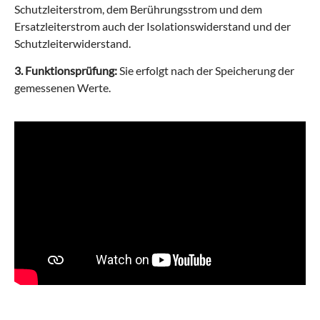
Schutzleiterstrom, dem Berührungsstrom und dem
Ersatzleiterstrom auch der Isolationswiderstand und der
Schutzleiterwiderstand.
3. Funktionsprüfung:
Sie erfolgt nach der Speicherung der
gemessenen Werte.