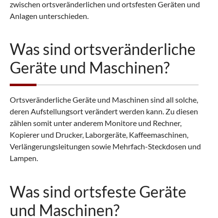
zwischen ortsveränderlichen und ortsfesten Geräten und
Anlagen unterschieden.
Was sind ortsveränderliche
Geräte und Maschinen?
Ortsveränderliche Geräte und Maschinen sind all solche,
deren Aufstellungsort verändert werden kann. Zu diesen
zählen somit unter anderem Monitore und Rechner,
Kopierer und Drucker, Laborgeräte, Kaffeemaschinen,
Verlängerungsleitungen sowie Mehrfach-Steckdosen und
Lampen.
Was sind ortsfeste Geräte
und Maschinen?