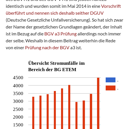
identisch und wurden somit im Mai 2014 in eine
Vorschrift
überführt und nennen sich deshalb seither DGUV
(Deutsche Gesetzliche Unfallversicherung). So hat sich zwar
der Name der gesetzlichen Grundlagen geändert, der Inhalt
ist im Bezug auf die
BGV a3 Prüfung
allerdings noch immer
der selbe. Weshalb in diesem Beitrag weiterhin die Rede
von einer
Prüfung nach der BGV
a3 ist.
Übersicht Stromunfälle im
Bereich der BG ETEM
4500
.
4000
.
3500
3000
2500
2000
1500