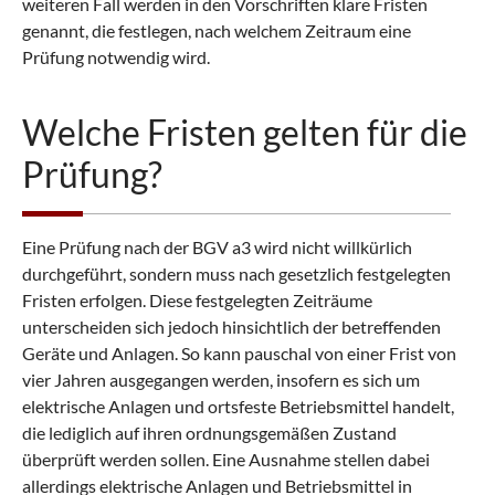
weiteren Fall werden in den Vorschriften klare Fristen
genannt, die festlegen, nach welchem Zeitraum eine
Prüfung notwendig wird.
Welche Fristen gelten für die
Prüfung?
Eine Prüfung nach der BGV a3 wird nicht willkürlich
durchgeführt, sondern muss nach gesetzlich festgelegten
Fristen erfolgen. Diese festgelegten Zeiträume
unterscheiden sich jedoch hinsichtlich der betreffenden
Geräte und Anlagen. So kann pauschal von einer Frist von
vier Jahren ausgegangen werden, insofern es sich um
elektrische Anlagen und ortsfeste Betriebsmittel handelt,
die lediglich auf ihren ordnungsgemäßen Zustand
überprüft werden sollen. Eine Ausnahme stellen dabei
allerdings elektrische Anlagen und Betriebsmittel in