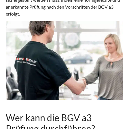
anerkannte Prüfung nach den Vorschriften der BGV a3
erfolgt.
Wer kann die BGV a3
Prüfung durchführen?