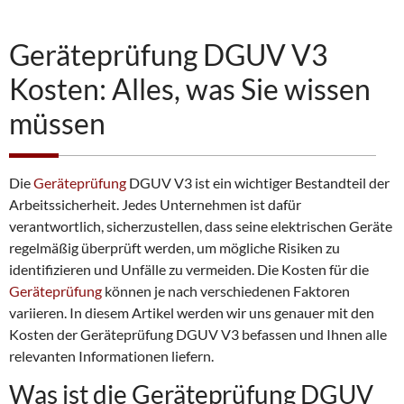
Geräteprüfung DGUV V3
Kosten: Alles, was Sie wissen
müssen
Die
Geräteprüfung
DGUV V3 ist ein wichtiger Bestandteil der
Arbeitssicherheit. Jedes Unternehmen ist dafür
verantwortlich, sicherzustellen, dass seine elektrischen Geräte
regelmäßig überprüft werden, um mögliche Risiken zu
identifizieren und Unfälle zu vermeiden. Die Kosten für die
Geräteprüfung
können je nach verschiedenen Faktoren
variieren. In diesem Artikel werden wir uns genauer mit den
Kosten der Geräteprüfung DGUV V3 befassen und Ihnen alle
relevanten Informationen liefern.
Was ist die Geräteprüfung DGUV