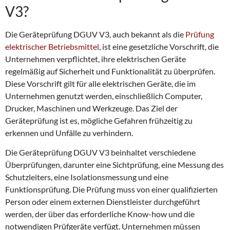
V3?
Die Geräteprüfung DGUV V3, auch bekannt als die
Prüfung
elektrischer Betriebsmittel
, ist eine gesetzliche Vorschrift, die
Unternehmen verpflichtet, ihre elektrischen Geräte
regelmäßig auf Sicherheit und Funktionalität zu überprüfen.
Diese Vorschrift gilt für alle elektrischen Geräte, die im
Unternehmen genutzt werden, einschließlich Computer,
Drucker, Maschinen und Werkzeuge. Das Ziel der
Geräteprüfung ist es, mögliche Gefahren frühzeitig zu
erkennen und Unfälle zu verhindern.
Die Geräteprüfung DGUV V3 beinhaltet verschiedene
Überprüfungen, darunter eine Sichtprüfung, eine Messung des
Schutzleiters, eine Isolationsmessung und eine
Funktionsprüfung. Die Prüfung muss von einer qualifizierten
Person oder einem externen Dienstleister durchgeführt
werden, der über das erforderliche Know-how und die
notwendigen Prüfgeräte verfügt. Unternehmen müssen