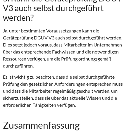
V3 auch selbst durchgeführt
werden?
Ja, unter bestimmten Voraussetzungen kann die
Geräteprüfung DGUV V3 auch selbst durchgeführt werden.
Dies setzt jedoch voraus, dass Mitarbeiter im Unternehmen
über das entsprechende Fachwissen und die notwendigen
Ressourcen verfügen, um die Prüfung ordnungsgemäß
durchzuführen.
Es ist wichtig zu beachten, dass die selbst durchgeführte
Prüfung den gesetzlichen Anforderungen entsprechen muss
und dass die Mitarbeiter regelmäßig geschult werden, um
sicherzustellen, dass sie über das aktuelle Wissen und die
erforderlichen Fähigkeiten verfügen.
Zusammenfassung