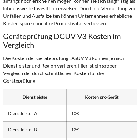
anfangs hoch erscheinen mögen, können sie sich langfristig als
lohnenswerte Investition erweisen. Durch die Vermeidung von
Unfällen und Ausfallzeiten können Unternehmen erhebliche
Kosten sparen und ihre Produktivität verbessern.
Geräteprüfung DGUV V3 Kosten im
Vergleich
Die Kosten der Geräteprüfung DGUV V3 können je nach
Dienstleister und Region variieren. Hier ist ein grober
Vergleich der durchschnittlichen Kosten für die
Geräteprüfung:
Dienstleister
Kosten pro Gerät
Dienstleister A
10€
Dienstleister B
12€