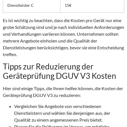
Dienstleister C
15€
Es ist wichtig zu beachten, dass die Kosten pro Gerät nur eine
grobe Schätzung sind und je nach individuellen Anforderungen
und Verhandlungen variieren können. Unternehmen sollten
mehrere Angebote einholen und die Qualität der
Dienstleistungen berücksichtigen, bevor sie eine Entscheidung
treffen.
Tipps zur Reduzierung der
Geräteprüfung DGUV V3 Kosten
Hier sind einige Tipps, die Ihnen helfen können, die Kosten der
Geräteprüfung DGUV V3 zu reduzieren:
Vergleichen Sie Angebote von verschiedenen
Dienstleistern und wählen Sie denjenigen aus, der
Qualität zu einem angemessenen Preis bietet.
Planen Sie die Prüfungen im Voraus, um mögliche