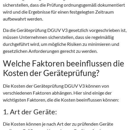
sicherstellen, dass die Prüfung ordnungsgemäß dokumentiert
wird und die Ergebnisse für einen festgelegten Zeitraum
aufbewahrt werden.
Da die Geräteprüfung DGUV V3 gesetzlich vorgeschrieben ist,
müssen Unternehmen sicherstellen, dass sie regelmäßig
durchgeführt wird, um mögliche Risiken zu minimieren und
gesetzlichen Anforderungen gerecht zu werden.
Welche Faktoren beeinflussen die
Kosten der Geräteprüfung?
Die Kosten der Geräteprüfung DGUV V3 können von
verschiedenen Faktoren abhängen. Hier sind einige der
wichtigsten Faktoren, die die Kosten beeinflussen können:
1. Art der Geräte:
Die Kosten können je nach Art der zu prüfenden Geräte