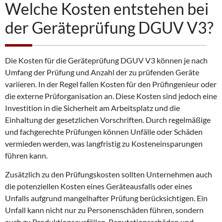
Welche Kosten entstehen bei
der Geräteprüfung DGUV V3?
Die Kosten für die Geräteprüfung DGUV V3 können je nach
Umfang der Prüfung und Anzahl der zu prüfenden Geräte
variieren. In der Regel fallen Kosten für den Prüfingenieur oder
die externe Prüforganisation an. Diese Kosten sind jedoch eine
Investition in die Sicherheit am Arbeitsplatz und die
Einhaltung der gesetzlichen Vorschriften. Durch regelmäßige
und fachgerechte Prüfungen können Unfälle oder Schäden
vermieden werden, was langfristig zu Kosteneinsparungen
führen kann.
Zusätzlich zu den Prüfungskosten sollten Unternehmen auch
die potenziellen Kosten eines Geräteausfalls oder eines
Unfalls aufgrund mangelhafter Prüfung berücksichtigen. Ein
Unfall kann nicht nur zu Personenschäden führen, sondern
auch zu Produktionsausfällen, Reputationsschäden und