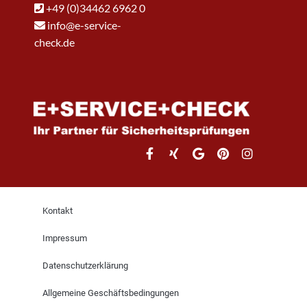
+49 (0)34462 6962 0
info@e-service-
check.de
Kontakt
Impressum
Datenschutzerklärung
Allgemeine Geschäftsbedingungen