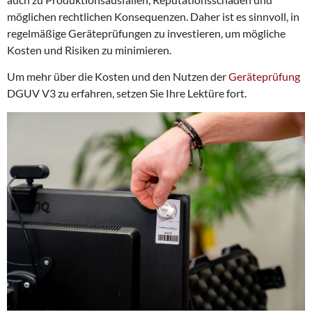
möglichen rechtlichen Konsequenzen. Daher ist es sinnvoll, in
regelmäßige Geräteprüfungen zu investieren, um mögliche
Kosten und Risiken zu minimieren.
Um mehr über die Kosten und den Nutzen der
Geräteprüfung
DGUV V3 zu erfahren, setzen Sie Ihre Lektüre fort.