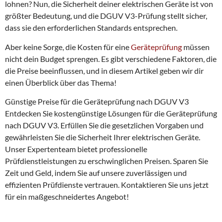
lohnen? Nun, die Sicherheit deiner elektrischen Geräte ist von
n
größter Bedeutung, und die DGUV V3-Prüfung stellt sicher,
dass sie den erforderlichen Standards entsprechen.
Aber keine Sorge, die Kosten für eine
Geräteprüfung
müssen
nicht dein Budget sprengen. Es gibt verschiedene Faktoren, die
die Preise beeinflussen, und in diesem Artikel geben wir dir
einen Überblick über das Thema!
Günstige Preise für die Geräteprüfung nach DGUV V3
Entdecken Sie kostengünstige Lösungen für die Geräteprüfung
nach DGUV V3. Erfüllen Sie die gesetzlichen Vorgaben und
gewährleisten Sie die Sicherheit Ihrer elektrischen Geräte.
Unser Expertenteam bietet professionelle
Prüfdienstleistungen zu erschwinglichen Preisen. Sparen Sie
Zeit und Geld, indem Sie auf unsere zuverlässigen und
effizienten Prüfdienste vertrauen. Kontaktieren Sie uns jetzt
für ein maßgeschneidertes Angebot!