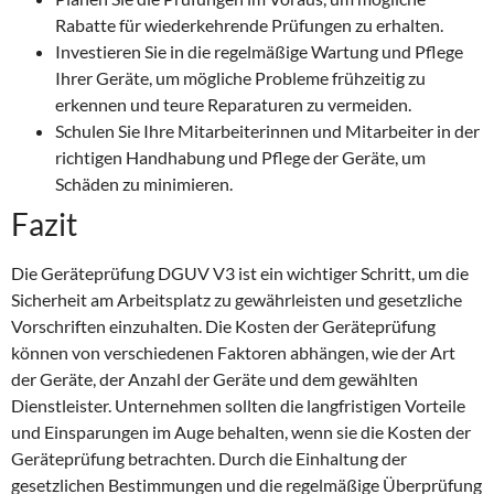
Rabatte für wiederkehrende Prüfungen zu erhalten.
Investieren Sie in die regelmäßige Wartung und Pflege
Ihrer Geräte, um mögliche Probleme frühzeitig zu
erkennen und teure Reparaturen zu vermeiden.
Schulen Sie Ihre Mitarbeiterinnen und Mitarbeiter in der
richtigen Handhabung und Pflege der Geräte, um
Schäden zu minimieren.
Fazit
Die Geräteprüfung DGUV V3 ist ein wichtiger Schritt, um die
Sicherheit am Arbeitsplatz zu gewährleisten und gesetzliche
Vorschriften einzuhalten. Die Kosten der Geräteprüfung
können von verschiedenen Faktoren abhängen, wie der Art
der Geräte, der Anzahl der Geräte und dem gewählten
Dienstleister. Unternehmen sollten die langfristigen Vorteile
und Einsparungen im Auge behalten, wenn sie die Kosten der
Geräteprüfung betrachten. Durch die Einhaltung der
gesetzlichen Bestimmungen und die regelmäßige Überprüfung