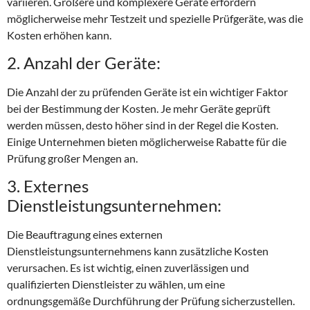
variieren. Größere und komplexere Geräte erfordern
möglicherweise mehr Testzeit und spezielle Prüfgeräte, was die
Kosten erhöhen kann.
2. Anzahl der Geräte:
Die Anzahl der zu prüfenden Geräte ist ein wichtiger Faktor
bei der Bestimmung der Kosten. Je mehr Geräte geprüft
werden müssen, desto höher sind in der Regel die Kosten.
Einige Unternehmen bieten möglicherweise Rabatte für die
Prüfung großer Mengen an.
3. Externes
Dienstleistungsunternehmen:
Die Beauftragung eines externen
Dienstleistungsunternehmens kann zusätzliche Kosten
verursachen. Es ist wichtig, einen zuverlässigen und
qualifizierten Dienstleister zu wählen, um eine
ordnungsgemäße Durchführung der Prüfung sicherzustellen.