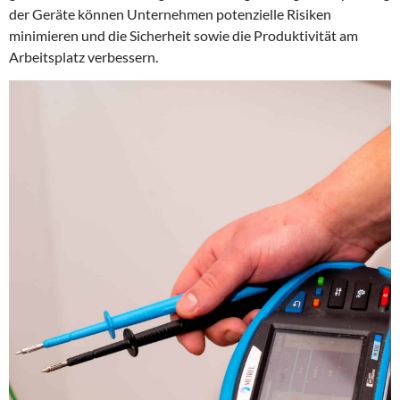
der Geräte können Unternehmen potenzielle Risiken
minimieren und die Sicherheit sowie die Produktivität am
Arbeitsplatz verbessern.