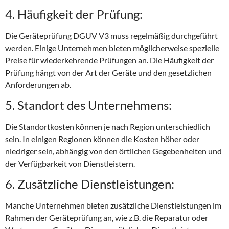
4. Häufigkeit der Prüfung:
Die Geräteprüfung DGUV V3 muss regelmäßig durchgeführt
werden. Einige Unternehmen bieten möglicherweise spezielle
Preise für wiederkehrende Prüfungen an. Die Häufigkeit der
Prüfung hängt von der Art der Geräte und den gesetzlichen
Anforderungen ab.
5. Standort des Unternehmens:
Die Standortkosten können je nach Region unterschiedlich
sein. In einigen Regionen können die Kosten höher oder
niedriger sein, abhängig von den örtlichen Gegebenheiten und
der Verfügbarkeit von Dienstleistern.
6. Zusätzliche Dienstleistungen:
Manche Unternehmen bieten zusätzliche Dienstleistungen im
Rahmen der Geräteprüfung an, wie z.B. die Reparatur oder