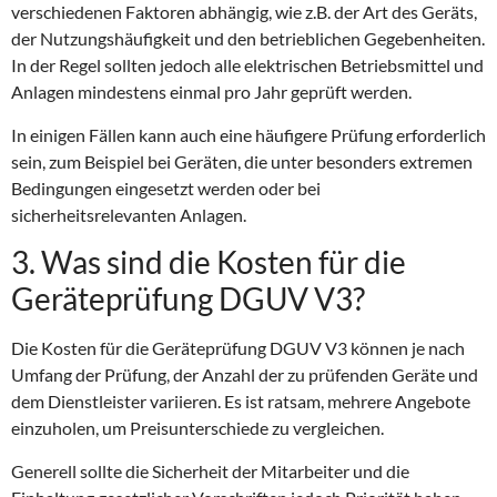
verschiedenen Faktoren abhängig, wie z.B. der Art des Geräts,
der Nutzungshäufigkeit und den betrieblichen Gegebenheiten.
In der Regel sollten jedoch alle elektrischen Betriebsmittel und
Anlagen mindestens einmal pro Jahr geprüft werden.
In einigen Fällen kann auch eine häufigere Prüfung erforderlich
sein, zum Beispiel bei Geräten, die unter besonders extremen
Bedingungen eingesetzt werden oder bei
sicherheitsrelevanten Anlagen.
3. Was sind die Kosten für die
Geräteprüfung DGUV V3?
Die Kosten für die Geräteprüfung DGUV V3 können je nach
Umfang der Prüfung, der Anzahl der zu prüfenden Geräte und
dem Dienstleister variieren. Es ist ratsam, mehrere Angebote
einzuholen, um Preisunterschiede zu vergleichen.
Generell sollte die Sicherheit der Mitarbeiter und die