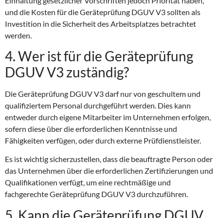
Einhaltung gesetzlicher Vorschriften jedoch Priorität haben,
und die Kosten für die Geräteprüfung DGUV V3 sollten als
Investition in die Sicherheit des Arbeitsplatzes betrachtet
werden.
4. Wer ist für die Geräteprüfung
DGUV V3 zuständig?
Die Geräteprüfung DGUV V3 darf nur von geschultem und
qualifiziertem Personal durchgeführt werden. Dies kann
entweder durch eigene Mitarbeiter im Unternehmen erfolgen,
sofern diese über die erforderlichen Kenntnisse und
Fähigkeiten verfügen, oder durch externe Prüfdienstleister.
Es ist wichtig sicherzustellen, dass die beauftragte Person oder
das Unternehmen über die erforderlichen Zertifizierungen und
Qualifikationen verfügt, um eine rechtmäßige und
fachgerechte Geräteprüfung DGUV V3 durchzuführen.
5. Kann die Geräteprüfung DGUV