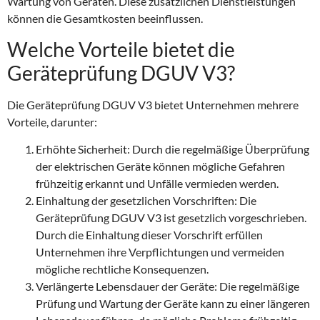
Wartung von Geräten. Diese zusätzlichen Dienstleistungen
können die Gesamtkosten beeinflussen.
Welche Vorteile bietet die
Geräteprüfung DGUV V3?
Die Geräteprüfung DGUV V3 bietet Unternehmen mehrere
Vorteile, darunter:
Erhöhte Sicherheit: Durch die regelmäßige Überprüfung
der elektrischen Geräte können mögliche Gefahren
frühzeitig erkannt und Unfälle vermieden werden.
Einhaltung der gesetzlichen Vorschriften: Die
Geräteprüfung DGUV V3 ist gesetzlich vorgeschrieben.
Durch die Einhaltung dieser Vorschrift erfüllen
Unternehmen ihre Verpflichtungen und vermeiden
mögliche rechtliche Konsequenzen.
Verlängerte Lebensdauer der Geräte: Die regelmäßige
Prüfung und Wartung der Geräte kann zu einer längeren