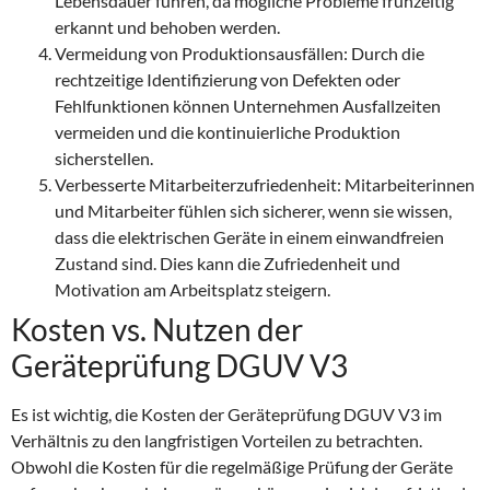
Lebensdauer führen, da mögliche Probleme frühzeitig
erkannt und behoben werden.
Vermeidung von Produktionsausfällen: Durch die
rechtzeitige Identifizierung von Defekten oder
Fehlfunktionen können Unternehmen Ausfallzeiten
vermeiden und die kontinuierliche Produktion
sicherstellen.
Verbesserte Mitarbeiterzufriedenheit: Mitarbeiterinnen
und Mitarbeiter fühlen sich sicherer, wenn sie wissen,
dass die elektrischen Geräte in einem einwandfreien
Zustand sind. Dies kann die Zufriedenheit und
Motivation am Arbeitsplatz steigern.
Kosten vs. Nutzen der
Geräteprüfung DGUV V3
Es ist wichtig, die Kosten der Geräteprüfung DGUV V3 im
Verhältnis zu den langfristigen Vorteilen zu betrachten.
Obwohl die Kosten für die regelmäßige Prüfung der Geräte