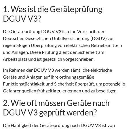
1. Was ist die Geräteprüfung
DGUV V3?
Die Geräteprüfung DGUV V3 ist eine Vorschrift der
Deutschen Gesetzlichen Unfallversicherung (DGUV) zur
regelmäßigen Überprüfung von elektrischen Betriebsmitteln
und Anlagen. Diese Prüfung dient der Sicherheit am
Arbeitsplatz und ist gesetzlich vorgeschrieben.
Im Rahmen der DGUV V3 werden sämtliche elektrische
Geräte und Anlagen auf ihre ordnungsgemäße
Funktionstüchtigkeit und Sicherheit überprüft, um potenzielle
Gefahrenquellen frühzeitig zu erkennen und zu beseitigen.
2. Wie oft müssen Geräte nach
DGUV V3 geprüft werden?
Die Häufigkeit der Geräteprüfung nach DGUV V3 ist von