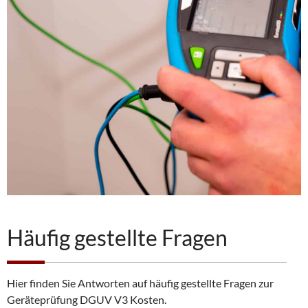
Häufig gestellte Fragen
Hier finden Sie Antworten auf häufig gestellte Fragen zur
Geräteprüfung DGUV V3 Kosten.