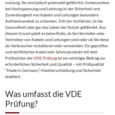
nutzung. Sie sind jedoch potenziell gefährlich. Insbesondere
bei Hochspannung und Leistung ist der Sicherheit und
Zuverlässigkeit von Kabeln und Leitungen besondere
Aufmerksamkeit zu schenken. Tritt ein Vorfall ein, ist die
Gesundheit oder gar das Leben der Nutzer gefährdet. Aus
diesem Grund spielt es keine Rolle, ob Sie Hersteller oder
Vertreiber von Kabeln und Leitungen sind oder ob Sie diese
als Verbraucher installieren oder verwenden: Ein geprüftes
und zertifiziertes Kabel oder Schnurprodukt mit dem
Prüfzeichen der
VDE Prüfung
ist ein wichtiger Beitrag zur
erforderlichen Sicherheit und Qualität – mit Prüfqualität
“Made in Germany”, Markterschließung und Sicherheit
etabliert.
Was umfasst die VDE
Prüfung?