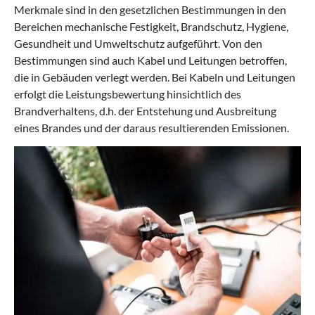
Merkmale sind in den gesetzlichen Bestimmungen in den
Bereichen mechanische Festigkeit, Brandschutz, Hygiene,
Gesundheit und Umweltschutz aufgeführt. Von den
Bestimmungen sind auch Kabel und Leitungen betroffen,
die in Gebäuden verlegt werden. Bei Kabeln und Leitungen
erfolgt die Leistungsbewertung hinsichtlich des
Brandverhaltens, d.h. der Entstehung und Ausbreitung
eines Brandes und der daraus resultierenden Emissionen.