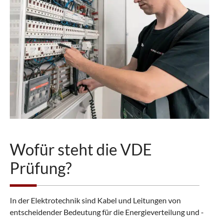
Wofür steht die VDE
Prüfung?
In der Elektrotechnik sind Kabel und Leitungen von
entscheidender Bedeutung für die Energieverteilung und -