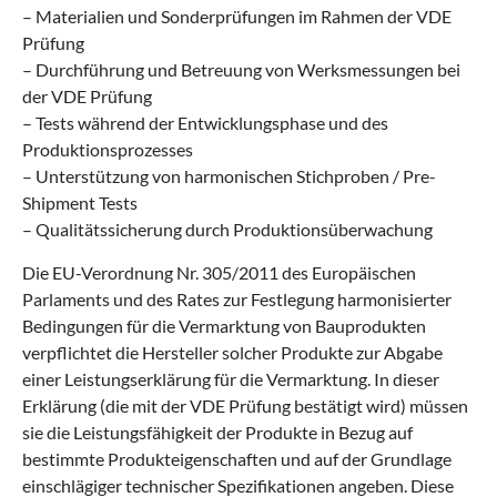
– Materialien und Sonderprüfungen im Rahmen der VDE
Prüfung
– Durchführung und Betreuung von Werksmessungen bei
der VDE Prüfung
– Tests während der Entwicklungsphase und des
Produktionsprozesses
– Unterstützung von harmonischen Stichproben / Pre-
Shipment Tests
– Qualitätssicherung durch Produktionsüberwachung
Die EU-Verordnung Nr. 305/2011 des Europäischen
Parlaments und des Rates zur Festlegung harmonisierter
Bedingungen für die Vermarktung von Bauprodukten
verpflichtet die Hersteller solcher Produkte zur Abgabe
einer Leistungserklärung für die Vermarktung. In dieser
Erklärung (die mit der VDE Prüfung bestätigt wird) müssen
sie die Leistungsfähigkeit der Produkte in Bezug auf
bestimmte Produkteigenschaften und auf der Grundlage
einschlägiger technischer Spezifikationen angeben. Diese