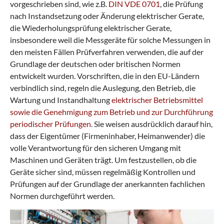
vorgeschrieben sind, wie z.B.
DIN VDE 0701
, die Prüfung
nach Instandsetzung oder Änderung elektrischer Gerate,
die Wiederholungsprüfung elektrischer Gerate,
insbesondere weil die Messgeräte für solche Messungen in
den meisten Fällen Prüfverfahren verwenden, die auf der
Grundlage der deutschen oder britischen Normen
entwickelt wurden. Vorschriften, die in den EU-Ländern
verbindlich sind, regeln die Auslegung, den Betrieb, die
Wartung und Instandhaltung
elektrischer Betriebsmittel
sowie die Genehmigung zum Betrieb und zur Durchführung
periodischer Prüfungen
. Sie weisen ausdrücklich darauf hin,
dass der Eigentümer (Firmeninhaber, Heimanwender) die
volle Verantwortung für den sicheren Umgang mit
Maschinen und Geräten trägt. Um festzustellen, ob die
Geräte sicher sind, müssen regelmäßig Kontrollen und
Prüfungen auf der Grundlage der anerkannten fachlichen
Normen durchgeführt werden.