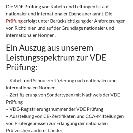
Die VDE Prüfung von Kabeln und Leitungen ist auf
nationaler und internationaler Ebene anerkannt. Die
Prüfung
erfolgt unter Berücksichtigung der Anforderungen
von Richtlinien und auf der Grundlage nationaler und
internationaler Normen.
Ein Auszug aus unserem
Leistungsspektrum zur VDE
Prüfung:
– Kabel- und Schnurzertifizierung nach nationalen und
internationalen Normen
– Zertifizierung von Sondertypen mit Nachweis der VDE
Prüfung
– VDE-Registrierungsnummer der VDE Prüfung
– Ausstellung von CB-Zertifikaten und CCA-Mitteilungen
von Prüfergebnissen zur Erlangung der nationalen
Prüfzeichen anderer Länder