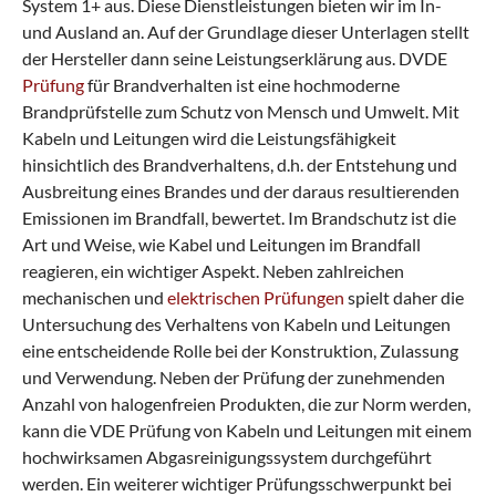
System 1+ aus. Diese Dienstleistungen bieten wir im In-
und Ausland an. Auf der Grundlage dieser Unterlagen stellt
der Hersteller dann seine Leistungserklärung aus. DVDE
Prüfung
für Brandverhalten ist eine hochmoderne
Brandprüfstelle zum Schutz von Mensch und Umwelt. Mit
Kabeln und Leitungen wird die Leistungsfähigkeit
hinsichtlich des Brandverhaltens, d.h. der Entstehung und
Ausbreitung eines Brandes und der daraus resultierenden
Emissionen im Brandfall, bewertet. Im Brandschutz ist die
Art und Weise, wie Kabel und Leitungen im Brandfall
reagieren, ein wichtiger Aspekt. Neben zahlreichen
mechanischen und
elektrischen Prüfungen
spielt daher die
Untersuchung des Verhaltens von Kabeln und Leitungen
eine entscheidende Rolle bei der Konstruktion, Zulassung
und Verwendung. Neben der Prüfung der zunehmenden
Anzahl von halogenfreien Produkten, die zur Norm werden,
kann die VDE Prüfung von Kabeln und Leitungen mit einem
hochwirksamen Abgasreinigungssystem durchgeführt
werden. Ein weiterer wichtiger Prüfungsschwerpunkt bei