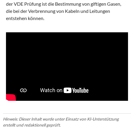
der VDE Prüfung ist die Bestimmung von giftigen Gasen,
die bei der Verbrennung von Kabeln und Leitungen
entstehen können.
Hinweis: Dieser Inhalt wurde unter Einsatz von KI-Unterstützung
erstellt und redaktionell geprüft.