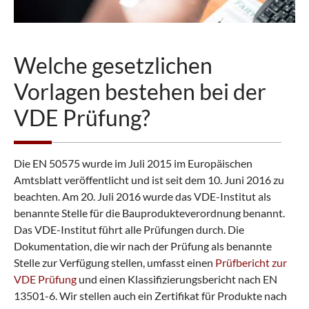
Welche gesetzlichen
Vorlagen bestehen bei der
VDE Prüfung?
Die EN 50575 wurde im Juli 2015 im Europäischen
Amtsblatt veröffentlicht und ist seit dem 10. Juni 2016 zu
beachten. Am 20. Juli 2016 wurde das VDE-Institut als
benannte Stelle für die Bauprodukteverordnung benannt.
Das VDE-Institut führt alle Prüfungen durch. Die
Dokumentation, die wir nach der Prüfung als benannte
Stelle zur Verfügung stellen, umfasst einen
Prüfbericht zur
VDE Prüfung
und einen Klassifizierungsbericht nach EN
13501-6. Wir stellen auch ein Zertifikat für Produkte nach