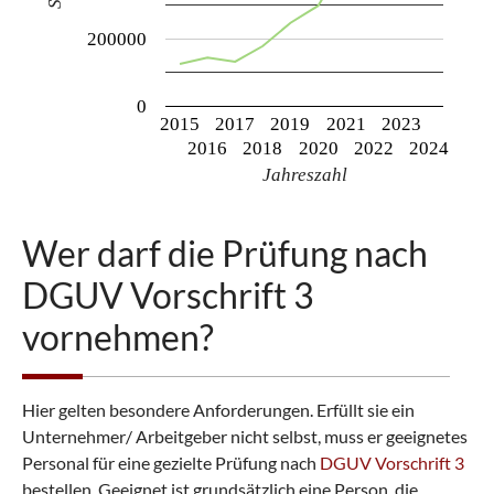
200000
0
2015
2017
2019
2021
2023
2016
2018
2020
2022
2024
Jahreszahl
Wer darf die Prüfung nach
DGUV Vorschrift 3
vornehmen?
Hier gelten besondere Anforderungen. Erfüllt sie ein
Unternehmer/ Arbeitgeber nicht selbst, muss er geeignetes
Personal für eine gezielte Prüfung nach
DGUV Vorschrift 3
bestellen. Geeignet ist grundsätzlich eine Person, die