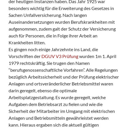
der heutigen Instanzen haben. Das Jahr 1925 war
besonders wichtig für die Erweiterung des Gesetzes in
Sachen Unfallversicherung. Nach langen
Auseinandersetzungen wurden Berufskrankheiten mit
aufgenommen, zudem galt der Schutz der Versicherung
auch für Personen, die in Folge ihrer Arbeit an
Krankheiten litten.
Es gingen noch einige Jahrzehnte ins Land, die
Vorschriften der
DGUV V3 Prüfung
wurden 1m 1. April
1979 rechtskräftig. Sie trugen den Namen
“berufsgenossenschaftliche Vorfahren”. Alle Regelungen
bezüglich Arbeitssicherheit und der Prüfung elektrischer
Anlagen und ortsveränderlicher Betriebsmittel waren
darin geregelt, ebenso die optimale
Arbeitsplatzgestaltung. Es wurde geregelt, welche
Aufgaben dem Betriebsarzt zu fielen und wie die
Sicherheit der Mitarbeiter im Umgang mit elektrischen
Anlagen und Betriebsmitteln gewährleistet werden
kann. Hieraus ergaben sich die aktuell gültigen