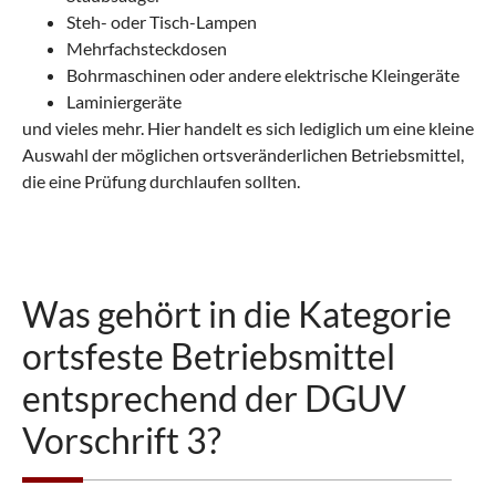
Steh- oder Tisch-Lampen
Mehrfachsteckdosen
Bohrmaschinen oder andere elektrische Kleingeräte
Laminiergeräte
und vieles mehr. Hier handelt es sich lediglich um eine kleine
Auswahl der möglichen ortsveränderlichen Betriebsmittel,
die eine Prüfung durchlaufen sollten.
Was gehört in die Kategorie
ortsfeste Betriebsmittel
entsprechend der DGUV
Vorschrift 3?