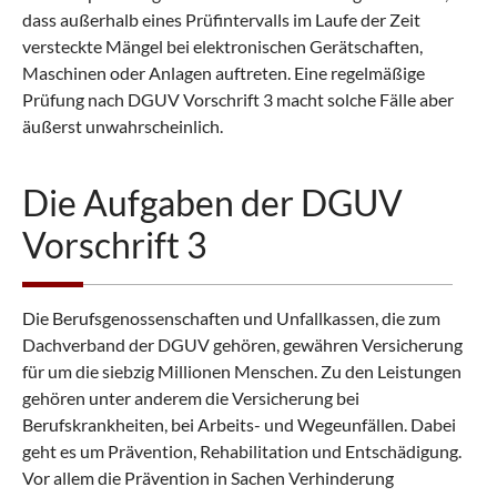
dass außerhalb eines Prüfintervalls im Laufe der Zeit
versteckte Mängel bei elektronischen Gerätschaften,
Maschinen oder Anlagen auftreten. Eine regelmäßige
Prüfung nach DGUV Vorschrift 3 macht solche Fälle aber
äußerst unwahrscheinlich.
Die Aufgaben der DGUV
Vorschrift 3
Die Berufsgenossenschaften und Unfallkassen, die zum
Dachverband der DGUV gehören, gewähren Versicherung
für um die siebzig Millionen Menschen. Zu den Leistungen
gehören unter anderem die Versicherung bei
Berufskrankheiten, bei Arbeits- und Wegeunfällen. Dabei
geht es um Prävention, Rehabilitation und Entschädigung.
Vor allem die Prävention in Sachen Verhinderung