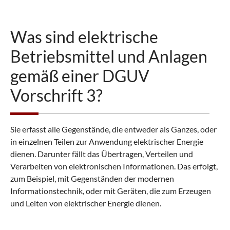
Was sind elektrische
Betriebsmittel und Anlagen
gemäß einer DGUV
Vorschrift 3?
Sie erfasst alle Gegenstände, die entweder als Ganzes, oder
in einzelnen Teilen zur Anwendung elektrischer Energie
dienen. Darunter fällt das Übertragen, Verteilen und
Verarbeiten von elektronischen Informationen. Das erfolgt,
zum Beispiel, mit Gegenständen der modernen
Informationstechnik, oder mit Geräten, die zum Erzeugen
und Leiten von elektrischer Energie dienen.