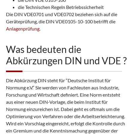
die Technischen Regeln Betriebssicherheit
Die DIN VDE0701 und VDE0702 beziehen sich auf die
Geräteprüfung, die DIN VDE0105-10-100 betrifft die
Anlagenprüfung
.
Was bedeuten die
Abkürzungen DIN und VDE ?
Die Abkürzung DIN steht für “Deutsche Institut für
Normung e.V.” Sie werden von Fachleuten aus Industrie,
Forschung und Wirtschaft definiert. Eine Norm entsteht
aus einer neuen DIN-Vorlage, die beim Institut für
Normung einzureichen ist. Dabei geht es oftmals um die
Optimierung von Verfahren oder die Arbeitserleichterung.
Wird ein Vorschlag eingereicht, erfolgt die Kontrolle durch
ein Gremium und die Kenntnismachung gegenüber der