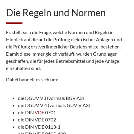
Die Regeln und Normen
Es stellt sich die Frage, welche Normen und Regeln in
Hinblick auf die auf die Prüfung elektrischer Anlagen und
die Prüfung orstveränderlicher Betriebsmittel bestehen.
Damit diese immer gleich verläuft, wurden Grundlagen
geschaffen, die für jedes Betriebsmittel und jede Anlage
einzuhalten sind.
Dabei handelt es sich um:
die DGUV V3 (vormals BGV A3)
die DGUV V 4 (vormals GUV-V A3)
die DIN
VDE
0701
die DIN VDE 0702
die DIN VDE 0113-1
die DIN VDE 0105-100