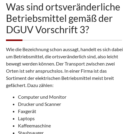
Was sind ortsveränderliche
Betriebsmittel gemäß der
DGUV Vorschrift 3?
Wie die Bezeichnung schon aussagt, handelt es sich dabei
um Betriebsmittel, die ortsveränderlich sind, also leicht
bewegt werden können. Der Transport zwischen zwei
Orten ist sehr anspruchslos. In einer Firma ist das
Sortiment der elektrischen Betriebsmittel meist breit
gefächert. Dazu zählen:
Computer und Monitor
Drucker und Scanner
Faxgerät
Laptops
Kaffeemaschine
Staubsauger