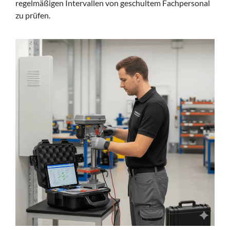
regelmäßigen Intervallen von geschultem Fachpersonal
zu prüfen.