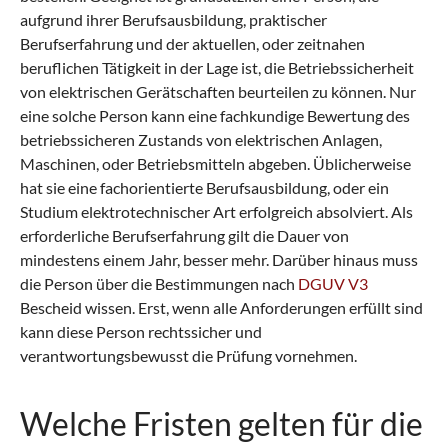
aufgrund ihrer Berufsausbildung, praktischer
Berufserfahrung und der aktuellen, oder zeitnahen
beruflichen Tätigkeit in der Lage ist, die Betriebssicherheit
von elektrischen Gerätschaften beurteilen zu können. Nur
eine solche Person kann eine fachkundige Bewertung des
betriebssicheren Zustands von elektrischen Anlagen,
Maschinen, oder Betriebsmitteln abgeben. Üblicherweise
hat sie eine fachorientierte Berufsausbildung, oder ein
Studium elektrotechnischer Art erfolgreich absolviert. Als
erforderliche Berufserfahrung gilt die Dauer von
mindestens einem Jahr, besser mehr. Darüber hinaus muss
die Person über die Bestimmungen nach
DGUV V3
Bescheid wissen. Erst, wenn alle Anforderungen erfüllt sind
kann diese Person rechtssicher und
verantwortungsbewusst die Prüfung vornehmen.
Welche Fristen gelten für die