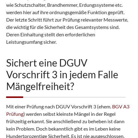
wie Schutzschalter, Brandhemmer, Erdungssysteme etc.
werden hier auf ihre ordnungsgemäße Funktion geprüft.
Der letzte Schritt führt zur Prüfung relevanter Messwerte,
die wichtig für die Sicherheit des Gesamtsystems sind.
Deren Einhaltung stellt den erforderlichen
Leistungsumfang sicher.
Sichert eine DGUV
Vorschrift 3 in jedem Falle
Mängelfreiheit?
Mit einer Prüfung nach DGUV Vorschrift 3 (ehem.
BGV A3
Prüfung
) werden selbst kleinste Mängel in der Regel
frühzeitig erkannt. Sie anschließend zu beheben ist dann
kein Problem. Doch bekanntlich gibt es im Leben keine
Hundertprozentige Sicherheit. Es ist nie ausgeschlossen,