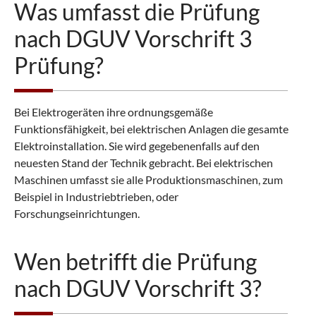
Was umfasst die Prüfung
nach DGUV Vorschrift 3
Prüfung?
Bei Elektrogeräten ihre ordnungsgemäße
Funktionsfähigkeit, bei elektrischen Anlagen die gesamte
Elektroinstallation. Sie wird gegebenenfalls auf den
neuesten Stand der Technik gebracht. Bei elektrischen
Maschinen umfasst sie alle Produktionsmaschinen, zum
Beispiel in Industriebtrieben, oder
Forschungseinrichtungen.
Wen betrifft die Prüfung
nach DGUV Vorschrift 3?