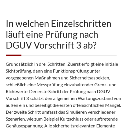
In welchen Einzelschritten
läuft eine Prüfung nach
DGUV Vorschrift 3 ab?
Grundsätzlich in drei Schritten: Zuerst erfolgt eine initiale
Sichtprüfung, dann eine Funktionsprüfung unter
vorgegebenen Maßnahmen und Sicherheitsaspekten,
schließlich eine Messprüfung einzuhaltender Grenz- und
Richtwerte. Der erste Schritt der Prüfung nach DGUV
Vorschrift 3 schätzt den allgemeinen Wartungszustand von
außen ein und beseitigt die ersten offensichtlichen Mängel.
Der zweite Schritt umfasst das Simulieren verschiedener
Szenarien, wie zum Beispiel Kurzschluss oder auftretende
Gehäusespannung. Alle sicherheitsrelevanten Elemente