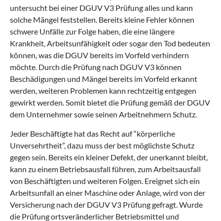
untersucht bei einer DGUV V3 Prüfung alles und kann
solche Mängel feststellen. Bereits kleine Fehler können
schwere Unfälle zur Folge haben, die eine längere
Krankheit, Arbeitsunfähigkeit oder sogar den Tod bedeuten
können, was die DGUV bereits im Vorfeld verhindern
möchte. Durch die Prüfung nach DGUV V3 können
Beschädigungen und Mängel bereits im Vorfeld erkannt
werden, weiteren Problemen kann rechtzeitig entgegen
gewirkt werden. Somit bietet die Prüfung gemäß der DGUV
dem Unternehmer sowie seinen Arbeitnehmern Schutz.
Jeder Beschäftigte hat das Recht auf “körperliche
Unversehrtheit”, dazu muss der best möglichste Schutz
gegen sein. Bereits ein kleiner Defekt, der unerkannt bleibt,
kann zu einem Betriebsausfall führen, zum Arbeitsausfall
von Beschäftigten und weiteren Folgen. Ereignet sich ein
Arbeitsunfall an einer Maschine oder Anlage, wird von der
Versicherung nach der DGUV V3 Prüfung gefragt. Wurde
die Prüfung ortsveränderlicher Betriebsmittel und