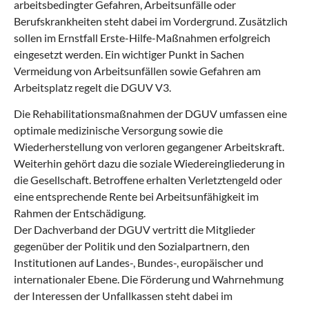
arbeitsbedingter Gefahren, Arbeitsunfälle oder
Berufskrankheiten steht dabei im Vordergrund. Zusätzlich
sollen im Ernstfall Erste-Hilfe-Maßnahmen erfolgreich
eingesetzt werden. Ein wichtiger Punkt in Sachen
Vermeidung von Arbeitsunfällen sowie Gefahren am
Arbeitsplatz regelt die DGUV V3.
Die Rehabilitationsmaßnahmen der DGUV umfassen eine
optimale medizinische Versorgung sowie die
Wiederherstellung von verloren gegangener Arbeitskraft.
Weiterhin gehört dazu die soziale Wiedereingliederung in
die Gesellschaft. Betroffene erhalten Verletztengeld oder
eine entsprechende Rente bei Arbeitsunfähigkeit im
Rahmen der Entschädigung.
Der Dachverband der DGUV vertritt die Mitglieder
gegenüber der Politik und den Sozialpartnern, den
Institutionen auf Landes-, Bundes-, europäischer und
internationaler Ebene. Die Förderung und Wahrnehmung
der Interessen der Unfallkassen steht dabei im