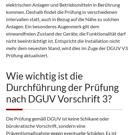
elektrischen Anlagen und Betriebsmitteln in Berührung
kommen. Deshalb findet die Prüfung in verschiedenen
Intervallen statt, auch in Bezug auf die Nähe zu solchen
Anlagen. Ein besonderes Augenmerk gilt dem
einwandfreien Zustand der Geräte, die Funktionalität darf
nicht beeinträchtigt ist. Entspricht die Installation nicht
mehr dem neuesten Stand, wird dies im Zuge der DGUV V3
Prüfung aktualisiert.
Wie wichtig ist die
Durchführung der Prüfung
nach DGUV Vorschrift 3?
Die Prüfung gemäß DGUV ist keine Schikane oder
bürokratische Vorschrift, sondern eine
Präventivmaßnahme gegen eventuelle Schäden. Es ist