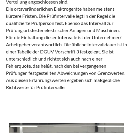
Verteilung angeschlossen sind.
Die ortsveränderlichen Elektrogeräte haben meistens
kürzere Fristen. Die Prüfintervalle legt in der Regel die
qualifizierte Prüfperson fest. Ebenso das Intervall zur
Prüfung ortsfester elektrischer Anlagen und Maschinen.
Für die Einhaltung dieser Intervalle ist der Unternehmer/
Arbeitgeber verantwortlich. Die übliche Intervalldauer ist in
einer Tabelle der DGUV Vorschrift 3 festgelegt. Sie ist
unterschiedlich und richtet sich auch nach einer
Fehlerquote, das heißt, nach den bei vergangenen
Prüfungen festgestellten Abweichungen von Grenzwerten.
Aus diesen Erfahrungswerten ergeben sich maßgebliche
Richtwerte für Prüfintervalle.