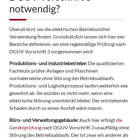
notwendig?
Überall dort, wo die elektrischen Betriebsmittel
Verwendung finden. Grundsätzlich lassen sich hier vier
Bereiche definieren, wo eine regelmäßige Prüfung nach
DGUV Vorschrift 3 vorgenommen wird:
Produktions- und Industriebetriebe:
Die qualifizierten
Fachleute prüfen Anlagen und Maschinen
normalerweise ohne Störung des Betriebsablaufs.
Produktions- und Logistikprozesse laufen weiterhin wie
gewohnt ab. Sie würden es nicht mehr, wenn eine
elektrische Störung unentdeckt bliebe. Der entstehende
Schaden durch so einen Ausfall wäre massiv.
Büro- und Verwaltungsgebäude:
Auch hier erfolgt
die
Geräteprüfung
nach DGUV Vorschrift 3 unauffällig ohne
Störung des Betriebsablaufs. Der ist zwar ein anderer als