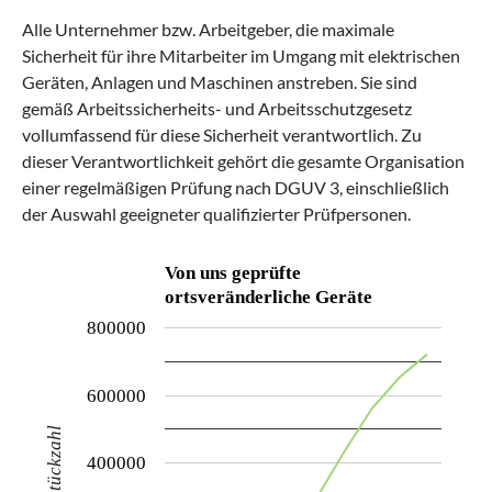
Alle Unternehmer bzw. Arbeitgeber, die maximale
Sicherheit für ihre Mitarbeiter im Umgang mit elektrischen
Geräten, Anlagen und Maschinen anstreben. Sie sind
gemäß Arbeitssicherheits- und Arbeitsschutzgesetz
vollumfassend für diese Sicherheit verantwortlich. Zu
dieser Verantwortlichkeit gehört die gesamte Organisation
einer regelmäßigen Prüfung nach DGUV 3, einschließlich
der Auswahl geeigneter qualifizierter Prüfpersonen.
Von uns geprüfte
ortsveränderliche Geräte
800000
600000
Stückzahl
400000