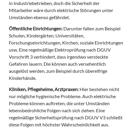
in Industriebetrieben, doch die Sicherheit der
Mitarbeiter wäre durch elektrische Störungen unter
Umständen ebenso gefährdet.
Öffentliche Einrichtungen:
Darunter fallen zum Beispiel
Schulen, Kindergärten, Universitäten,
Forschungseinrichtungen, Kirchen, soziale Einrichtungen
usw. Eine regelmäßige Elektroprüfung nach DGUV
Vorschrift 3 verhindert, dass irgendwo versteckte
Gefahren lauern. Die können auch versehentlich
ausgelöst werden, zum Beispiel durch übereifrige
Kinderhände.
Kliniken, Pflegeheime, Arztpraxen:
Hier bestehen nicht
nur mögliche hygienische Probleme. Auch elektrische
Probleme können auftreten, die unter Umständen
lebensbedrohliche Folgen nach sich ziehen. Eine
regelmäßige Sicherheitsprüfung nach DGUV V3 schließt
diese Folgen mit höchster Wahrscheinlichkeit aus.