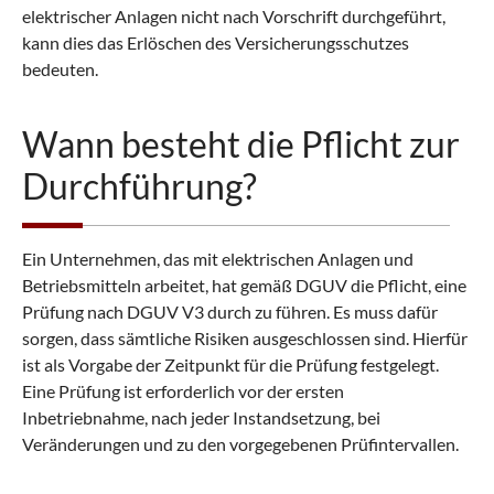
elektrischer Anlagen nicht nach Vorschrift durchgeführt,
kann dies das Erlöschen des Versicherungsschutzes
bedeuten.
Wann besteht die Pflicht zur
Durchführung?
Ein Unternehmen, das mit elektrischen Anlagen und
Betriebsmitteln arbeitet, hat gemäß DGUV die Pflicht, eine
Prüfung nach DGUV V3 durch zu führen. Es muss dafür
sorgen, dass sämtliche Risiken ausgeschlossen sind. Hierfür
ist als Vorgabe der Zeitpunkt für die Prüfung festgelegt.
Eine Prüfung ist erforderlich vor der ersten
Inbetriebnahme, nach jeder Instandsetzung, bei
Veränderungen und zu den vorgegebenen Prüfintervallen.