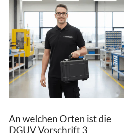
An welchen Orten ist die
DGUV Vorschrift 3