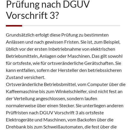
Prüfung nach DGUV
Vorschrift 3?
Grundsätzlich erfolgt diese Prüfung zu bestimmten
Anlässen und nach gewissen Fristen. Sie ist, zum Beispiel,
üblich vor der ersten Inbetriebnahme von elektrischen
Betriebsmitteln, Anlagen oder Maschinen. Das gilt sowohl
für ortsfeste, wie für ortsveränderliche Gerätschaften. Sie
kann entfallen, sofern der Hersteller den betriebssicheren
Zustand versichert.
Ortsveränderliche Betriebsbmittel, vom Computer über die
Kaffeemaschine bis zum Winkelschleifer, sind nicht fest an
der Verteilung angeschlossen, sondern laufen
normalerweise über einen Stecker. Sie unterliegen anderen
Prüffristen nach DGUV Vorschrift 3 als ortsfeste
Elektrogeräte und Maschinen, vom Backofen über die
Drehbank bis zum Schweißautomaten, die fest über die