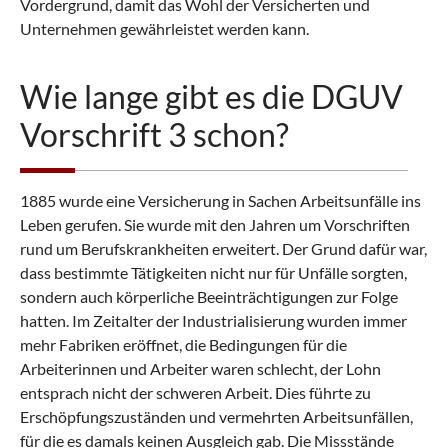
Vordergrund, damit das Wohl der Versicherten und
Unternehmen gewährleistet werden kann.
Wie lange gibt es die DGUV
Vorschrift 3 schon?
1885 wurde eine Versicherung in Sachen Arbeitsunfälle ins
Leben gerufen. Sie wurde mit den Jahren um Vorschriften
rund um Berufskrankheiten erweitert. Der Grund dafür war,
dass bestimmte Tätigkeiten nicht nur für Unfälle sorgten,
sondern auch körperliche Beeinträchtigungen zur Folge
hatten. Im Zeitalter der Industrialisierung wurden immer
mehr Fabriken eröffnet, die Bedingungen für die
Arbeiterinnen und Arbeiter waren schlecht, der Lohn
entsprach nicht der schweren Arbeit. Dies führte zu
Erschöpfungszuständen und vermehrten Arbeitsunfällen,
für die es damals keinen Ausgleich gab. Die Missstände