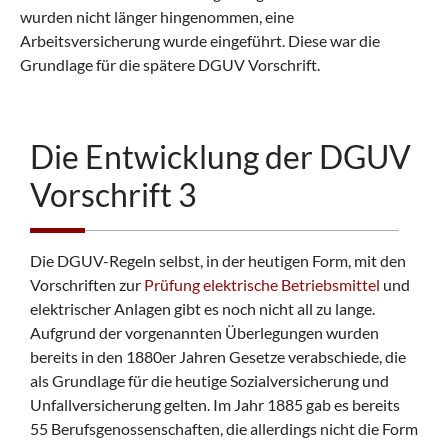
wurden nicht länger hingenommen, eine
Arbeitsversicherung wurde eingeführt. Diese war die
Grundlage für die spätere DGUV Vorschrift.
Die Entwicklung der DGUV
Vorschrift 3
Die DGUV-Regeln selbst, in der heutigen Form, mit den
Vorschriften zur
Prüfung elektrische Betriebsmittel
und
elektrischer Anlagen gibt es noch nicht all zu lange.
Aufgrund der vorgenannten Überlegungen wurden
bereits in den 1880er Jahren Gesetze verabschiede, die
als Grundlage für die heutige Sozialversicherung und
Unfallversicherung gelten. Im Jahr 1885 gab es bereits
55 Berufsgenossenschaften, die allerdings nicht die Form