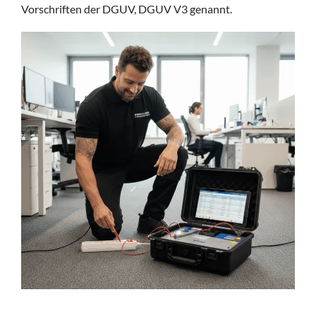
Vorschriften der DGUV, DGUV V3 genannt.