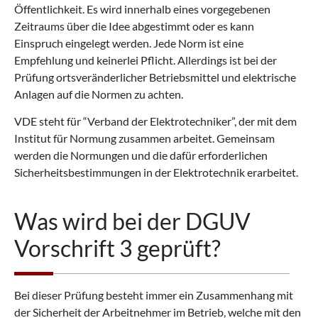
Öffentlichkeit. Es wird innerhalb eines vorgegebenen
Zeitraums über die Idee abgestimmt oder es kann
Einspruch eingelegt werden. Jede Norm ist eine
Empfehlung und keinerlei Pflicht. Allerdings ist bei der
Prüfung ortsveränderlicher Betriebsmittel und elektrische
Anlagen auf die Normen zu achten.
VDE steht für “Verband der Elektrotechniker”, der mit dem
Institut für Normung zusammen arbeitet. Gemeinsam
werden die Normungen und die dafür erforderlichen
Sicherheitsbestimmungen in der Elektrotechnik erarbeitet.
Was wird bei der DGUV
Vorschrift 3 geprüft?
Bei dieser Prüfung besteht immer ein Zusammenhang mit
der Sicherheit der Arbeitnehmer im Betrieb, welche mit den