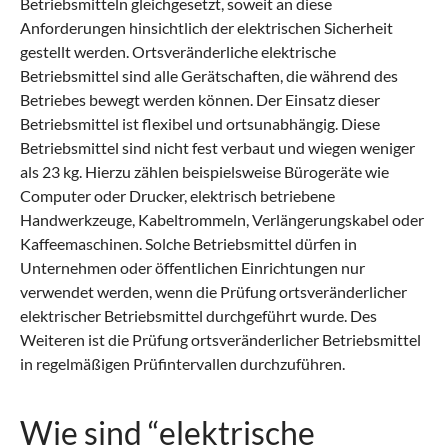
Betriebsmitteln gleichgesetzt, soweit an diese
Anforderungen hinsichtlich der elektrischen Sicherheit
gestellt werden. Ortsveränderliche elektrische
Betriebsmittel sind alle Gerätschaften, die während des
Betriebes bewegt werden können. Der Einsatz dieser
Betriebsmittel ist flexibel und ortsunabhängig. Diese
Betriebsmittel sind nicht fest verbaut und wiegen weniger
als 23 kg. Hierzu zählen beispielsweise Bürogeräte wie
Computer oder Drucker, elektrisch betriebene
Handwerkzeuge, Kabeltrommeln, Verlängerungskabel oder
Kaffeemaschinen. Solche Betriebsmittel dürfen in
Unternehmen oder öffentlichen Einrichtungen nur
verwendet werden, wenn die Prüfung ortsveränderlicher
elektrischer Betriebsmittel durchgeführt wurde. Des
Weiteren ist die Prüfung ortsveränderlicher Betriebsmittel
in regelmäßigen Prüfintervallen durchzuführen.
Wie sind “elektrische