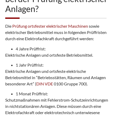
Anlagen?
Die
Prüfung ortsfester elektrischer Maschinen
sowie
elektrischer Betriebsmittel muss in folgenden Prüffristen
durch eine Elektrofachkraft durchgeführt werden:
4 Jahre Prüffrist:
Elektrische Anlagen und ortsfeste Betriebsmittel.
1 Jahr Prüffrist:
Elektrische Anlagen und ortsfeste elektrische
Betriebsmittel in “Betriebsstätten, Räumen und Anlagen
besonderer Art” (
DIN VDE
0100 Gruppe 700).
1 Monat Prüffrist:
Schutzmaßnahmen mit Fehlerstrom-Schutzeinrichtungen
in nichtstationären Anlagen. Diese müssen durch eine
Elektrofachkraft oder elektrotechnisch unterwiesene