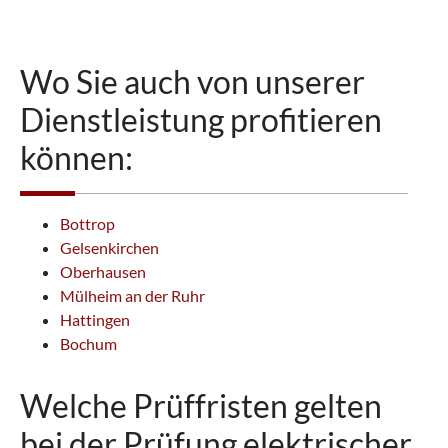
Wo Sie auch von unserer
Dienstleistung profitieren
können:
Bottrop
Gelsenkirchen
Oberhausen
Mülheim an der Ruhr
Hattingen
Bochum
Welche Prüffristen gelten
bei der Prüfung elektrischer