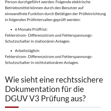
Person durchgeführt werden. Folgende elektrische
Betriebsmittel können durch den Benutzer auf
einwandfreie Funktion durch Betätigen der Prüfeinrichtung
in folgenden Prüfintervallen geprüft werden:
6 Monate Prüffrist:
Fehlerstrom- Differenzstrom und Fehlerspannungs-
Schutzschalter in stationären Anlagen.
Arbeitstäglich:
Fehlerstrom- Differenzstrom und Fehlerspannungs-
Schutzschalter in nichtstationären Anlagen.
Wie sieht eine rechtssichere
Dokumentation für die
DGUV V3 Prüfung aus?