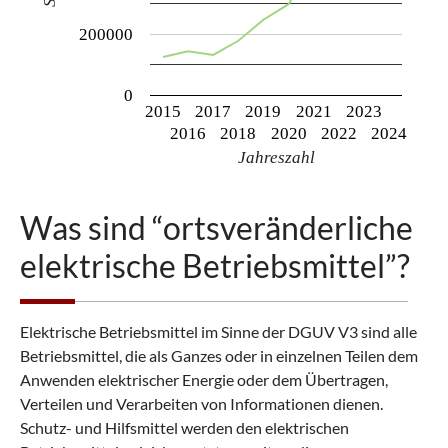
200000
0
2015
2017
2019
2021
2023
2016
2018
2020
2022
2024
Jahreszahl
Was sind “ortsveränderliche
elektrische Betriebsmittel”?
Elektrische Betriebsmittel im Sinne der DGUV V3 sind alle
Betriebsmittel, die als Ganzes oder in einzelnen Teilen dem
Anwenden elektrischer Energie oder dem Übertragen,
Verteilen und Verarbeiten von Informationen dienen.
Schutz- und Hilfsmittel werden den elektrischen