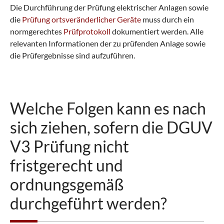
Die Durchführung der Prüfung elektrischer Anlagen sowie
die
Prüfung ortsveränderlicher Geräte
muss durch ein
normgerechtes
Prüfprotokoll
dokumentiert werden. Alle
relevanten Informationen der zu prüfenden Anlage sowie
die Prüfergebnisse sind aufzuführen.
Welche Folgen kann es nach
sich ziehen, sofern die DGUV
V3 Prüfung nicht
fristgerecht und
ordnungsgemäß
durchgeführt werden?