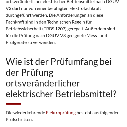
ortsveränderlicher elektrischer Betriebsmittel nach DGUV
V3 darf nur von einer befähigten Elektrofachkraft
durchgeführt werden. Die Anforderungen an diese
Fachkraft sind in den Technischen Regeln für
Betriebssicherheit (TRBS 1203) geregelt. Außerdem sind
für die Prüfung nach DGUV V3 geeignete Mess- und
Prüfgeräte zu verwenden.
Wie ist der Prüfumfang bei
der Prüfung
ortsveränderlicher
elektrischer Betriebsmittel?
Die wiederkehrende
Elektroprüfung
besteht aus folgenden
Prüfschritten: