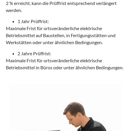
2 % erreicht, kann die Prüffrist entsprechend verlängert
werden.
1 Jahr Prüffrist:
Maximale Frist für ortsveränderliche elektrische
Betriebsmittel auf Baustellen, in Fertigungsstätten und
Werkstätten oder unter ähnlichen Bedingungen.
2 Jahre Prüffrist:
Maximale Frist für ortsveränderliche elektrische
Betriebsmittel in Büros oder unter ähnlichen Bedingungen.