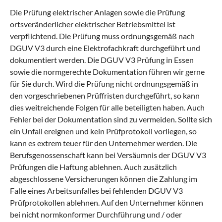
Die Prüfung elektrischer Anlagen sowie die Prüfung
ortsveränderlicher elektrischer Betriebsmittel ist
verpflichtend. Die Prüfung muss ordnungsgemäß nach
DGUV V3 durch eine Elektrofachkraft durchgeführt und
dokumentiert werden. Die DGUV V3 Prüfung in Essen
sowie die normgerechte Dokumentation führen wir gerne
für Sie durch. Wird die Prüfung nicht ordnungsgemäß in
den vorgeschriebenen Prüffristen durchgeführt, so kann
dies weitreichende Folgen für alle beteiligten haben. Auch
Fehler bei der Dokumentation sind zu vermeiden. Sollte sich
ein Unfall ereignen und kein Prüfprotokoll vorliegen, so
kann es extrem teuer für den Unternehmer werden. Die
Berufsgenossenschaft kann bei Versäumnis der DGUV V3
Prüfungen die Haftung ablehnen. Auch zusätzlich
abgeschlossene Versicherungen können die Zahlung im
Falle eines Arbeitsunfalles bei fehlenden DGUV V3
Prüfprotokollen ablehnen. Auf den Unternehmer können
bei nicht normkonformer Durchführung und / oder