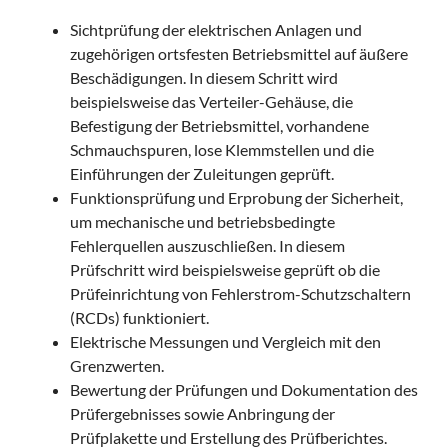
Sichtprüfung der elektrischen Anlagen und
zugehörigen ortsfesten Betriebsmittel auf äußere
Beschädigungen. In diesem Schritt wird
beispielsweise das Verteiler-Gehäuse, die
Befestigung der Betriebsmittel, vorhandene
Schmauchspuren, lose Klemmstellen und die
Einführungen der Zuleitungen geprüft.
Funktionsprüfung und Erprobung der Sicherheit,
um mechanische und betriebsbedingte
Fehlerquellen auszuschließen. In diesem
Prüfschritt wird beispielsweise geprüft ob die
Prüfeinrichtung von Fehlerstrom-Schutzschaltern
(RCDs) funktioniert.
Elektrische Messungen und Vergleich mit den
Grenzwerten.
Bewertung der Prüfungen und Dokumentation des
Prüfergebnisses sowie Anbringung der
Prüfplakette und Erstellung des Prüfberichtes.