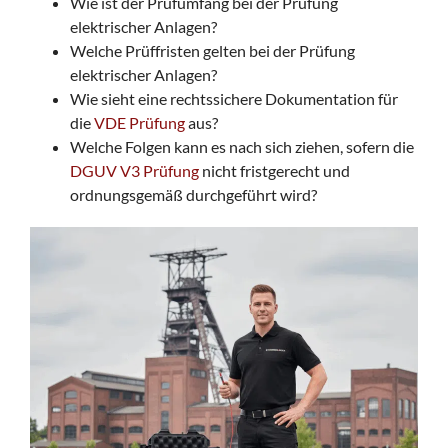
Wie ist der Prüfumfang bei der Prüfung
elektrischer Anlagen?
Welche Prüffristen gelten bei der Prüfung
elektrischer Anlagen?
Wie sieht eine rechtssichere Dokumentation für
die
VDE Prüfung
aus?
Welche Folgen kann es nach sich ziehen, sofern die
DGUV V3 Prüfung
nicht fristgerecht und
ordnungsgemäß durchgeführt wird?