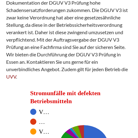
Dokumentation der DGUV V3 Prüfung hohe
Schadensersatzforderungen zukommen. Die DGUV V3 ist
zwar keine Verordnung hat aber eine gesetzesähnliche
Stellung, da diese in der Betriebssicherheitsverordnung
verankert ist. Daher ist diese zwingend umzusetzen und
verpflichtend. Mit der Auftragsvergabe der DGUV V3
Prüfung an eine Fachfirma sind Sie auf der sicheren Seite.
Wir bieten die Durchführung der DGUV V3 Prüfung in
Essen an. Kontaktieren Sie uns gerne für ein
unverbindliches Angebot. Zudem gilt für jeden Betrieb die
UVV
.
Stromunfälle mit defekten
Betriebsmitteln
V…
…
V…