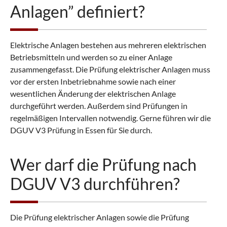
Anlagen” definiert?
Elektrische Anlagen bestehen aus mehreren elektrischen
Betriebsmitteln und werden so zu einer Anlage
zusammengefasst. Die Prüfung elektrischer Anlagen muss
vor der ersten Inbetriebnahme sowie nach einer
wesentlichen Änderung der elektrischen Anlage
durchgeführt werden. Außerdem sind Prüfungen in
regelmäßigen Intervallen notwendig. Gerne führen wir die
DGUV V3 Prüfung in Essen für Sie durch.
Wer darf die Prüfung nach
DGUV V3 durchführen?
Die Prüfung elektrischer Anlagen sowie die Prüfung