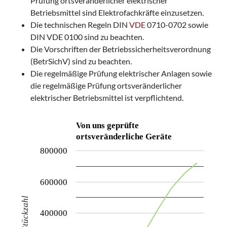
Prüfung ortsveränderlicher elektrischer
Betriebsmittel sind Elektrofachkräfte einzusetzen.
Die technischen Regeln DIN
VDE
0710-0702 sowie
DIN VDE 0100 sind zu beachten.
Die Vorschriften der Betriebssicherheitsverordnung
(BetrSichV) sind zu beachten.
Die regelmäßige Prüfung elektrischer Anlagen sowie
die regelmäßige Prüfung ortsveränderlicher
elektrischer Betriebsmittel ist verpflichtend.
Von uns geprüfte
ortsveränderliche Geräte
800000
600000
Stückzahl
400000