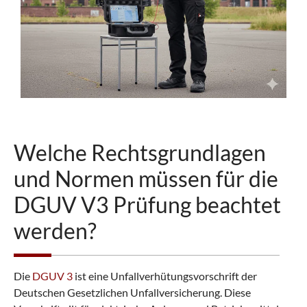
Welche Rechtsgrundlagen
und Normen müssen für die
DGUV V3 Prüfung beachtet
werden?
Die
DGUV 3
ist eine Unfallverhütungsvorschrift der
Deutschen Gesetzlichen Unfallversicherung. Diese