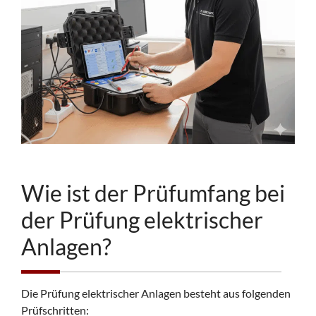
Wie ist der Prüfumfang bei
der Prüfung elektrischer
Anlagen?
Die Prüfung elektrischer Anlagen besteht aus folgenden
Prüfschritten: