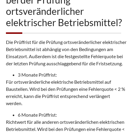
ortsveränderlicher
elektrischer Betriebsmittel?
Die Prüffrist für die Prüfung ortsveränderlicher elektrischer
Betriebsmittel ist abhängig von den Bedingungen am
Einsatzort. Außerdem ist die festgestellte Fehlerquote bei
der letzten Prüfung ausschlaggebend für die Fristsetzung.
3 Monate Prüffrist:
Für ortsveränderliche elektrische Betriebsmittel auf
Baustellen. Wird bei den Prüfungen eine Fehlerquote < 2 %
erreicht, kann die Prüffrist entsprechend verlängert
werden.
6 Monate Prüffrist:
Richtwert für alle anderen ortsveränderlichen elektrischen
Betriebsmittel. Wird bei den Prüfungen eine Fehlerquote <