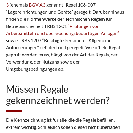
3
(ehemals
BGV A3
genannt) Regel 108-007
“Lagereinrichtungen und Geräte” geregelt. Darüber hinaus
finden die Normenwerke der Technischen Regeln für
Betriebssicherheit TRBS 1201
“Prüfungen von
Arbeitsmitteln und überwachungsbedürftigen Anlagen”
sowie TRBS 1203 “Befähigte Personen – Allgemeine
Anforderungen” definiert und geregelt. Wie oft ein Regal
geprüft werden muss, hängt von der Art des Regals, der
Verwendung, der Nutzung sowie den
Umgebungsbedingungen ab.
Müssen Regale
gekennzeichnet werden?
Die Kennzeichnung ist für alle, die die Regale befüllen,
extrem wichtig. Schließlich sollen diesen nicht überladen