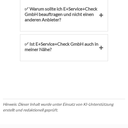
✅ Warum sollte ich E+Service+Check
GmbH beauftragen und nicht einen
anderen Anbieter?
✅ Ist E+Service+Check GmbH auch in
meiner Nähe?
Hinweis: Dieser Inhalt wurde unter Einsatz von KI-Unterstützung
erstellt und redaktionell geprüft.