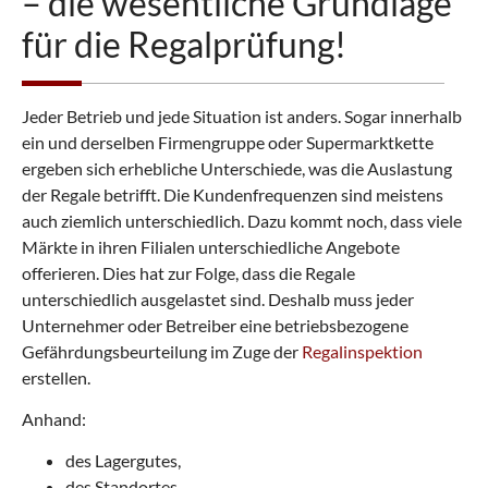
– die wesentliche Grundlage
für die Regalprüfung!
Jeder Betrieb und jede Situation ist anders. Sogar innerhalb
ein und derselben Firmengruppe oder Supermarktkette
ergeben sich erhebliche Unterschiede, was die Auslastung
der Regale betrifft. Die Kundenfrequenzen sind meistens
auch ziemlich unterschiedlich. Dazu kommt noch, dass viele
Märkte in ihren Filialen unterschiedliche Angebote
offerieren. Dies hat zur Folge, dass die Regale
unterschiedlich ausgelastet sind. Deshalb muss jeder
Unternehmer oder Betreiber eine betriebsbezogene
Gefährdungsbeurteilung im Zuge der
Regalinspektion
erstellen.
Anhand:
des Lagergutes,
des Standortes,