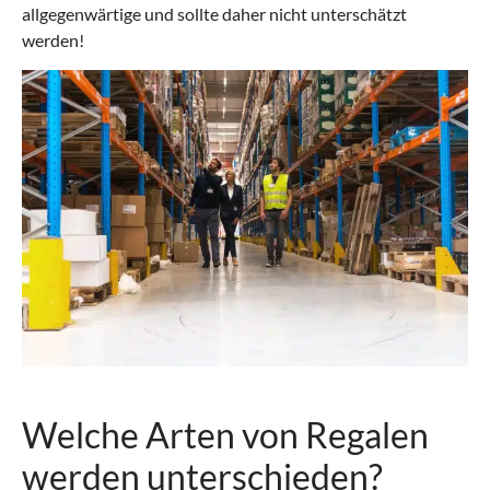
allgegenwärtige und sollte daher nicht unterschätzt
werden!
Welche Arten von Regalen
werden unterschieden?