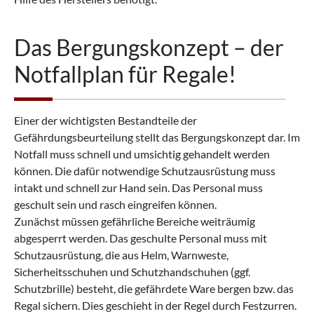
Das Bergungskonzept – der
Notfallplan für Regale!
Einer der wichtigsten Bestandteile der
Gefährdungsbeurteilung stellt das Bergungskonzept dar. Im
Notfall muss schnell und umsichtig gehandelt werden
können. Die dafür notwendige Schutzausrüstung muss
intakt und schnell zur Hand sein. Das Personal muss
geschult sein und rasch eingreifen können.
Zunächst müssen gefährliche Bereiche weiträumig
abgesperrt werden. Das geschulte Personal muss mit
Schutzausrüstung, die aus Helm, Warnweste,
Sicherheitsschuhen und Schutzhandschuhen (ggf.
Schutzbrille) besteht, die gefährdete Ware bergen bzw. das
Regal sichern. Dies geschieht in der Regel durch Festzurren.