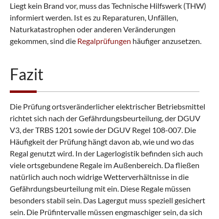
Liegt kein Brand vor, muss das Technische Hilfswerk (THW)
informiert werden. Ist es zu Reparaturen, Unfällen,
Naturkatastrophen oder anderen Veränderungen
gekommen, sind die
Regalprüfungen
häufiger anzusetzen.
Fazit
Die Prüfung ortsveränderlicher elektrischer Betriebsmittel
richtet sich nach der Gefährdungsbeurteilung, der DGUV
V3, der TRBS 1201 sowie der DGUV Regel 108-007. Die
Häufigkeit der Prüfung hängt davon ab, wie und wo das
Regal genutzt wird. In der Lagerlogistik befinden sich auch
viele ortsgebundene Regale im Außenbereich. Da fließen
natürlich auch noch widrige Wetterverhältnisse in die
Gefährdungsbeurteilung mit ein. Diese Regale müssen
besonders stabil sein. Das Lagergut muss speziell gesichert
sein. Die Prüfintervalle müssen engmaschiger sein, da sich