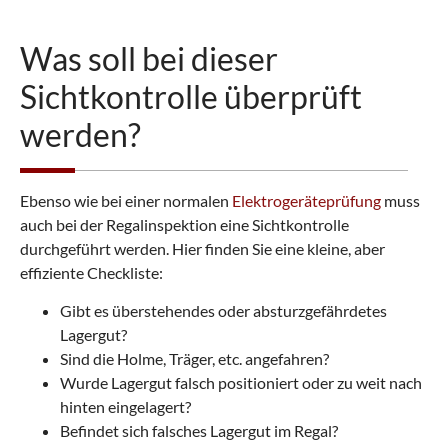
Was soll bei dieser
Sichtkontrolle überprüft
werden?
Ebenso wie bei einer normalen
Elektrogeräteprüfung
muss
auch bei der Regalinspektion eine Sichtkontrolle
durchgeführt werden. Hier finden Sie eine kleine, aber
effiziente Checkliste:
Gibt es überstehendes oder absturzgefährdetes
Lagergut?
Sind die Holme, Träger, etc. angefahren?
Wurde Lagergut falsch positioniert oder zu weit nach
hinten eingelagert?
Befindet sich falsches Lagergut im Regal?