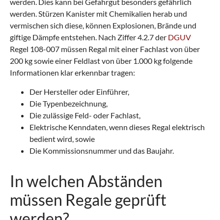
werden. Dies kann bei Gefahrgut besonders gefährlich
werden. Stürzen Kanister mit Chemikalien herab und
vermischen sich diese, können Explosionen, Brände und
giftige Dämpfe entstehen. Nach Ziffer 4.2.7 der
DGUV
Regel 108-007 müssen Regal mit einer Fachlast von über
200 kg sowie einer Feldlast von über 1.000 kg folgende
Informationen klar erkennbar tragen:
Der Hersteller oder Einführer,
Die Typenbezeichnung,
Die zulässige Feld- oder Fachlast,
Elektrische Kenndaten, wenn dieses Regal elektrisch
bedient wird, sowie
Die Kommissionsnummer und das Baujahr.
In welchen Abständen
müssen Regale geprüft
werden?