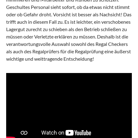
Geschultes Personal sieht sofort, ob da etwas nicht stimmt
oder ob Gefahr droht. Vorsicht ist besser als Nachsicht! Das
trifft auch in diesem Fall zu. Es ist leichter, ein verschobenes
Lagergut zurecht zu schieben als den Betrieb schließen zu
müssen oder Verletzte erklären zu müssen. Deshalb ist die
verantwortungsvolle Auswahl sowohl des Regal Checkers
als auch des Regalprüfers für die Regalprüfung eine äußerst
wichtige und weittragende Entscheidung!