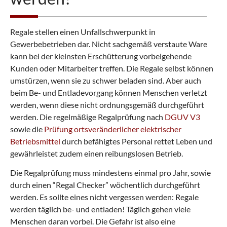
Regale stellen einen Unfallschwerpunkt in
Gewerbebetrieben dar. Nicht sachgemäß verstaute Ware
kann bei der kleinsten Erschütterung vorbeigehende
Kunden oder Mitarbeiter treffen. Die Regale selbst können
umstürzen, wenn sie zu schwer beladen sind. Aber auch
beim Be- und Entladevorgang können Menschen verletzt
werden, wenn diese nicht ordnungsgemäß durchgeführt
werden. Die regelmäßige Regalprüfung nach
DGUV V3
sowie die
Prüfung ortsveränderlicher elektrischer
Betriebsmittel
durch befähigtes Personal rettet Leben und
gewährleistet zudem einen reibungslosen Betrieb.
Die Regalprüfung muss mindestens einmal pro Jahr, sowie
durch einen “Regal Checker” wöchentlich durchgeführt
werden. Es sollte eines nicht vergessen werden: Regale
werden täglich be- und entladen! Täglich gehen viele
Menschen daran vorbei. Die Gefahr ist also eine