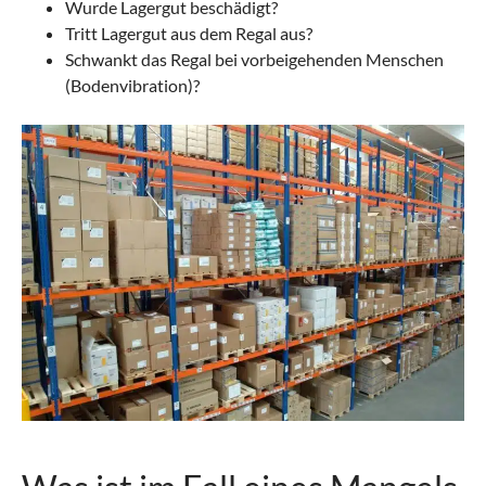
Wurde Lagergut beschädigt?
Tritt Lagergut aus dem Regal aus?
Schwankt das Regal bei vorbeigehenden Menschen
(Bodenvibration)?