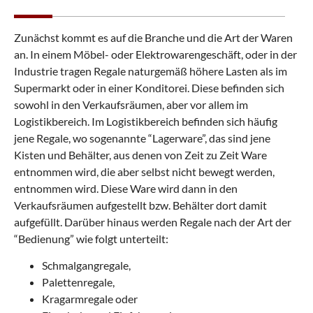
Zunächst kommt es auf die Branche und die Art der Waren
an. In einem Möbel- oder Elektrowarengeschäft, oder in der
Industrie tragen Regale naturgemäß höhere Lasten als im
Supermarkt oder in einer Konditorei. Diese befinden sich
sowohl in den Verkaufsräumen, aber vor allem im
Logistikbereich. Im Logistikbereich befinden sich häufig
jene Regale, wo sogenannte “Lagerware”, das sind jene
Kisten und Behälter, aus denen von Zeit zu Zeit Ware
entnommen wird, die aber selbst nicht bewegt werden,
entnommen wird. Diese Ware wird dann in den
Verkaufsräumen aufgestellt bzw. Behälter dort damit
aufgefüllt. Darüber hinaus werden Regale nach der Art der
“Bedienung” wie folgt unterteilt:
Schmalgangregale,
Palettenregale,
Kragarmregale oder