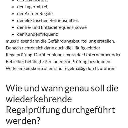
der Lagermittel,
der Art der Regale,
der elektrischen Betriebsmittel,
der Be- und Entladefrequenz, sowie
der Kundenfrequenz
muss dieser dann die Gefährdungsbeurteilung erstellen.
Danach richtet sich dann auch die Häufigkeit der
Regalprüfung. Darüber hinaus muss der Unternehmer oder
Betreiber befähigte Personen zur Prüfung bestimmen.
Wirksamkeitskontrollen sind regelmäßig durchzuführen.
Wie und wann genau soll die
wiederkehrende
Regalprüfung durchgeführt
werden?