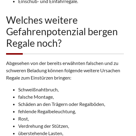
Einschub- und Einfahrregale.
Welches weitere
Gefahrenpotenzial bergen
Regale noch?
Abgesehen von der bereits erwähnten falschen und zu
schweren Beladung können folgende weitere Ursachen
Regale zum Einstürzen bringen:
Schweißnahtbruch,
falsche Montage,
Schäden an den Trägern oder Regalböden,
fehlende Regalbeleuchtung,
Rost,
Verdrehung der Stützen,
überstehende Lasten,