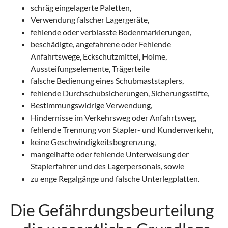
schräg eingelagerte Paletten,
Verwendung falscher Lagergeräte,
fehlende oder verblasste Bodenmarkierungen,
beschädigte, angefahrene oder Fehlende
Anfahrtswege, Eckschutzmittel, Holme,
Aussteifungselemente, Trägerteile
falsche Bedienung eines Schubmaststaplers,
fehlende Durchschubsicherungen, Sicherungsstifte,
Bestimmungswidrige Verwendung,
Hindernisse im Verkehrsweg oder Anfahrtsweg,
fehlende Trennung von Stapler- und Kundenverkehr,
keine Geschwindigkeitsbegrenzung,
mangelhafte oder fehlende Unterweisung der
Staplerfahrer und des Lagerpersonals, sowie
zu enge Regalgänge und falsche Unterlegplatten.
Die Gefährdungsbeurteilung